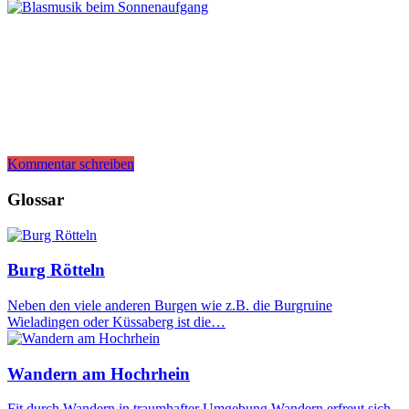
Kommentar schreiben
Glossar
Burg Rötteln
Neben den viele anderen Burgen wie z.B. die Burgruine
Wieladingen oder Küssaberg ist die…
Wandern am Hochrhein
Fit durch Wandern in traumhafter Umgebung Wandern erfreut sich