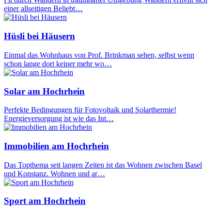
einer allseitigen Beliebt…
Hüsli bei Häusern
Einmal das Wohnhaus von Prof. Brinkman sehen, selbst wenn
schon lange dort keiner mehr wo…
Solar am Hochrhein
Perfekte Bedingungen für Fotovoltaik und Solarthermie!
Energieversorgung ist wie das Int…
Immobilien am Hochrhein
Das Topthema seit langen Zeiten ist das Wohnen zwischen Basel
und Konstanz. Wohnen und ar…
Sport am Hochrhein