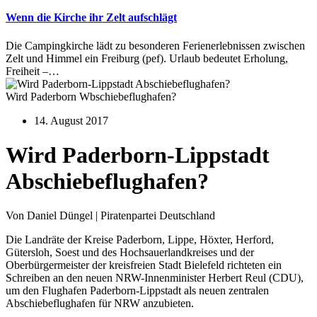
Wenn die Kirche ihr Zelt aufschlägt
Die Campingkirche lädt zu besonderen Ferienerlebnissen zwischen
Zelt und Himmel ein Freiburg (pef). Urlaub bedeutet Erholung,
Freiheit –…
Wird Paderborn Wbschiebeflughafen?
14. August 2017
Wird Paderborn-Lippstadt
Abschiebeflughafen?
Von Daniel Düngel | Piratenpartei Deutschland
Die Landräte der Kreise Paderborn, Lippe, Höxter, Herford,
Gütersloh, Soest und des Hochsauerlandkreises und der
Oberbürgermeister der kreisfreien Stadt Bielefeld richteten ein
Schreiben an den neuen NRW-Innenminister Herbert Reul (CDU),
um den Flughafen Paderborn-Lippstadt als neuen zentralen
Abschiebeflughafen für NRW anzubieten.