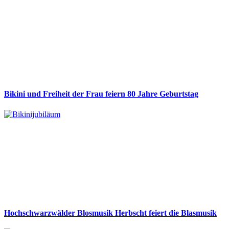
Bikini und Freiheit der Frau feiern 80 Jahre Geburtstag
Hochschwarzwälder Blosmusik Herbscht feiert die Blasmusik