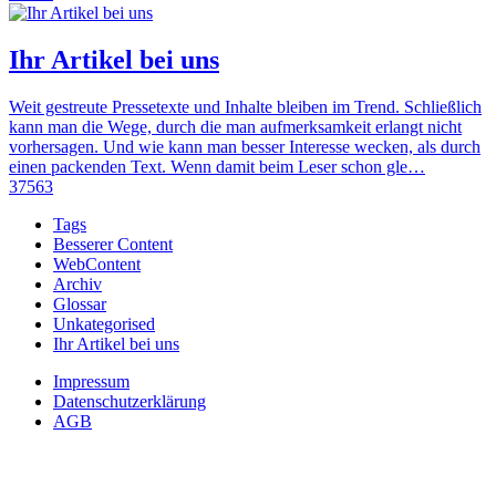
Ihr Artikel bei uns
Weit gestreute Pressetexte und Inhalte bleiben im Trend. Schließlich
kann man die Wege, durch die man aufmerksamkeit erlangt nicht
vorhersagen. Und wie kann man besser Interesse wecken, als durch
einen packenden Text. Wenn damit beim Leser schon gle…
37563
Tags
Besserer Content
WebContent
Archiv
Glossar
Unkategorised
Ihr Artikel bei uns
Impressum
Datenschutzerklärung
AGB