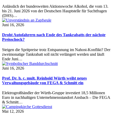
Anlässlich der bundesweiten Aktionswoche Alkohol, die vom 13.
bis 21. Juni 2026 von der Deutschen Hauptstelle für Suchtfragen
(DHS)…
Juni 16, 2026
Droht Autofahrern nach Ende des Tankrabatts der nächste
Preisschock?
Steigen die Spritpreise trotz Entspannung im Nahost-Konflikt? Der
zweimonatige Tankrabatt soll nicht verlängert werden und läuft
Ende Juni…
Juni 16, 2026
Prof. Dr. h. c. mult. Reinhold Würth weiht neues
Verwaltungsgebäude von FEGA & Schmitt ein
Elektrogroßhändler der Würth-Gruppe investiert 18,5 Millionen
Euro in nachhaltigen Unternehmensstandort Ansbach – Die FEGA
& Schmitt…
Mai 12, 2026