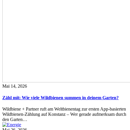
Mai 14, 2026
Zähl mit: Wie viele Wildbienen summen in deinem Garten?
Wildbiene + Partner ruft am Weltbienentag zur ersten App-basierten
Wildbienen-Zählung auf Konstanz – Wer gerade aufmerksam durch
den Garten…
Mai 26, 2026