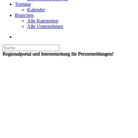
Termine
Kalender
Branchen
Alle Kategorien
Alle Unternehmen
Regionalportal und Internetzeitung für Pressemeldungen!