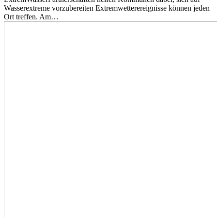
Wasserextreme vorzubereiten Extremwetterereignisse können jeden
Ort treffen. Am…