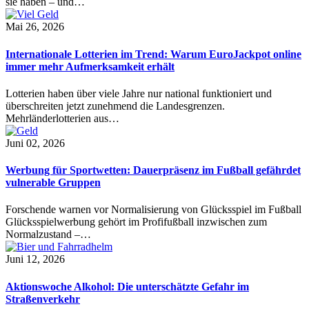
sie haben – und…
Mai 26, 2026
Internationale Lotterien im Trend: Warum EuroJackpot online
immer mehr Aufmerksamkeit erhält
Lotterien haben über viele Jahre nur national funktioniert und
überschreiten jetzt zunehmend die Landesgrenzen.
Mehrländerlotterien aus…
Juni 02, 2026
Werbung für Sportwetten: Dauerpräsenz im Fußball gefährdet
vulnerable Gruppen
Forschende warnen vor Normalisierung von Glücksspiel im Fußball
Glücksspielwerbung gehört im Profifußball inzwischen zum
Normalzustand –…
Juni 12, 2026
Aktionswoche Alkohol: Die unterschätzte Gefahr im
Straßenverkehr