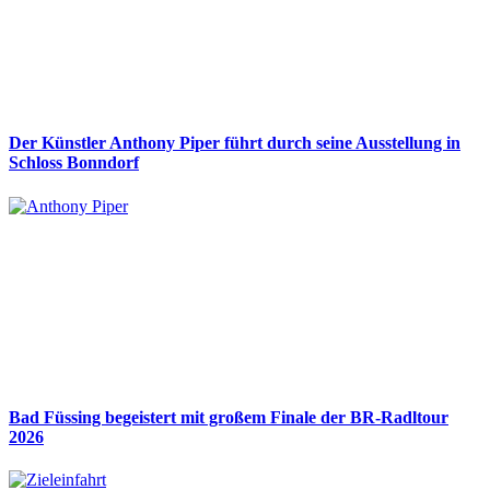
Der Künstler Anthony Piper führt durch seine Ausstellung in
Schloss Bonndorf
Bad Füssing begeistert mit großem Finale der BR-Radltour
2026