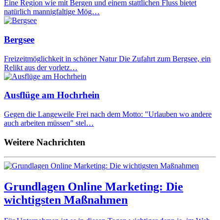
Eine Region wie mit Bergen und einem stattlichen Fluss bietet
natürlich mannigfaltige Mög…
Bergsee
Freizeitmöglichkeit in schöner Natur Die Zufahrt zum Bergsee, ein
Relikt aus der vorletz…
Ausflüge am Hochrhein
Gegen die Langeweile Frei nach dem Motto: "Urlauben wo andere
auch arbeiten müssen" stel…
Weitere Nachrichten
Grundlagen Online Marketing: Die
wichtigsten Maßnahmen