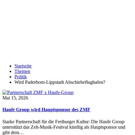
Startseite
Themen
Politik
Wird Paderborn-Lippstadt Abschiebeflughafen?
Mai 15, 2026
Haufe Group wird Hauptsponsor des ZMF
Starke Partnerschaft für die Freiburger Kultur: Die Haufe Group
unterstützt das Zelt-Musik-Festival künftig als Hauptsponsor und
gibt dem…