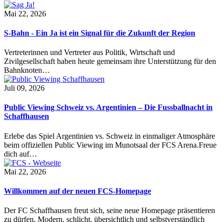
Mai 22, 2026
S-Bahn - Ein Ja ist ein Signal für die Zukunft der Region
Vertreterinnen und Vertreter aus Politik, Wirtschaft und
Zivilgesellschaft haben heute gemeinsam ihre Unterstützung für den
Bahnknoten…
Juli 09, 2026
Public Viewing Schweiz vs. Argentinien – Die Fussballnacht in
Schaffhausen
Erlebe das Spiel Argentinien vs. Schweiz in einmaliger Atmosphäre
beim offiziellen Public Viewing im Munotsaal der FCS Arena.Freue
dich auf…
Mai 22, 2026
Willkommen auf der neuen FCS-Homepage
Der FC Schaffhausen freut sich, seine neue Homepage präsentieren
zu dürfen. Modern, schlicht, übersichtlich und selbstverständlich