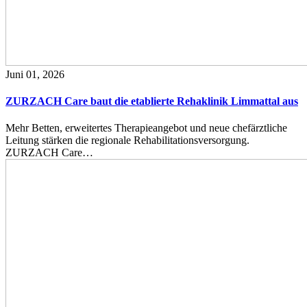
Juni 01, 2026
ZURZACH Care baut die etablierte Rehaklinik Limmattal aus
Mehr Betten, erweitertes Therapieangebot und neue chefärztliche
Leitung stärken die regionale Rehabilitationsversorgung.
ZURZACH Care…