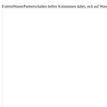
ExtremWasserPartnerschaften helfen Kommunen dabei, sich auf Wass