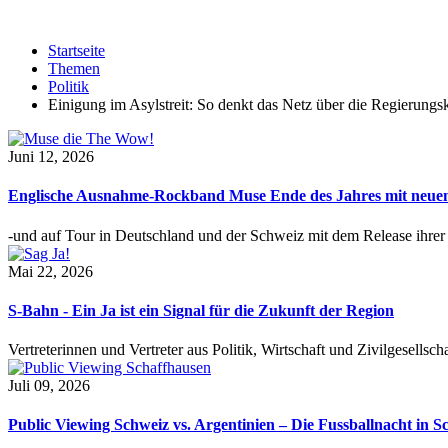
Startseite
Themen
Politik
Einigung im Asylstreit: So denkt das Netz über die Regierungsk
Juni 12, 2026
Englische Ausnahme-Rockband Muse Ende des Jahres mit neu
-und auf Tour in Deutschland und der Schweiz mit dem Release ihre
Mai 22, 2026
S-Bahn - Ein Ja ist ein Signal für die Zukunft der Region
Vertreterinnen und Vertreter aus Politik, Wirtschaft und Zivilgesel
Juli 09, 2026
Public Viewing Schweiz vs. Argentinien – Die Fussballnacht in S