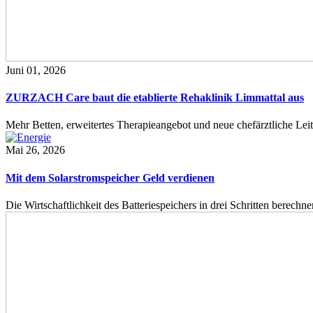
Juni 01, 2026
ZURZACH Care baut die etablierte Rehaklinik Limmattal aus
Mehr Betten, erweitertes Therapieangebot und neue chefärztliche L
Mai 26, 2026
Mit dem Solarstromspeicher Geld verdienen
Die Wirtschaftlichkeit des Batteriespeichers in drei Schritten berech