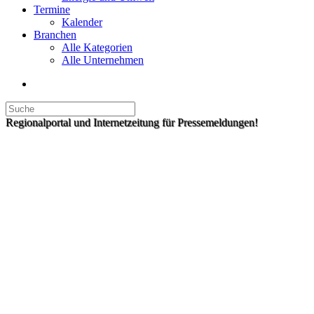
Termine
Kalender
Branchen
Alle Kategorien
Alle Unternehmen
Regionalportal und Internetzeitung für Pressemeldungen!