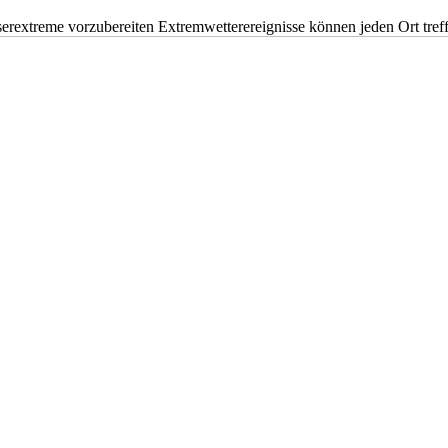
erextreme vorzubereiten Extremwetterereignisse können jeden Ort tr