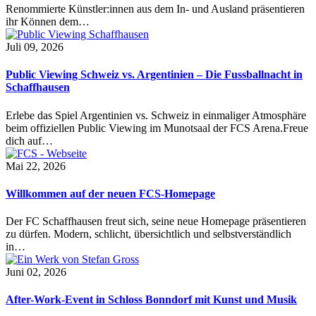
Renommierte Künstler:innen aus dem In- und Ausland präsentieren
ihr Können dem…
Juli 09, 2026
Public Viewing Schweiz vs. Argentinien – Die Fussballnacht in
Schaffhausen
Erlebe das Spiel Argentinien vs. Schweiz in einmaliger Atmosphäre
beim offiziellen Public Viewing im Munotsaal der FCS Arena.Freue
dich auf…
Mai 22, 2026
Willkommen auf der neuen FCS-Homepage
Der FC Schaffhausen freut sich, seine neue Homepage präsentieren
zu dürfen. Modern, schlicht, übersichtlich und selbstverständlich
in…
Juni 02, 2026
After-Work-Event in Schloss Bonndorf mit Kunst und Musik