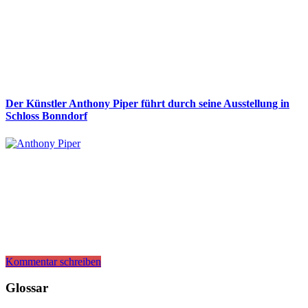
Der Künstler Anthony Piper führt durch seine Ausstellung in
Schloss Bonndorf
Kommentar schreiben
Glossar