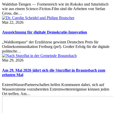
Waldshut-Tiengen — Formenreich wie im Rokoko und futuristisch
wie aus einem Science-Fiction-Film sind die Arbeiten von Stefan
Gross, die…
Mai 22, 2026
Auszeichnung für digitale Demokratie-Innovation
„Wahlkompass“ der Erzdiözese gewinnt Deutschen Preis für
Onlinekommunikation Freiburg (pef). Großer Erfolg für die digitale
politische…
Mai 29, 2026
Am 29. Mai 2026 jährt sich die Sturzflut in Braunsbach zum
zehnten Mal
ExtremWasserPartnerschaften helfen Kommunen dabei, sich auf
Wasserextreme vorzubereiten Extremwetterereignisse können jeden
Ort treffen. Am…