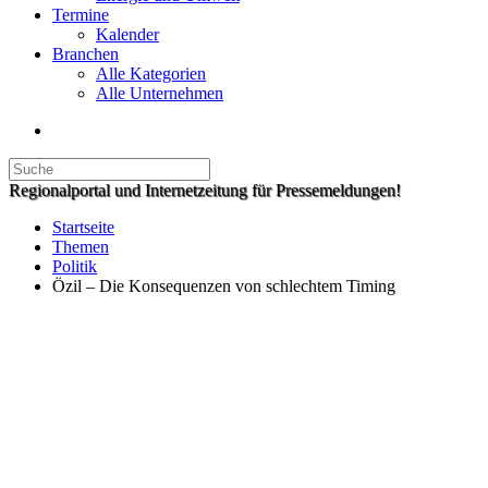
Termine
Kalender
Branchen
Alle Kategorien
Alle Unternehmen
Regionalportal und Internetzeitung für Pressemeldungen!
Startseite
Themen
Politik
Özil – Die Konsequenzen von schlechtem Timing