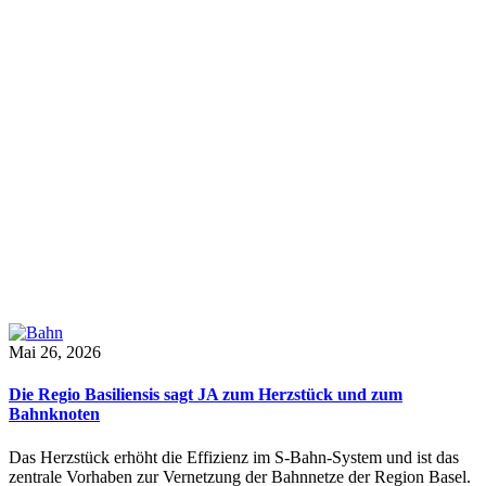
Mai 26, 2026
Die Regio Basiliensis sagt JA zum Herzstück und zum
Bahnknoten
Das Herzstück erhöht die Effizienz im S-Bahn-System und ist das
zentrale Vorhaben zur Vernetzung der Bahnnetze der Region Basel.