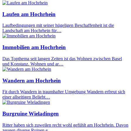
Laufen am Hochrhein
Laufbedingungen mit seiner hügeligen Beschaffenheit ist die
Landschaft am Hochrhein für…
Immobilien am Hochrhein
Das Topthema seit langen Zeiten ist das Wohnen zwischen Basel
und Konstanz. Wohnen und ar…
Wandern am Hochrhein
Fit durch Wandern in traumhafter Umgebung Wandern erfreut sich
einer allseitigen Beliebt…
Burgruine Wieladingen
Ritter haben sich zuweilen recht wohl gefühlt am Hochrhein. Davon
zeugen diverse Ruinen e…