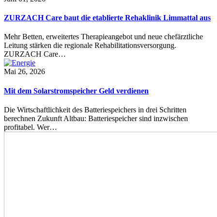
ZURZACH Care baut die etablierte Rehaklinik Limmattal aus
Mehr Betten, erweitertes Therapieangebot und neue chefärztliche
Leitung stärken die regionale Rehabilitationsversorgung.
ZURZACH Care…
Mai 26, 2026
Mit dem Solarstromspeicher Geld verdienen
Die Wirtschaftlichkeit des Batteriespeichers in drei Schritten
berechnen Zukunft Altbau: Batteriespeicher sind inzwischen
profitabel. Wer…