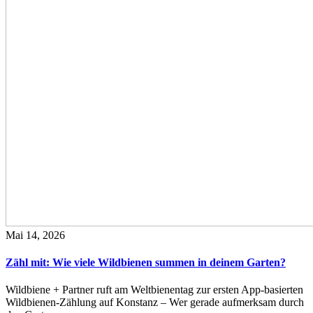
Mai 14, 2026
Zähl mit: Wie viele Wildbienen summen in deinem Garten?
Wildbiene + Partner ruft am Weltbienentag zur ersten App-basierten
Wildbienen-Zählung auf Konstanz – Wer gerade aufmerksam durch