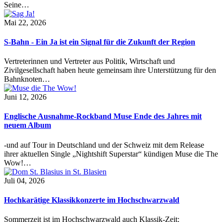
Seine…
Mai 22, 2026
S-Bahn - Ein Ja ist ein Signal für die Zukunft der Region
Vertreterinnen und Vertreter aus Politik, Wirtschaft und
Zivilgesellschaft haben heute gemeinsam ihre Unterstützung für den
Bahnknoten…
Juni 12, 2026
Englische Ausnahme-Rockband Muse Ende des Jahres mit
neuem Album
-und auf Tour in Deutschland und der Schweiz mit dem Release
ihrer aktuellen Single „Nightshift Superstar“ kündigen Muse die The
Wow!…
Juli 04, 2026
Hochkarätige Klassikkonzerte im Hochschwarzwald
Sommerzeit ist im Hochschwarzwald auch Klassik-Zeit: