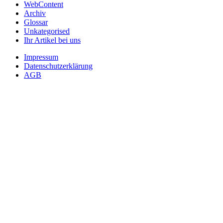
WebContent
Archiv
Glossar
Unkategorised
Ihr Artikel bei uns
Impressum
Datenschutzerklärung
AGB