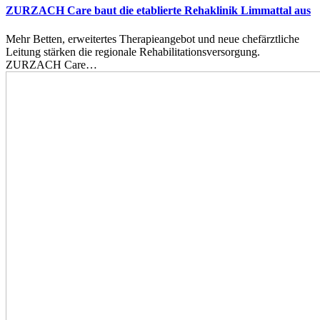
ZURZACH Care baut die etablierte Rehaklinik Limmattal aus
Mehr Betten, erweitertes Therapieangebot und neue chefärztliche
Leitung stärken die regionale Rehabilitationsversorgung.
ZURZACH Care…