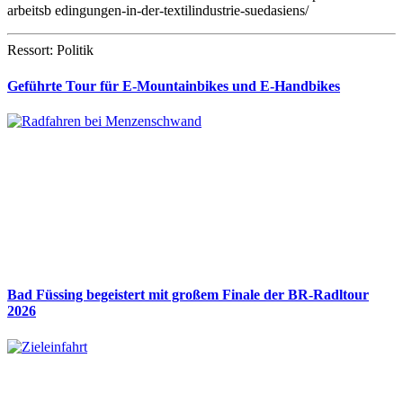
arbeitsb edingungen-in-der-textilindustrie-suedasiens/
Ressort: Politik
Geführte Tour für E-Mountainbikes und E-Handbikes
Bad Füssing begeistert mit großem Finale der BR-Radltour
2026