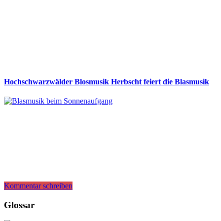
Hochschwarzwälder Blosmusik Herbscht feiert die Blasmusik
Kommentar schreiben
Glossar