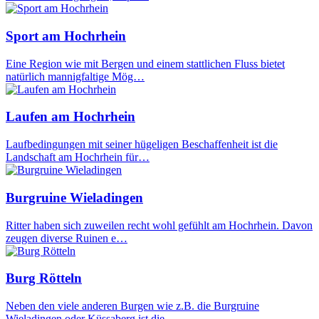
Sport am Hochrhein
Eine Region wie mit Bergen und einem stattlichen Fluss bietet
natürlich mannigfaltige Mög…
Laufen am Hochrhein
Laufbedingungen mit seiner hügeligen Beschaffenheit ist die
Landschaft am Hochrhein für…
Burgruine Wieladingen
Ritter haben sich zuweilen recht wohl gefühlt am Hochrhein. Davon
zeugen diverse Ruinen e…
Burg Rötteln
Neben den viele anderen Burgen wie z.B. die Burgruine
Wieladingen oder Küssaberg ist die…