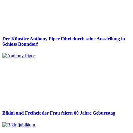
Der Künstler Anthony Piper führt durch seine Ausstellung in
Schloss Bonndorf
Bikini und Freiheit der Frau feiern 80 Jahre Geburtstag