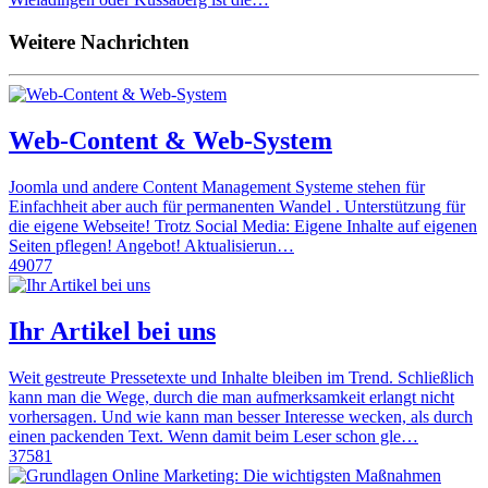
Weitere Nachrichten
Web-Content & Web-System
Joomla und andere Content Management Systeme stehen für
Einfachheit aber auch für permanenten Wandel . Unterstützung für
die eigene Webseite! Trotz Social Media: Eigene Inhalte auf eigenen
Seiten pflegen! Angebot! Aktualisierun…
49077
Ihr Artikel bei uns
Weit gestreute Pressetexte und Inhalte bleiben im Trend. Schließlich
kann man die Wege, durch die man aufmerksamkeit erlangt nicht
vorhersagen. Und wie kann man besser Interesse wecken, als durch
einen packenden Text. Wenn damit beim Leser schon gle…
37581