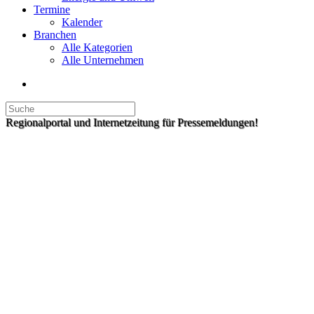
Termine
Kalender
Branchen
Alle Kategorien
Alle Unternehmen
Regionalportal und Internetzeitung für Pressemeldungen!