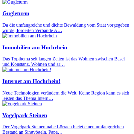
Gugleturm
Da die umfangreiche und dichte Bewaldung vom Staat vorgegeben
wurde, forderten Verbände A…
Immobilien am Hochrhein
Das Topthema seit langen Zeiten ist das Wohnen zwischen Basel
und Konstanz. Wohnen und ar…
Internet am Hochrhein!
Neue Technologien verändern die Welt. Keine Region kann es sich
leisten das Thema Intern…
Vogelpark Steinen
Der Vogelpark Steinen nahe Lörrach bietet einen umfangreichen
Bestand an Singvögeln, Papa…