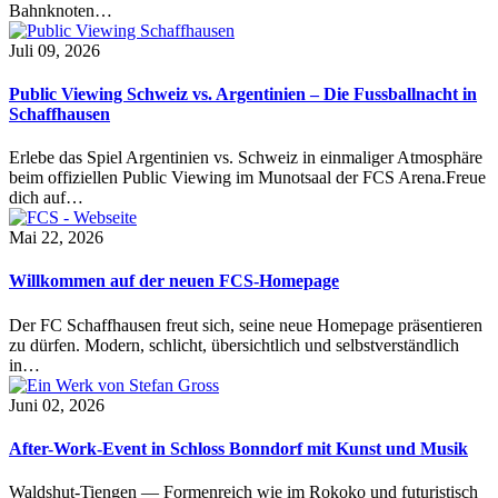
Bahnknoten…
Juli 09, 2026
Public Viewing Schweiz vs. Argentinien – Die Fussballnacht in
Schaffhausen
Erlebe das Spiel Argentinien vs. Schweiz in einmaliger Atmosphäre
beim offiziellen Public Viewing im Munotsaal der FCS Arena.Freue
dich auf…
Mai 22, 2026
Willkommen auf der neuen FCS-Homepage
Der FC Schaffhausen freut sich, seine neue Homepage präsentieren
zu dürfen. Modern, schlicht, übersichtlich und selbstverständlich
in…
Juni 02, 2026
After-Work-Event in Schloss Bonndorf mit Kunst und Musik
Waldshut-Tiengen — Formenreich wie im Rokoko und futuristisch