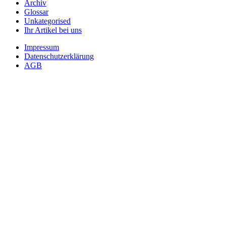
Archiv
Glossar
Unkategorised
Ihr Artikel bei uns
Impressum
Datenschutzerklärung
AGB