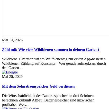
Mai 14, 2026
Zähl mit: Wie viele Wildbienen summen in deinem Garten?
Wildbiene + Partner ruft am Weltbienentag zur ersten App-basierten
Wildbienen-Zählung auf Konstanz – Wer gerade aufmerksam durch
den Garten…
Mai 26, 2026
Mit dem Solarstromspeicher Geld verdienen
Die Wirtschaftlichkeit des Batteriespeichers in drei Schritten
berechnen Zukunft Altbau: Batteriespeicher sind inzwischen
profitabel. Wer…