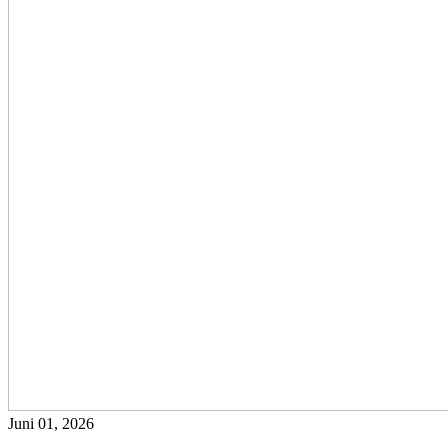
Juni 01, 2026