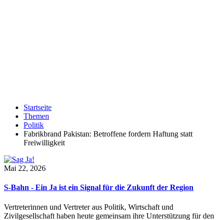
Startseite
Themen
Politik
Fabrikbrand Pakistan: Betroffene fordern Haftung statt
Freiwilligkeit
Mai 22, 2026
S-Bahn - Ein Ja ist ein Signal für die Zukunft der Region
Vertreterinnen und Vertreter aus Politik, Wirtschaft und
Zivilgesellschaft haben heute gemeinsam ihre Unterstützung für den