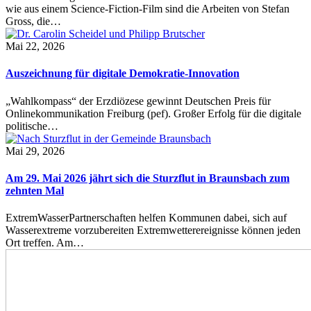
wie aus einem Science-Fiction-Film sind die Arbeiten von Stefan
Gross, die…
Mai 22, 2026
Auszeichnung für digitale Demokratie-Innovation
„Wahlkompass“ der Erzdiözese gewinnt Deutschen Preis für
Onlinekommunikation Freiburg (pef). Großer Erfolg für die digitale
politische…
Mai 29, 2026
Am 29. Mai 2026 jährt sich die Sturzflut in Braunsbach zum
zehnten Mal
ExtremWasserPartnerschaften helfen Kommunen dabei, sich auf
Wasserextreme vorzubereiten Extremwetterereignisse können jeden
Ort treffen. Am…