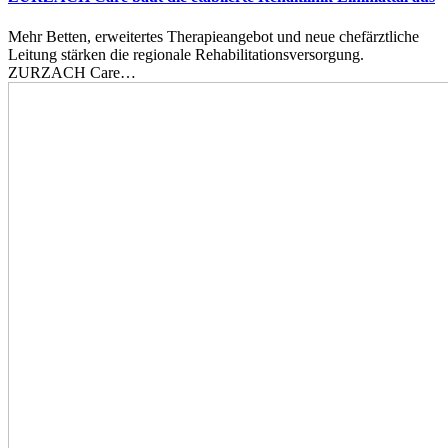
Mehr Betten, erweitertes Therapieangebot und neue chefärztliche
Leitung stärken die regionale Rehabilitationsversorgung.
ZURZACH Care…