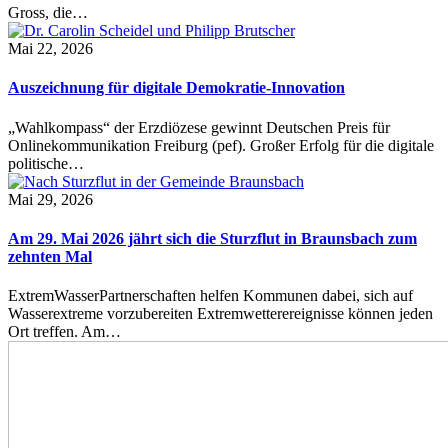
Gross, die…
Mai 22, 2026
Auszeichnung für digitale Demokratie-Innovation
„Wahlkompass“ der Erzdiözese gewinnt Deutschen Preis für
Onlinekommunikation Freiburg (pef). Großer Erfolg für die digitale
politische…
Mai 29, 2026
Am 29. Mai 2026 jährt sich die Sturzflut in Braunsbach zum
zehnten Mal
ExtremWasserPartnerschaften helfen Kommunen dabei, sich auf
Wasserextreme vorzubereiten Extremwetterereignisse können jeden
Ort treffen. Am…