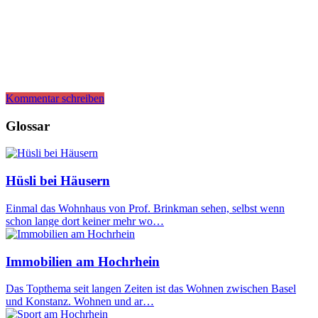
Kommentar schreiben
Glossar
Hüsli bei Häusern
Einmal das Wohnhaus von Prof. Brinkman sehen, selbst wenn
schon lange dort keiner mehr wo…
Immobilien am Hochrhein
Das Topthema seit langen Zeiten ist das Wohnen zwischen Basel
und Konstanz. Wohnen und ar…