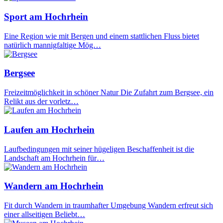
Sport am Hochrhein
Eine Region wie mit Bergen und einem stattlichen Fluss bietet
natürlich mannigfaltige Mög…
Bergsee
Freizeitmöglichkeit in schöner Natur Die Zufahrt zum Bergsee, ein
Relikt aus der vorletz…
Laufen am Hochrhein
Laufbedingungen mit seiner hügeligen Beschaffenheit ist die
Landschaft am Hochrhein für…
Wandern am Hochrhein
Fit durch Wandern in traumhafter Umgebung Wandern erfreut sich
einer allseitigen Beliebt…