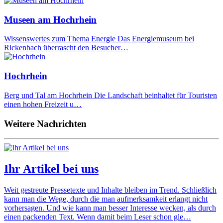
Museen am Hochrhein
Wissenswertes zum Thema Energie Das Energiemuseum bei
Rickenbach überrascht den Besucher…
Hochrhein
Berg und Tal am Hochrhein Die Landschaft beinhaltet für Touristen
einen hohen Freizeit u…
Weitere Nachrichten
Ihr Artikel bei uns
Weit gestreute Pressetexte und Inhalte bleiben im Trend. Schließlich
kann man die Wege, durch die man aufmerksamkeit erlangt nicht
vorhersagen. Und wie kann man besser Interesse wecken, als durch
einen packenden Text. Wenn damit beim Leser schon gle…