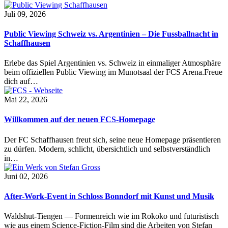
Juli 09, 2026
Public Viewing Schweiz vs. Argentinien – Die Fussballnacht in
Schaffhausen
Erlebe das Spiel Argentinien vs. Schweiz in einmaliger Atmosphäre
beim offiziellen Public Viewing im Munotsaal der FCS Arena.Freue
dich auf…
Mai 22, 2026
Willkommen auf der neuen FCS-Homepage
Der FC Schaffhausen freut sich, seine neue Homepage präsentieren
zu dürfen. Modern, schlicht, übersichtlich und selbstverständlich
in…
Juni 02, 2026
After-Work-Event in Schloss Bonndorf mit Kunst und Musik
Waldshut-Tiengen — Formenreich wie im Rokoko und futuristisch
wie aus einem Science-Fiction-Film sind die Arbeiten von Stefan