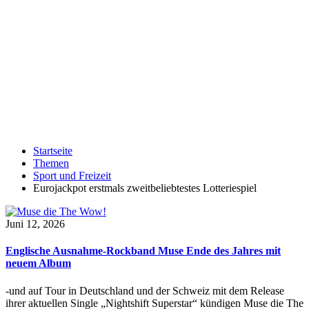
Startseite
Themen
Sport und Freizeit
Eurojackpot erstmals zweitbeliebtestes Lotteriespiel
Juni 12, 2026
Englische Ausnahme-Rockband Muse Ende des Jahres mit
neuem Album
-und auf Tour in Deutschland und der Schweiz mit dem Release
ihrer aktuellen Single „Nightshift Superstar“ kündigen Muse die The