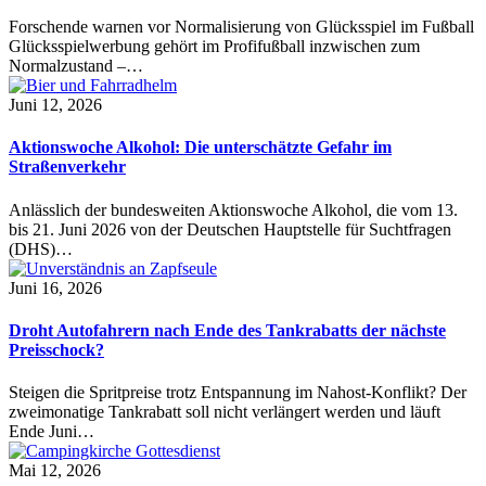
Forschende warnen vor Normalisierung von Glücksspiel im Fußball
Glücksspielwerbung gehört im Profifußball inzwischen zum
Normalzustand –…
Juni 12, 2026
Aktionswoche Alkohol: Die unterschätzte Gefahr im
Straßenverkehr
Anlässlich der bundesweiten Aktionswoche Alkohol, die vom 13.
bis 21. Juni 2026 von der Deutschen Hauptstelle für Suchtfragen
(DHS)…
Juni 16, 2026
Droht Autofahrern nach Ende des Tankrabatts der nächste
Preisschock?
Steigen die Spritpreise trotz Entspannung im Nahost-Konflikt? Der
zweimonatige Tankrabatt soll nicht verlängert werden und läuft
Ende Juni…
Mai 12, 2026