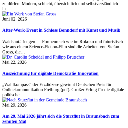
zu dürfen. Modern, schlicht, übersichtlich und selbstverständlich
in…
Juni 02, 2026
After-Work-Event in Schloss Bonndorf mit Kunst und Musik
Waldshut-Tiengen — Formenreich wie im Rokoko und futuristisch
wie aus einem Science-Fiction-Film sind die Arbeiten von Stefan
Gross, die…
Mai 22, 2026
Auszeichnung für digitale Demokratie-Innovation
„Wahlkompass“ der Erzdiözese gewinnt Deutschen Preis für
Onlinekommunikation Freiburg (pef). Großer Erfolg für die digitale
politische…
Mai 29, 2026
Am 29. Mai 2026 jährt sich die Sturzflut in Braunsbach zum
zehnten Mal