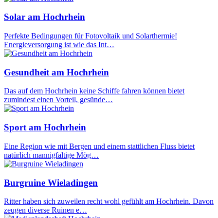
Solar am Hochrhein
Perfekte Bedingungen für Fotovoltaik und Solarthermie!
Energieversorgung ist wie das Int…
Gesundheit am Hochrhein
Das auf dem Hochrhein keine Schiffe fahren können bietet
zumindest einen Vorteil, gesünde…
Sport am Hochrhein
Eine Region wie mit Bergen und einem stattlichen Fluss bietet
natürlich mannigfaltige Mög…
Burgruine Wieladingen
Ritter haben sich zuweilen recht wohl gefühlt am Hochrhein. Davon
zeugen diverse Ruinen e…