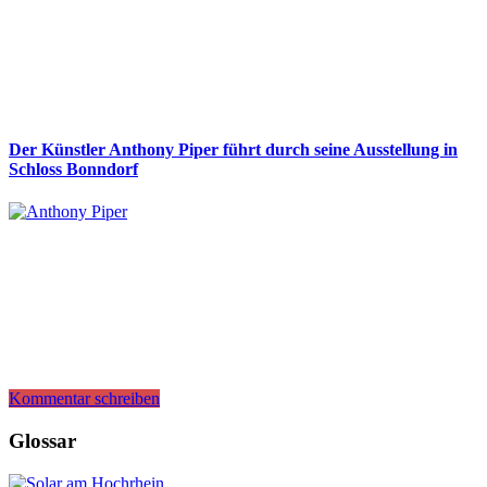
Der Künstler Anthony Piper führt durch seine Ausstellung in
Schloss Bonndorf
Kommentar schreiben
Glossar