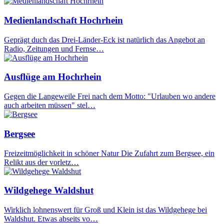
Medienlandschaft Hochrhein
Geprägt duch das Drei-Länder-Eck ist natürlich das Angebot an
Radio, Zeitungen und Fernse…
Ausflüge am Hochrhein
Gegen die Langeweile Frei nach dem Motto: "Urlauben wo andere
auch arbeiten müssen" stel…
Bergsee
Freizeitmöglichkeit in schöner Natur Die Zufahrt zum Bergsee, ein
Relikt aus der vorletz…
Wildgehege Waldshut
Wirklich lohnenswert für Groß und Klein ist das Wildgehege bei
Waldshut. Etwas abseits vo…