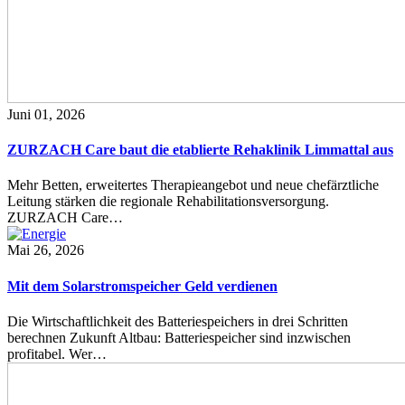
Juni 01, 2026
ZURZACH Care baut die etablierte Rehaklinik Limmattal aus
Mehr Betten, erweitertes Therapieangebot und neue chefärztliche
Leitung stärken die regionale Rehabilitationsversorgung.
ZURZACH Care…
Mai 26, 2026
Mit dem Solarstromspeicher Geld verdienen
Die Wirtschaftlichkeit des Batteriespeichers in drei Schritten
berechnen Zukunft Altbau: Batteriespeicher sind inzwischen
profitabel. Wer…