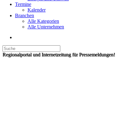
Termine
Kalender
Branchen
Alle Kategorien
Alle Unternehmen
Regionalportal und Internetzeitung für Pressemeldungen!