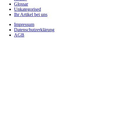
Glossar
Unkategorised
Ihr Artikel bei uns
Impressum
Datenschutzerklärung
AGB