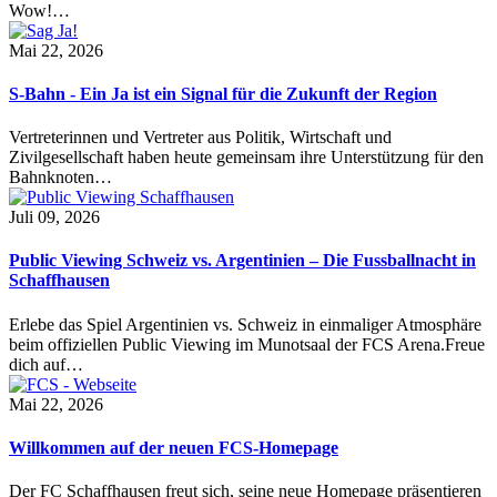
Wow!…
Mai 22, 2026
S-Bahn - Ein Ja ist ein Signal für die Zukunft der Region
Vertreterinnen und Vertreter aus Politik, Wirtschaft und
Zivilgesellschaft haben heute gemeinsam ihre Unterstützung für den
Bahnknoten…
Juli 09, 2026
Public Viewing Schweiz vs. Argentinien – Die Fussballnacht in
Schaffhausen
Erlebe das Spiel Argentinien vs. Schweiz in einmaliger Atmosphäre
beim offiziellen Public Viewing im Munotsaal der FCS Arena.Freue
dich auf…
Mai 22, 2026
Willkommen auf der neuen FCS-Homepage
Der FC Schaffhausen freut sich, seine neue Homepage präsentieren