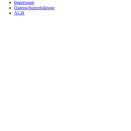
Impressum
Datenschutzerklärung
AGB