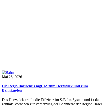
Mai 26, 2026
Die Regio Basiliensis sagt JA zum Herzstück und zum
Bahnknoten
Das Herzstück erhöht die Effizienz im S-Bahn-System und ist das
zentrale Vorhaben zur Vernetzung der Bahnnetze der Region Basel.