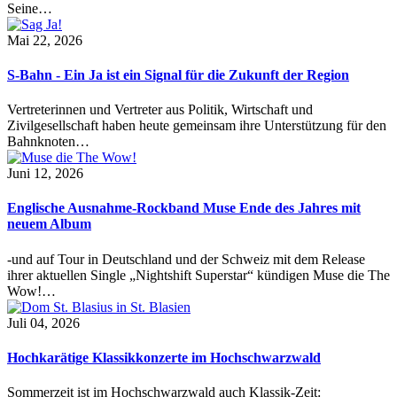
Seine…
Mai 22, 2026
S-Bahn - Ein Ja ist ein Signal für die Zukunft der Region
Vertreterinnen und Vertreter aus Politik, Wirtschaft und
Zivilgesellschaft haben heute gemeinsam ihre Unterstützung für den
Bahnknoten…
Juni 12, 2026
Englische Ausnahme-Rockband Muse Ende des Jahres mit
neuem Album
-und auf Tour in Deutschland und der Schweiz mit dem Release
ihrer aktuellen Single „Nightshift Superstar“ kündigen Muse die The
Wow!…
Juli 04, 2026
Hochkarätige Klassikkonzerte im Hochschwarzwald
Sommerzeit ist im Hochschwarzwald auch Klassik-Zeit: