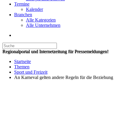
Termine
Kalender
Branchen
Alle Kategorien
Alle Unternehmen
Regionalportal und Internetzeitung für Pressemeldungen!
Startseite
Themen
Sport und Freizeit
An Karneval gelten andere Regeln für die Beziehung