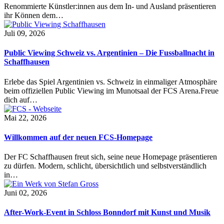
Renommierte Künstler:innen aus dem In- und Ausland präsentieren
ihr Können dem…
Juli 09, 2026
Public Viewing Schweiz vs. Argentinien – Die Fussballnacht in
Schaffhausen
Erlebe das Spiel Argentinien vs. Schweiz in einmaliger Atmosphäre
beim offiziellen Public Viewing im Munotsaal der FCS Arena.Freue
dich auf…
Mai 22, 2026
Willkommen auf der neuen FCS-Homepage
Der FC Schaffhausen freut sich, seine neue Homepage präsentieren
zu dürfen. Modern, schlicht, übersichtlich und selbstverständlich
in…
Juni 02, 2026
After-Work-Event in Schloss Bonndorf mit Kunst und Musik