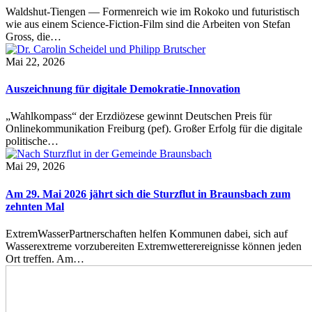
Waldshut-Tiengen — Formenreich wie im Rokoko und futuristisch
wie aus einem Science-Fiction-Film sind die Arbeiten von Stefan
Gross, die…
Mai 22, 2026
Auszeichnung für digitale Demokratie-Innovation
„Wahlkompass“ der Erzdiözese gewinnt Deutschen Preis für
Onlinekommunikation Freiburg (pef). Großer Erfolg für die digitale
politische…
Mai 29, 2026
Am 29. Mai 2026 jährt sich die Sturzflut in Braunsbach zum
zehnten Mal
ExtremWasserPartnerschaften helfen Kommunen dabei, sich auf
Wasserextreme vorzubereiten Extremwetterereignisse können jeden
Ort treffen. Am…