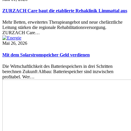
ZURZACH Care baut die etablierte Rehaklinik Limmattal aus
Mehr Betten, erweitertes Therapieangebot und neue chefärztliche
Leitung stärken die regionale Rehabilitationsversorgung.
ZURZACH Care…
Mai 26, 2026
Mit dem Solarstromspeicher Geld verdienen
Die Wirtschaftlichkeit des Batteriespeichers in drei Schritten
berechnen Zukunft Altbau: Batteriespeicher sind inzwischen
profitabel. Wer…