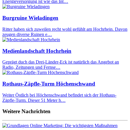
Energieversorgung ist wie das Int…
Burgruine Wieladingen
Ritter haben sich zuweilen recht wohl gefühlt am Hochrhein. Davon
zeugen diverse Ruinen e…
Medienlandschaft Hochrhein
Geprägt duch das Drei-Länder-Eck ist natürlich das Angebot an
Radio, Zeitungen und Fernse…
Rothaus-Zäpfle-Turm Höchenschwand
Weiter Östlich bei Höchenschwand befindet sich der Hothaus-
Zäpfle-Turm. Dieser 51 Meter h…
Weitere Nachrichten