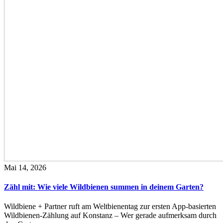
Mai 14, 2026
Zähl mit: Wie viele Wildbienen summen in deinem Garten?
Wildbiene + Partner ruft am Weltbienentag zur ersten App-basierten
Wildbienen-Zählung auf Konstanz – Wer gerade aufmerksam durch