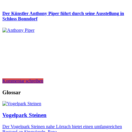
Der Künstler Anthony Piper führt durch seine Ausstellung in
Schloss Bonndorf
Kommentar schreiben
Glossar
Vogelpark Steinen
Der Vogelpark Steinen nahe Lörrach bietet einen umfangreichen
Bestand an Singvögeln, Papa…