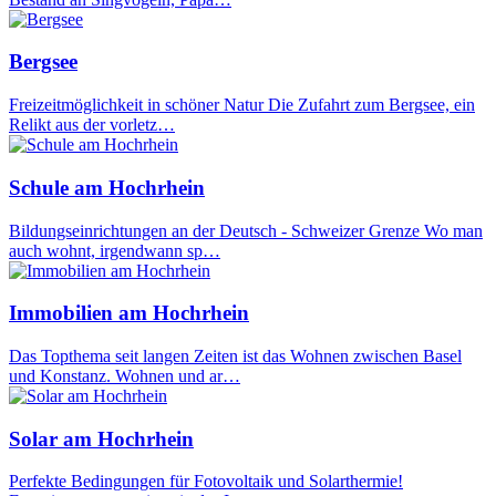
Bergsee
Freizeitmöglichkeit in schöner Natur Die Zufahrt zum Bergsee, ein
Relikt aus der vorletz…
Schule am Hochrhein
Bildungseinrichtungen an der Deutsch - Schweizer Grenze Wo man
auch wohnt, irgendwann sp…
Immobilien am Hochrhein
Das Topthema seit langen Zeiten ist das Wohnen zwischen Basel
und Konstanz. Wohnen und ar…
Solar am Hochrhein
Perfekte Bedingungen für Fotovoltaik und Solarthermie!