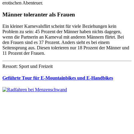
erotischen Abenteuer.
Männer toleranter als Frauen
Ein kleiner Karnevalsflirt scheint für viele Beziehungen kein
Problem zu sein: 45 Prozent der Männer haben nichts dagegen,
wenn die Partnerin an Karneval mit anderen Männern flirtet. Bei
den Frauen sind es 37 Prozent. Anders sieht es bei einem
Seitensprung aus. Diesen tolerieren nur 18 Prozent der Männer und
11 Prozent der Frauen.
Ressort: Sport und Freizeit
Geführte Tour für E-Mountainbikes und E-Handbikes