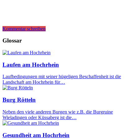
Kommentar schreiben
Glossar
Laufen am Hochrhein
Laufbedingungen mit seiner hügeligen Beschaffenheit ist die
Landschaft am Hochrhein für…
Burg Rötteln
Neben den viele anderen Burgen wie z.B. die Burgruine
Wieladingen oder Küssaberg ist die…
Gesundheit am Hochrhein