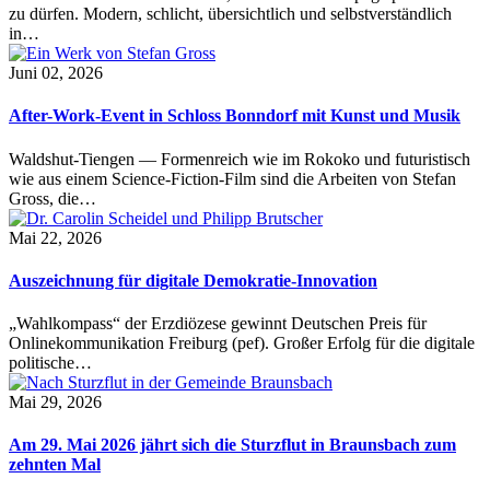
zu dürfen. Modern, schlicht, übersichtlich und selbstverständlich
in…
Juni 02, 2026
After-Work-Event in Schloss Bonndorf mit Kunst und Musik
Waldshut-Tiengen — Formenreich wie im Rokoko und futuristisch
wie aus einem Science-Fiction-Film sind die Arbeiten von Stefan
Gross, die…
Mai 22, 2026
Auszeichnung für digitale Demokratie-Innovation
„Wahlkompass“ der Erzdiözese gewinnt Deutschen Preis für
Onlinekommunikation Freiburg (pef). Großer Erfolg für die digitale
politische…
Mai 29, 2026
Am 29. Mai 2026 jährt sich die Sturzflut in Braunsbach zum
zehnten Mal