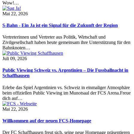
Wow!…
Mai 22, 2026
S-Bahn - Ein Ja ist ein Signal für die Zukunft der Region
Vertreterinnen und Vertreter aus Politik, Wirtschaft und
Zivilgesellschaft haben heute gemeinsam ihre Unterstützung für den
Bahnknoten…
Juli 09, 2026
Public Viewing Schweiz vs. Argentinien – Die Fussballnacht in
Schaffhausen
Erlebe das Spiel Argentinien vs. Schweiz in einmaliger Atmosphäre
beim offiziellen Public Viewing im Munotsaal der FCS Arena.Freue
dich auf…
Mai 22, 2026
Willkommen auf der neuen FCS-Homepage
Der FC Schaffhausen freut sich, seine neue Homepage präsentieren