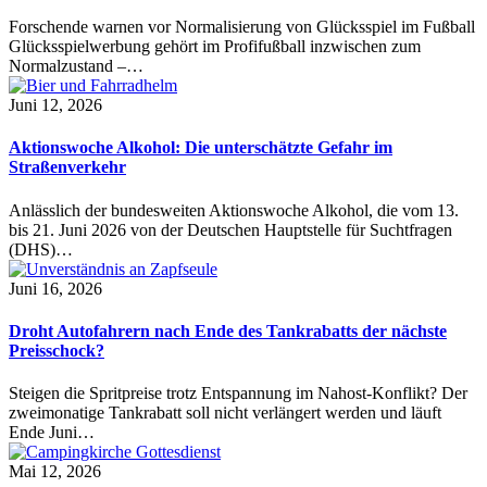
Forschende warnen vor Normalisierung von Glücksspiel im Fußball
Glücksspielwerbung gehört im Profifußball inzwischen zum
Normalzustand –…
Juni 12, 2026
Aktionswoche Alkohol: Die unterschätzte Gefahr im
Straßenverkehr
Anlässlich der bundesweiten Aktionswoche Alkohol, die vom 13.
bis 21. Juni 2026 von der Deutschen Hauptstelle für Suchtfragen
(DHS)…
Juni 16, 2026
Droht Autofahrern nach Ende des Tankrabatts der nächste
Preisschock?
Steigen die Spritpreise trotz Entspannung im Nahost-Konflikt? Der
zweimonatige Tankrabatt soll nicht verlängert werden und läuft
Ende Juni…
Mai 12, 2026