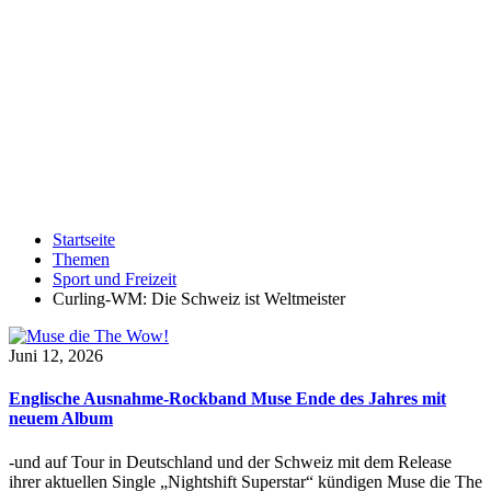
Startseite
Themen
Sport und Freizeit
Curling-WM: Die Schweiz ist Weltmeister
Juni 12, 2026
Englische Ausnahme-Rockband Muse Ende des Jahres mit
neuem Album
-und auf Tour in Deutschland und der Schweiz mit dem Release
ihrer aktuellen Single „Nightshift Superstar“ kündigen Muse die The