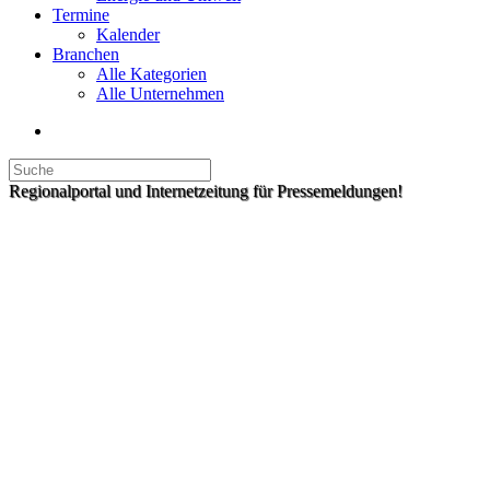
Termine
Kalender
Branchen
Alle Kategorien
Alle Unternehmen
Regionalportal und Internetzeitung für Pressemeldungen!