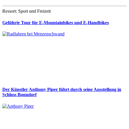
Ressort: Sport und Freizeit
Geführte Tour für E-Mountainbikes und E-Handbikes
Der Künstler Anthony Piper führt durch seine Ausstellung in
Schloss Bonndorf