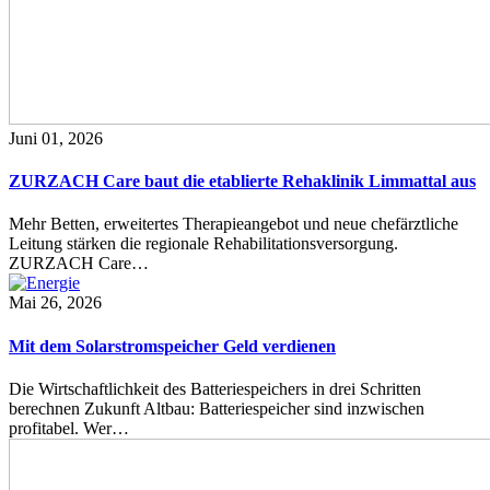
Juni 01, 2026
ZURZACH Care baut die etablierte Rehaklinik Limmattal aus
Mehr Betten, erweitertes Therapieangebot und neue chefärztliche
Leitung stärken die regionale Rehabilitationsversorgung.
ZURZACH Care…
Mai 26, 2026
Mit dem Solarstromspeicher Geld verdienen
Die Wirtschaftlichkeit des Batteriespeichers in drei Schritten
berechnen Zukunft Altbau: Batteriespeicher sind inzwischen
profitabel. Wer…