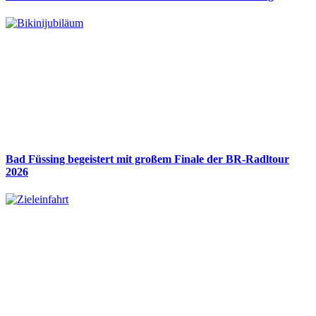
Bad Füssing begeistert mit großem Finale der BR-Radltour
2026