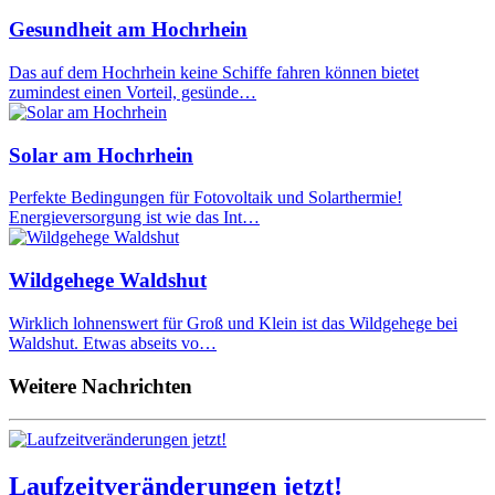
Gesundheit am Hochrhein
Das auf dem Hochrhein keine Schiffe fahren können bietet
zumindest einen Vorteil, gesünde…
Solar am Hochrhein
Perfekte Bedingungen für Fotovoltaik und Solarthermie!
Energieversorgung ist wie das Int…
Wildgehege Waldshut
Wirklich lohnenswert für Groß und Klein ist das Wildgehege bei
Waldshut. Etwas abseits vo…
Weitere Nachrichten
Laufzeitveränderungen jetzt!