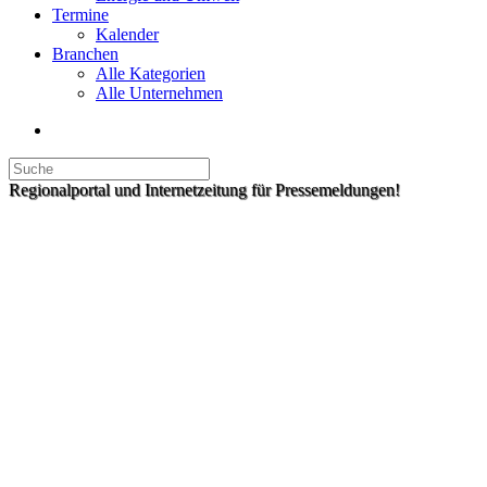
Termine
Kalender
Branchen
Alle Kategorien
Alle Unternehmen
Regionalportal und Internetzeitung für Pressemeldungen!