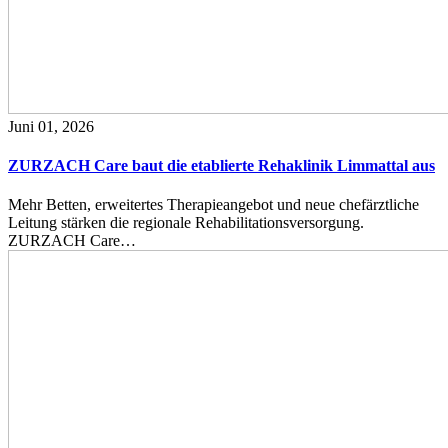
Juni 01, 2026
ZURZACH Care baut die etablierte Rehaklinik Limmattal aus
Mehr Betten, erweitertes Therapieangebot und neue chefärztliche
Leitung stärken die regionale Rehabilitationsversorgung.
ZURZACH Care…