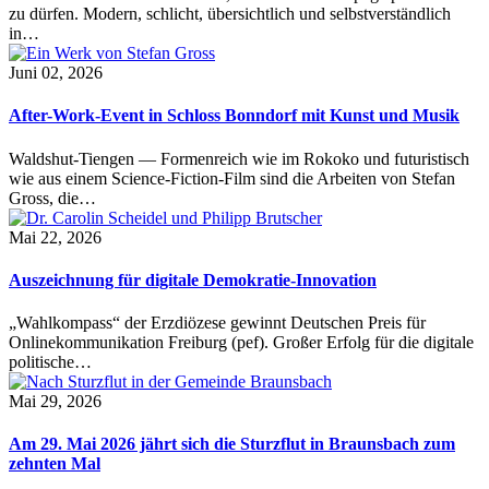
zu dürfen. Modern, schlicht, übersichtlich und selbstverständlich
in…
Juni 02, 2026
After-Work-Event in Schloss Bonndorf mit Kunst und Musik
Waldshut-Tiengen — Formenreich wie im Rokoko und futuristisch
wie aus einem Science-Fiction-Film sind die Arbeiten von Stefan
Gross, die…
Mai 22, 2026
Auszeichnung für digitale Demokratie-Innovation
„Wahlkompass“ der Erzdiözese gewinnt Deutschen Preis für
Onlinekommunikation Freiburg (pef). Großer Erfolg für die digitale
politische…
Mai 29, 2026
Am 29. Mai 2026 jährt sich die Sturzflut in Braunsbach zum
zehnten Mal