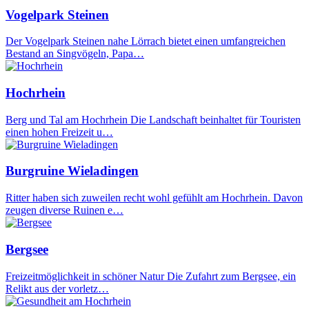
Vogelpark Steinen
Der Vogelpark Steinen nahe Lörrach bietet einen umfangreichen
Bestand an Singvögeln, Papa…
Hochrhein
Berg und Tal am Hochrhein Die Landschaft beinhaltet für Touristen
einen hohen Freizeit u…
Burgruine Wieladingen
Ritter haben sich zuweilen recht wohl gefühlt am Hochrhein. Davon
zeugen diverse Ruinen e…
Bergsee
Freizeitmöglichkeit in schöner Natur Die Zufahrt zum Bergsee, ein
Relikt aus der vorletz…