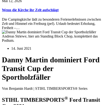
Mai 12, 2026
Wenn die Kirche ihr Zelt aufschlägt
Die Campingkirche lädt zu besonderen Ferienerlebnissen zwischen
Zelt und Himmel ein Freiburg (pef). Urlaub bedeutet Erholung,
Freiheit –…
Andreas Striewe, hier am Standing Block Chop, komplettiert das
Podium.
14. Juni 2021
Danny Martin dominiert Ford
Transit Cup der
Sportholzfäller
Von Benjamin Hardt | STIHL TIMBERSPORTS® Series
®
STIHL TIMBERSPORTS
Ford Transit