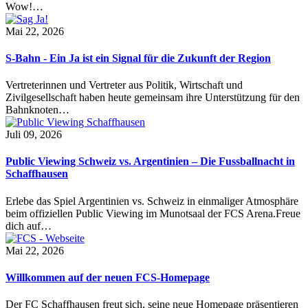
Wow!…
Mai 22, 2026
S-Bahn - Ein Ja ist ein Signal für die Zukunft der Region
Vertreterinnen und Vertreter aus Politik, Wirtschaft und
Zivilgesellschaft haben heute gemeinsam ihre Unterstützung für den
Bahnknoten…
Juli 09, 2026
Public Viewing Schweiz vs. Argentinien – Die Fussballnacht in
Schaffhausen
Erlebe das Spiel Argentinien vs. Schweiz in einmaliger Atmosphäre
beim offiziellen Public Viewing im Munotsaal der FCS Arena.Freue
dich auf…
Mai 22, 2026
Willkommen auf der neuen FCS-Homepage
Der FC Schaffhausen freut sich, seine neue Homepage präsentieren