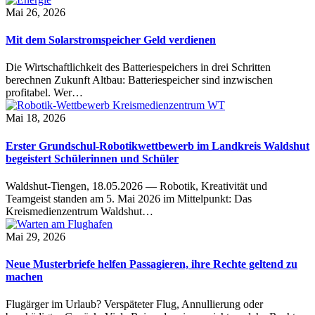
Mai 26, 2026
Mit dem Solarstromspeicher Geld verdienen
Die Wirtschaftlichkeit des Batteriespeichers in drei Schritten
berechnen Zukunft Altbau: Batteriespeicher sind inzwischen
profitabel. Wer…
Mai 18, 2026
Erster Grundschul-Robotikwettbewerb im Landkreis Waldshut
begeistert Schülerinnen und Schüler
Waldshut-Tiengen, 18.05.2026 — Robotik, Kreativität und
Teamgeist standen am 5. Mai 2026 im Mittelpunkt: Das
Kreismedienzentrum Waldshut…
Mai 29, 2026
Neue Musterbriefe helfen Passagieren, ihre Rechte geltend zu
machen
Flugärger im Urlaub? Verspäteter Flug, Annullierung oder