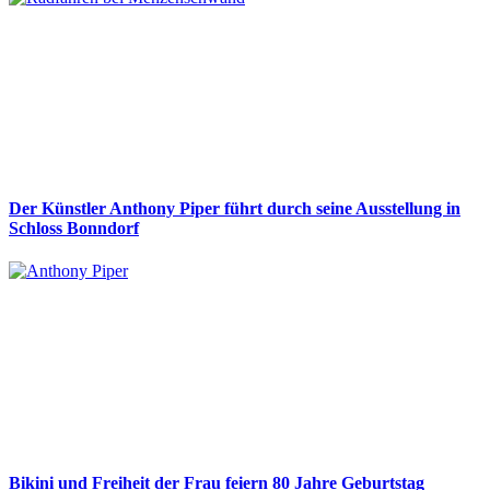
Der Künstler Anthony Piper führt durch seine Ausstellung in
Schloss Bonndorf
Bikini und Freiheit der Frau feiern 80 Jahre Geburtstag