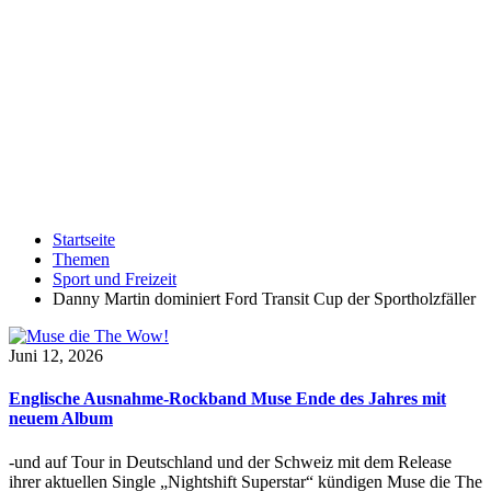
Startseite
Themen
Sport und Freizeit
Danny Martin dominiert Ford Transit Cup der Sportholzfäller
Juni 12, 2026
Englische Ausnahme-Rockband Muse Ende des Jahres mit
neuem Album
-und auf Tour in Deutschland und der Schweiz mit dem Release
ihrer aktuellen Single „Nightshift Superstar“ kündigen Muse die The