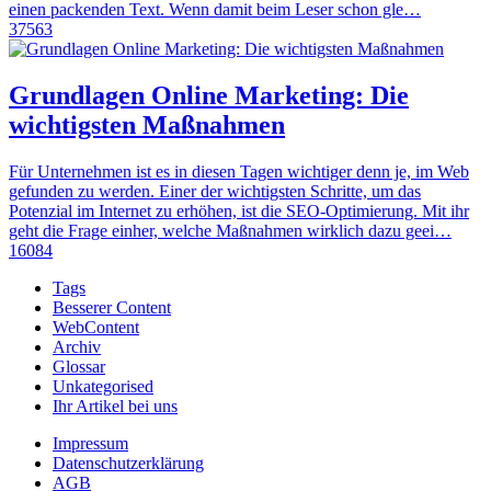
einen packenden Text. Wenn damit beim Leser schon gle…
37563
Grundlagen Online Marketing: Die
wichtigsten Maßnahmen
Für Unternehmen ist es in diesen Tagen wichtiger denn je, im Web
gefunden zu werden. Einer der wichtigsten Schritte, um das
Potenzial im Internet zu erhöhen, ist die SEO-Optimierung. Mit ihr
geht die Frage einher, welche Maßnahmen wirklich dazu geei…
16084
Tags
Besserer Content
WebContent
Archiv
Glossar
Unkategorised
Ihr Artikel bei uns
Impressum
Datenschutzerklärung
AGB