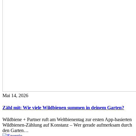
Mai 14, 2026
Zähl mit: Wie viele Wildbienen summen in deinem Garten?
Wildbiene + Partner ruft am Weltbienentag zur ersten App-basierten
Wildbienen-Zählung auf Konstanz – Wer gerade aufmerksam durch
den Garten…