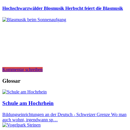
Hochschwarzwälder Blosmusik Herbscht feiert die Blasmusik
Kommentar schreiben
Glossar
Schule am Hochrhein
Bildungseinrichtungen an der Deutsch - Schweizer Grenze Wo man
auch wohnt, irgendwann sp…