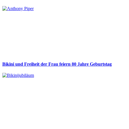
Bikini und Freiheit der Frau feiern 80 Jahre Geburtstag