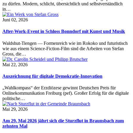
zu dürfen. Modern, schlicht, übersichtlich und selbstverständlich
in…
Juni 02, 2026
After-Work-Event in Schloss Bonndorf mit Kunst und Musik
Waldshut-Tiengen — Formenreich wie im Rokoko und futuristisch
wie aus einem Science-Fiction-Film sind die Arbeiten von Stefan
Gross, die…
Mai 22, 2026
Auszeichnung für digitale Demokratie-Innovation
„Wahlkompass“ der Erzdiözese gewinnt Deutschen Preis für
Onlinekommunikation Freiburg (pef). Großer Erfolg für die digitale
politische…
Mai 29, 2026
Am 29. Mai 2026 jährt sich die Sturzflut in Braunsbach zum
zehnten Mal