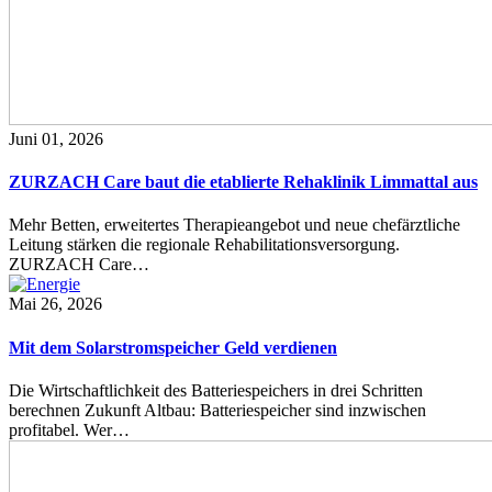
Juni 01, 2026
ZURZACH Care baut die etablierte Rehaklinik Limmattal aus
Mehr Betten, erweitertes Therapieangebot und neue chefärztliche
Leitung stärken die regionale Rehabilitationsversorgung.
ZURZACH Care…
Mai 26, 2026
Mit dem Solarstromspeicher Geld verdienen
Die Wirtschaftlichkeit des Batteriespeichers in drei Schritten
berechnen Zukunft Altbau: Batteriespeicher sind inzwischen
profitabel. Wer…