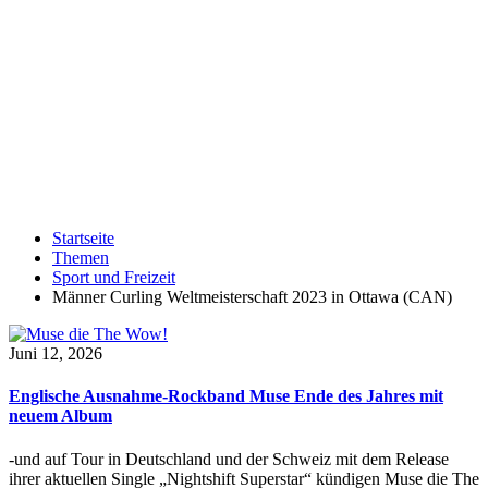
Startseite
Themen
Sport und Freizeit
Männer Curling Weltmeisterschaft 2023 in Ottawa (CAN)
Juni 12, 2026
Englische Ausnahme-Rockband Muse Ende des Jahres mit
neuem Album
-und auf Tour in Deutschland und der Schweiz mit dem Release
ihrer aktuellen Single „Nightshift Superstar“ kündigen Muse die The