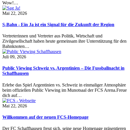
Wow!…
Mai 22, 2026
S-Bahn - Ein Ja ist ein Signal für die Zukunft der Region
Vertreterinnen und Vertreter aus Politik, Wirtschaft und
Zivilgesellschaft haben heute gemeinsam ihre Unterstützung für den
Bahnknoten…
Juli 09, 2026
Public Viewing Schweiz vs. Argentinien – Die Fussballnacht in
Schaffhausen
Erlebe das Spiel Argentinien vs. Schweiz in einmaliger Atmosphäre
beim offiziellen Public Viewing im Munotsaal der FCS Arena.Freue
dich auf…
Mai 22, 2026
Willkommen auf der neuen FCS-Homepage
Der FC Schaffhausen freut sich, seine neue Homepage präsentieren