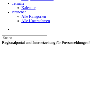
Termine
Kalender
Branchen
Alle Kategorien
Alle Unternehmen
Regionalportal und Internetzeitung für Pressemeldungen!