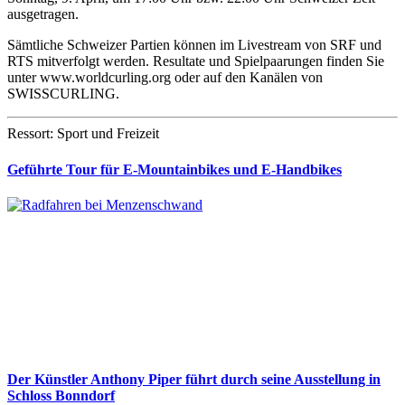
ausgetragen.
Sämtliche Schweizer Partien können im Livestream von SRF und
RTS mitverfolgt werden. Resultate und Spielpaarungen finden Sie
unter www.worldcurling.org oder auf den Kanälen von
SWISSCURLING.
Ressort: Sport und Freizeit
Geführte Tour für E-Mountainbikes und E-Handbikes
Der Künstler Anthony Piper führt durch seine Ausstellung in
Schloss Bonndorf