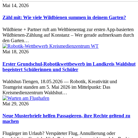
Mai 14, 2026
Zähl mit: Wie viele Wildbienen summen in deinem Garten?
Wildbiene + Partner ruft am Weltbienentag zur ersten App-basierten
Wildbienen-Zählung auf Konstanz – Wer gerade aufmerksam durch
den Garten…
Mai 18, 2026
Erster Grundschul-Robotikwettbewerb im Landkreis Waldshut
begeistert Schülerinnen und Schüler
Waldshut-Tiengen, 18.05.2026 — Robotik, Kreativität und
Teamgeist standen am 5. Mai 2026 im Mittelpunkt: Das
Kreismedienzentrum Waldshut…
Mai 29, 2026
Neue Musterbriefe helfen Passagieren, ihre Rechte geltend zu
machen
Flugärger im Urlaub? Verspäteter Flug, Annullierung oder