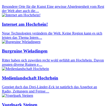
Besondere Orte für die Kunst Eine gewisse Abgelegenheit vom Rest
der Welt aber auch die…
Internet am Hochrhein!
Neue Technologien verändern die Welt. Keine Region kann es sich
leisten das Thema Intern…
Burgruine Wieladingen
Ritter haben sich zuweilen recht wohl gefühlt am Hochrhein. Davon
zeugen diverse Ruinen e…
Medienlandschaft Hochrhein
Geprägt duch das Drei-Länder-Eck ist natürlich das Angebot an
Radio, Zeitungen und Fernse…
Vogelpark Steinen