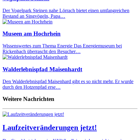
Der Vogelpark Steinen nahe Lörrach bietet einen umfangreichen
Bestand an Singvögeln, Papa…
Museen am Hochrhein
Wissenswertes zum Thema Energie Das Energiemuseum bei
Rickenbach überrascht den Besucher…
Walderlebnispfad Maisenhardt
Den Walderlebnispfad Maisenhard gibt es so nicht mehr. Er wurde
durch den Hotzenpfad erse…
Weitere Nachrichten
Laufzeitveränderungen jetzt!