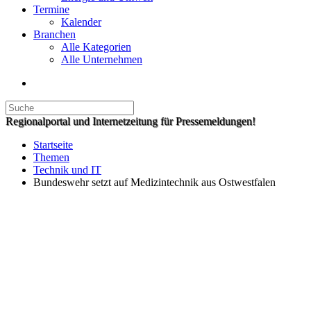
Termine
Kalender
Branchen
Alle Kategorien
Alle Unternehmen
Regionalportal und Internetzeitung für Pressemeldungen!
Startseite
Themen
Technik und IT
Bundeswehr setzt auf Medizintechnik aus Ostwestfalen