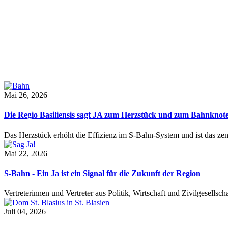
Mai 26, 2026
Die Regio Basiliensis sagt JA zum Herzstück und zum Bahnknot
Das Herzstück erhöht die Effizienz im S-Bahn-System und ist das ze
Mai 22, 2026
S-Bahn - Ein Ja ist ein Signal für die Zukunft der Region
Vertreterinnen und Vertreter aus Politik, Wirtschaft und Zivilgesel
Juli 04, 2026