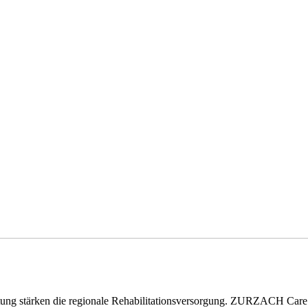
eitung stärken die regionale Rehabilitationsversorgung. ZURZACH Ca