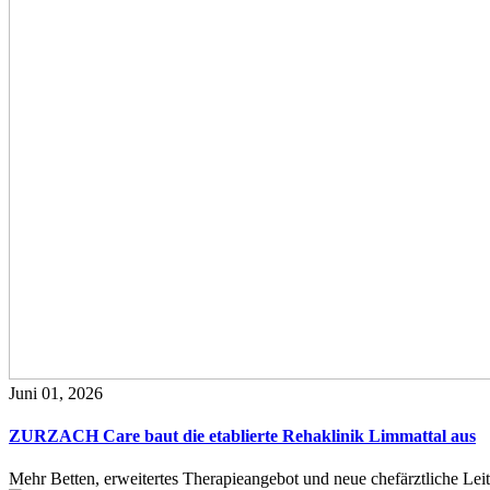
Juni 01, 2026
ZURZACH Care baut die etablierte Rehaklinik Limmattal aus
Mehr Betten, erweitertes Therapieangebot und neue chefärztliche L