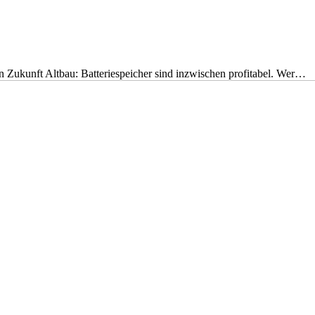
nen Zukunft Altbau: Batteriespeicher sind inzwischen profitabel. Wer…