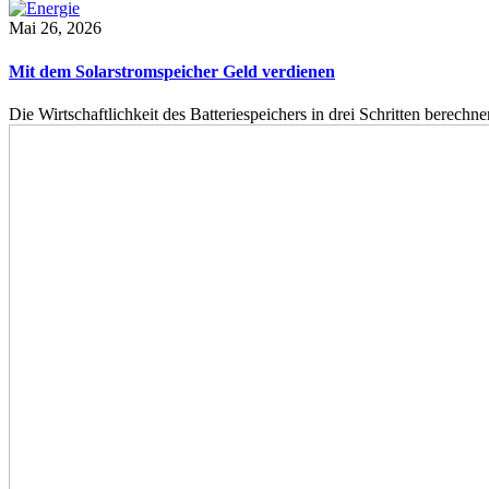
Mai 26, 2026
Mit dem Solarstromspeicher Geld verdienen
Die Wirtschaftlichkeit des Batteriespeichers in drei Schritten berech