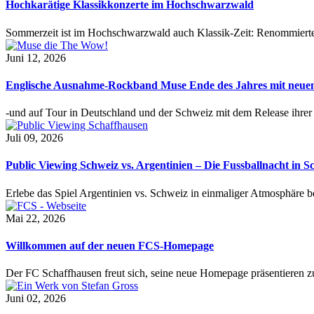
Hochkarätige Klassikkonzerte im Hochschwarzwald
Sommerzeit ist im Hochschwarzwald auch Klassik-Zeit: Renommierte
Juni 12, 2026
Englische Ausnahme-Rockband Muse Ende des Jahres mit neu
-und auf Tour in Deutschland und der Schweiz mit dem Release ihre
Juli 09, 2026
Public Viewing Schweiz vs. Argentinien – Die Fussballnacht in S
Erlebe das Spiel Argentinien vs. Schweiz in einmaliger Atmosphäre 
Mai 22, 2026
Willkommen auf der neuen FCS-Homepage
Der FC Schaffhausen freut sich, seine neue Homepage präsentieren zu 
Juni 02, 2026