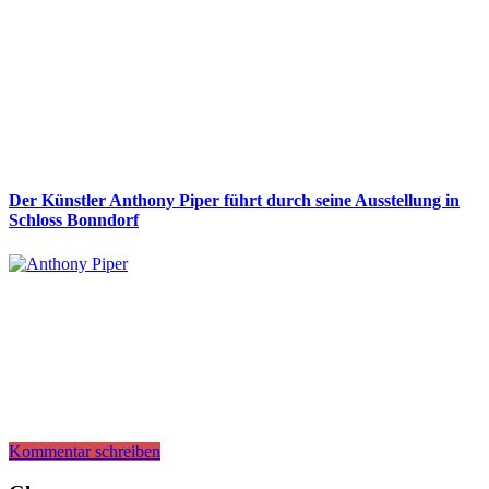
Der Künstler Anthony Piper führt durch seine Ausstellung in
Schloss Bonndorf
Kommentar schreiben