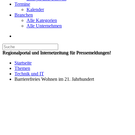
Termine
Kalender
Branchen
Alle Kategorien
Alle Unternehmen
Regionalportal und Internetzeitung für Pressemeldungen!
Startseite
Themen
Technik und IT
Barrierefreies Wohnen im 21. Jahrhundert