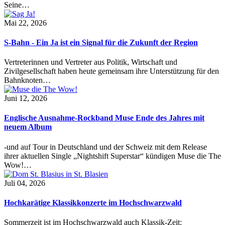
Seine…
Mai 22, 2026
S-Bahn - Ein Ja ist ein Signal für die Zukunft der Region
Vertreterinnen und Vertreter aus Politik, Wirtschaft und
Zivilgesellschaft haben heute gemeinsam ihre Unterstützung für den
Bahnknoten…
Juni 12, 2026
Englische Ausnahme-Rockband Muse Ende des Jahres mit
neuem Album
-und auf Tour in Deutschland und der Schweiz mit dem Release
ihrer aktuellen Single „Nightshift Superstar“ kündigen Muse die The
Wow!…
Juli 04, 2026
Hochkarätige Klassikkonzerte im Hochschwarzwald
Sommerzeit ist im Hochschwarzwald auch Klassik-Zeit: