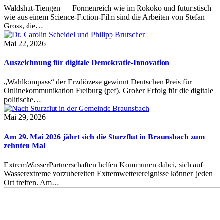
Waldshut-Tiengen — Formenreich wie im Rokoko und futuristisch
wie aus einem Science-Fiction-Film sind die Arbeiten von Stefan
Gross, die…
Mai 22, 2026
Auszeichnung für digitale Demokratie-Innovation
„Wahlkompass“ der Erzdiözese gewinnt Deutschen Preis für
Onlinekommunikation Freiburg (pef). Großer Erfolg für die digitale
politische…
Mai 29, 2026
Am 29. Mai 2026 jährt sich die Sturzflut in Braunsbach zum
zehnten Mal
ExtremWasserPartnerschaften helfen Kommunen dabei, sich auf
Wasserextreme vorzubereiten Extremwetterereignisse können jeden
Ort treffen. Am…