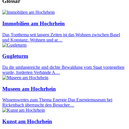
Glossar
Immobilien am Hochrhein
Das Topthema seit langen Zeiten ist das Wohnen zwischen Basel
und Konstanz. Wohnen und ar…
Gugleturm
Da die umfangreiche und dichte Bewaldung vom Staat vorgegeben
wurde, forderten Verbände A…
Museen am Hochrhein
Wissenswertes zum Thema Energie Das Energiemuseum bei
Rickenbach überrascht den Besucher…
Kunst am Hochrhein