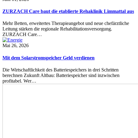
ZURZACH Care baut die etablierte Rehaklinik Limmattal aus
Mehr Betten, erweitertes Therapieangebot und neue chefärztliche
Leitung stärken die regionale Rehabilitationsversorgung.
ZURZACH Care…
Mai 26, 2026
Mit dem Solarstromspeicher Geld verdienen
Die Wirtschaftlichkeit des Batteriespeichers in drei Schritten
berechnen Zukunft Altbau: Batteriespeicher sind inzwischen
profitabel. Wer…