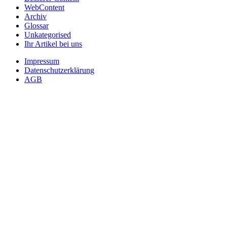
WebContent
Archiv
Glossar
Unkategorised
Ihr Artikel bei uns
Impressum
Datenschutzerklärung
AGB