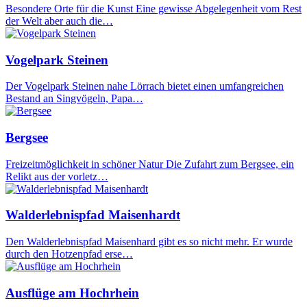
Besondere Orte für die Kunst Eine gewisse Abgelegenheit vom Rest
der Welt aber auch die…
Vogelpark Steinen
Der Vogelpark Steinen nahe Lörrach bietet einen umfangreichen
Bestand an Singvögeln, Papa…
Bergsee
Freizeitmöglichkeit in schöner Natur Die Zufahrt zum Bergsee, ein
Relikt aus der vorletz…
Walderlebnispfad Maisenhardt
Den Walderlebnispfad Maisenhard gibt es so nicht mehr. Er wurde
durch den Hotzenpfad erse…
Ausflüge am Hochrhein