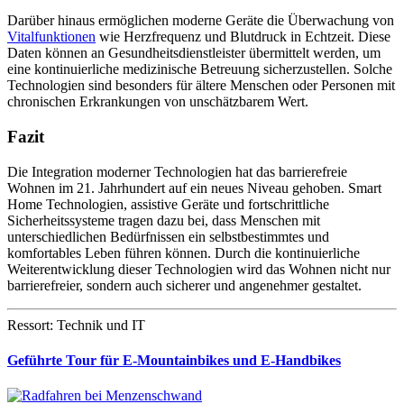
Darüber hinaus ermöglichen moderne Geräte die Überwachung von
Vitalfunktionen
wie Herzfrequenz und Blutdruck in Echtzeit. Diese
Daten können an Gesundheitsdienstleister übermittelt werden, um
eine kontinuierliche medizinische Betreuung sicherzustellen. Solche
Technologien sind besonders für ältere Menschen oder Personen mit
chronischen Erkrankungen von unschätzbarem Wert.
Fazit
Die Integration moderner Technologien hat das barrierefreie
Wohnen im 21. Jahrhundert auf ein neues Niveau gehoben. Smart
Home Technologien, assistive Geräte und fortschrittliche
Sicherheitssysteme tragen dazu bei, dass Menschen mit
unterschiedlichen Bedürfnissen ein selbstbestimmtes und
komfortables Leben führen können. Durch die kontinuierliche
Weiterentwicklung dieser Technologien wird das Wohnen nicht nur
barrierefreier, sondern auch sicherer und angenehmer gestaltet.
Ressort: Technik und IT
Geführte Tour für E-Mountainbikes und E-Handbikes