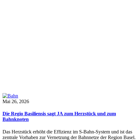
Mai 26, 2026
Die Regio Basiliensis sagt JA zum Herzstück und zum
Bahnknoten
Das Herzstück erhöht die Effizienz im S-Bahn-System und ist das
zentrale Vorhaben zur Vernetzung der Bahnnetze der Region Basel.