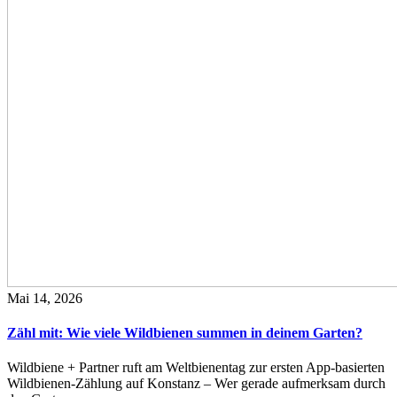
Mai 14, 2026
Zähl mit: Wie viele Wildbienen summen in deinem Garten?
Wildbiene + Partner ruft am Weltbienentag zur ersten App-basierten
Wildbienen-Zählung auf Konstanz – Wer gerade aufmerksam durch