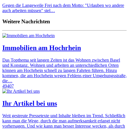
Gegen die Langeweile Frei nach dem Motto: "Urlauben wo andere
auch arbeiten müssen" stel…
Weitere Nachrichten
Immobilien am Hochrhein
Das Topthema seit langen Zeiten ist das Wohnen zwischen Basel
und Konstanz. Wohnen und arbeiten an unterschiedlichen Orten
können am Hochrhein schnell zu langen Fahrten führen. Hinzu
kommen, die am Hochrhein wegen Fehlens einer Umgehungsstraße,
die…
49407
Ihr Artikel bei uns
Weit gestreute Pressetexte und Inhalte bleiben im Trend. Schließlich
kann man die Wege, durch die man aufmerksamkeit erlangt nicht
vorhersagen. Und wie kann man besser Interesse wecken, als durch