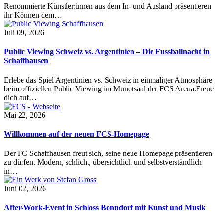
Renommierte Künstler:innen aus dem In- und Ausland präsentieren
ihr Können dem…
Juli 09, 2026
Public Viewing Schweiz vs. Argentinien – Die Fussballnacht in
Schaffhausen
Erlebe das Spiel Argentinien vs. Schweiz in einmaliger Atmosphäre
beim offiziellen Public Viewing im Munotsaal der FCS Arena.Freue
dich auf…
Mai 22, 2026
Willkommen auf der neuen FCS-Homepage
Der FC Schaffhausen freut sich, seine neue Homepage präsentieren
zu dürfen. Modern, schlicht, übersichtlich und selbstverständlich
in…
Juni 02, 2026
After-Work-Event in Schloss Bonndorf mit Kunst und Musik