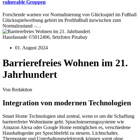
vulnerable Gruppen
Forschende warnen vor Normalisierung von Glücksspiel im Fußball
Glücksspielwerbung gehört im Profifußball inzwischen zum
Normalzustand –…
Hausfassade ©5012406, fietzfotos Pixabay
01. August 2024
Barrierefreies Wohnen im 21.
Jahrhundert
Von Redaktion
Integration von modernen Technologien
Smart Home Technologien sind zentral, wenn es um die Schaffung
barrierefreier Wohnräume geht. Sprachsteuerungssysteme wie
Amazon Alexa oder Google Home ermöglichen es, verschiedene
Haushaltsgeräte per Sprachbefehl zu steuern. Lichtschalter,
Thermostate und Unterhaltungselektronik können somit ohne