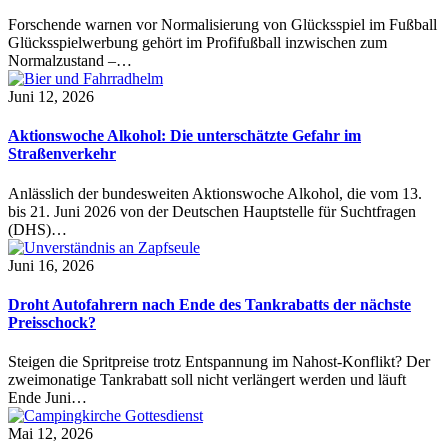
Forschende warnen vor Normalisierung von Glücksspiel im Fußball
Glücksspielwerbung gehört im Profifußball inzwischen zum
Normalzustand –…
Juni 12, 2026
Aktionswoche Alkohol: Die unterschätzte Gefahr im
Straßenverkehr
Anlässlich der bundesweiten Aktionswoche Alkohol, die vom 13.
bis 21. Juni 2026 von der Deutschen Hauptstelle für Suchtfragen
(DHS)…
Juni 16, 2026
Droht Autofahrern nach Ende des Tankrabatts der nächste
Preisschock?
Steigen die Spritpreise trotz Entspannung im Nahost-Konflikt? Der
zweimonatige Tankrabatt soll nicht verlängert werden und läuft
Ende Juni…
Mai 12, 2026