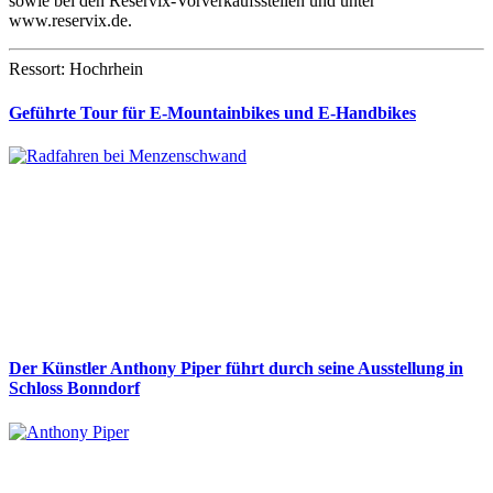
sowie bei den Reservix-Vorverkaufsstellen und unter
www.reservix.de.
Ressort: Hochrhein
Geführte Tour für E-Mountainbikes und E-Handbikes
Der Künstler Anthony Piper führt durch seine Ausstellung in
Schloss Bonndorf