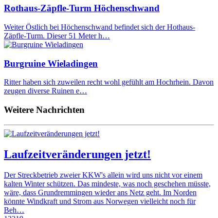
Rothaus-Zäpfle-Turm Höchenschwand
Weiter Östlich bei Höchenschwand befindet sich der Hothaus-
Zäpfle-Turm. Dieser 51 Meter h…
Burgruine Wieladingen
Ritter haben sich zuweilen recht wohl gefühlt am Hochrhein. Davon
zeugen diverse Ruinen e…
Weitere Nachrichten
Laufzeitveränderungen jetzt!
Der Streckbetrieb zweier KKW's allein wird uns nicht vor einem
kalten Winter schützen. Das mindeste, was noch geschehen müsste,
wäre, dass Grundremmingen wieder ans Netz geht. Im Norden
könnte Windkraft und Strom aus Norwegen vielleicht noch für
Beh…