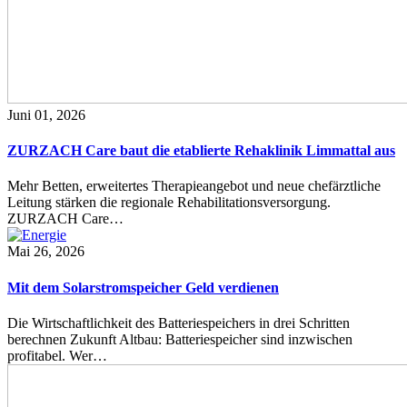
Juni 01, 2026
ZURZACH Care baut die etablierte Rehaklinik Limmattal aus
Mehr Betten, erweitertes Therapieangebot und neue chefärztliche
Leitung stärken die regionale Rehabilitationsversorgung.
ZURZACH Care…
Mai 26, 2026
Mit dem Solarstromspeicher Geld verdienen
Die Wirtschaftlichkeit des Batteriespeichers in drei Schritten
berechnen Zukunft Altbau: Batteriespeicher sind inzwischen
profitabel. Wer…