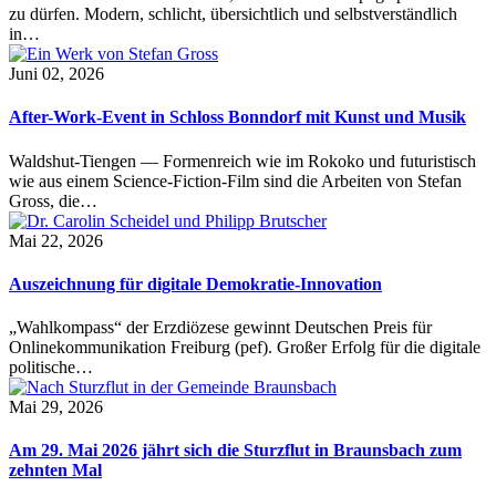
zu dürfen. Modern, schlicht, übersichtlich und selbstverständlich
in…
Juni 02, 2026
After-Work-Event in Schloss Bonndorf mit Kunst und Musik
Waldshut-Tiengen — Formenreich wie im Rokoko und futuristisch
wie aus einem Science-Fiction-Film sind die Arbeiten von Stefan
Gross, die…
Mai 22, 2026
Auszeichnung für digitale Demokratie-Innovation
„Wahlkompass“ der Erzdiözese gewinnt Deutschen Preis für
Onlinekommunikation Freiburg (pef). Großer Erfolg für die digitale
politische…
Mai 29, 2026
Am 29. Mai 2026 jährt sich die Sturzflut in Braunsbach zum
zehnten Mal