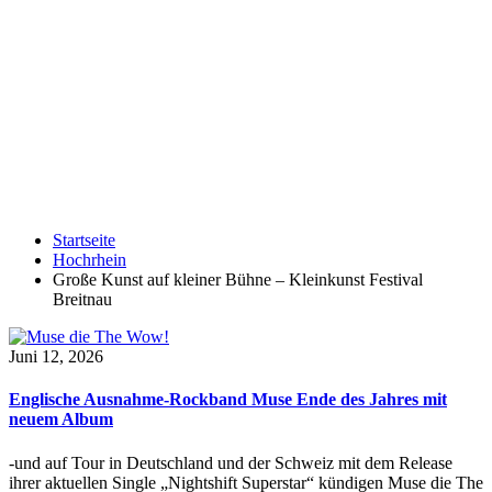
Startseite
Hochrhein
Große Kunst auf kleiner Bühne – Kleinkunst Festival
Breitnau
Juni 12, 2026
Englische Ausnahme-Rockband Muse Ende des Jahres mit
neuem Album
-und auf Tour in Deutschland und der Schweiz mit dem Release
ihrer aktuellen Single „Nightshift Superstar“ kündigen Muse die The