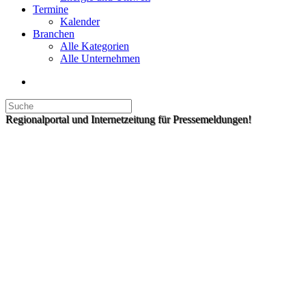
Termine
Kalender
Branchen
Alle Kategorien
Alle Unternehmen
Regionalportal und Internetzeitung für Pressemeldungen!