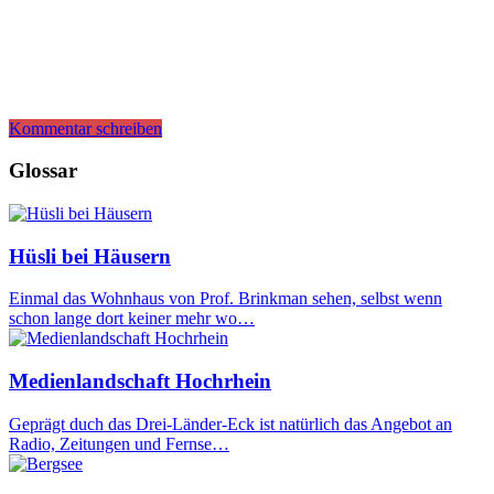
Kommentar schreiben
Glossar
Hüsli bei Häusern
Einmal das Wohnhaus von Prof. Brinkman sehen, selbst wenn
schon lange dort keiner mehr wo…
Medienlandschaft Hochrhein
Geprägt duch das Drei-Länder-Eck ist natürlich das Angebot an
Radio, Zeitungen und Fernse…