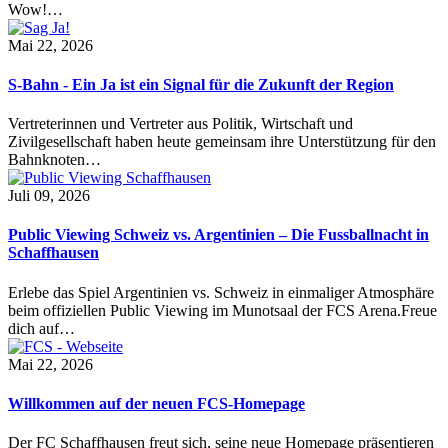
Wow!…
Mai 22, 2026
S-Bahn - Ein Ja ist ein Signal für die Zukunft der Region
Vertreterinnen und Vertreter aus Politik, Wirtschaft und
Zivilgesellschaft haben heute gemeinsam ihre Unterstützung für den
Bahnknoten…
Juli 09, 2026
Public Viewing Schweiz vs. Argentinien – Die Fussballnacht in
Schaffhausen
Erlebe das Spiel Argentinien vs. Schweiz in einmaliger Atmosphäre
beim offiziellen Public Viewing im Munotsaal der FCS Arena.Freue
dich auf…
Mai 22, 2026
Willkommen auf der neuen FCS-Homepage
Der FC Schaffhausen freut sich, seine neue Homepage präsentieren