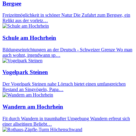
Bergsee
Freizeitmöglichkeit in schöner Natur Die Zufahrt zum Bergsee, ein
Relikt aus der vorletz…
Schule am Hochrhein
Bildungseinrichtungen an der Deutsch - Schweizer Grenze Wo man
auch wohnt, irgendwann sp…
Vogelpark Steinen
Der Vogelpark Steinen nahe Lörrach bietet einen umfangreichen
Bestand an Singvögeln, Papa…
Wandern am Hochrhein
Fit durch Wandern in traumhafter Umgebung Wandern erfreut sich
einer allseitigen Beliebt…