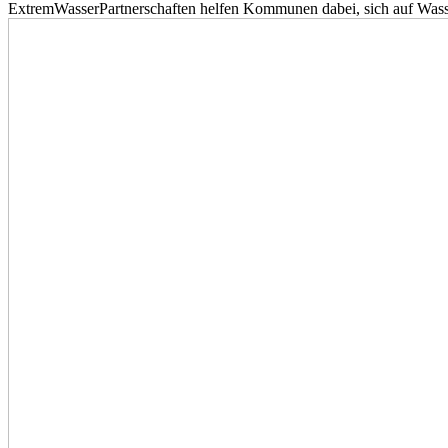
ExtremWasserPartnerschaften helfen Kommunen dabei, sich auf Wass