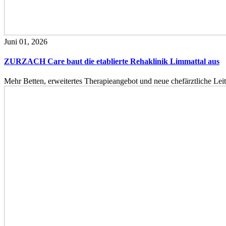
Juni 01, 2026
ZURZACH Care baut die etablierte Rehaklinik Limmattal aus
Mehr Betten, erweitertes Therapieangebot und neue chefärztliche L