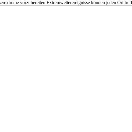
erextreme vorzubereiten Extremwetterereignisse können jeden Ort tr