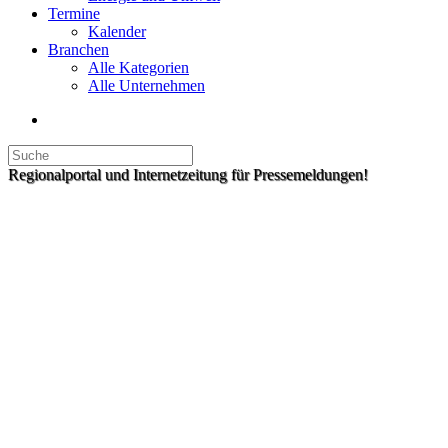
Termine
Kalender
Branchen
Alle Kategorien
Alle Unternehmen
Regionalportal und Internetzeitung für Pressemeldungen!