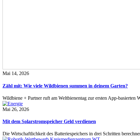
Mai 14, 2026
Zähl mit: Wie viele Wildbienen summen in deinem Garten?
Wildbiene + Partner ruft am Weltbienentag zur ersten App-basierte
Mai 26, 2026
Mit dem Solarstromspeicher Geld verdienen
Die Wirtschaftlichkeit des Batteriespeichers in drei Schritten berech