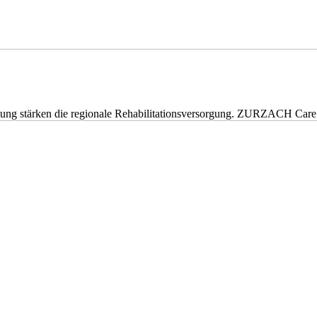
eitung stärken die regionale Rehabilitationsversorgung. ZURZACH Ca