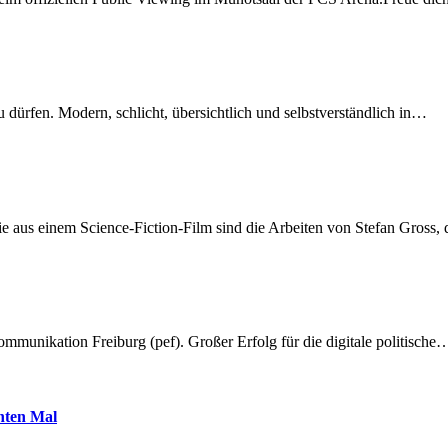
dürfen. Modern, schlicht, übersichtlich und selbstverständlich in…
 aus einem Science-Fiction-Film sind die Arbeiten von Stefan Gross,
munikation Freiburg (pef). Großer Erfolg für die digitale politische
hnten Mal