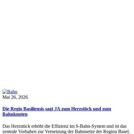
Mai 26, 2026
Die Regio Basiliensis sagt JA zum Herzstück und zum
Bahnknoten
Das Herzstück erhöht die Effizienz im S-Bahn-System und ist das
zentrale Vorhaben zur Vernetzung der Bahnnetze der Region Basel.