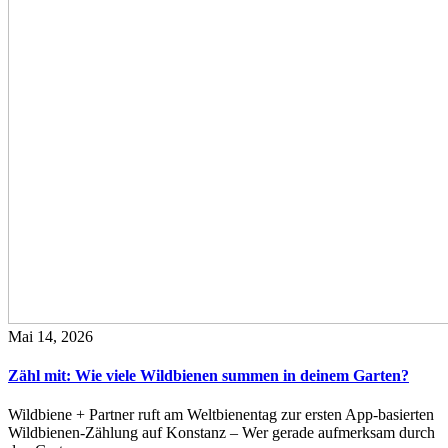
Mai 14, 2026
Zähl mit: Wie viele Wildbienen summen in deinem Garten?
Wildbiene + Partner ruft am Weltbienentag zur ersten App-basierten
Wildbienen-Zählung auf Konstanz – Wer gerade aufmerksam durch