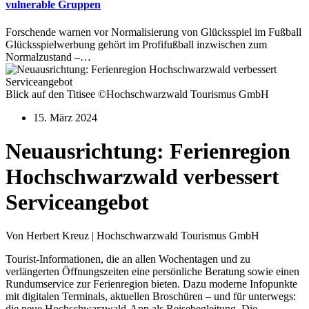
vulnerable Gruppen
Forschende warnen vor Normalisierung von Glücksspiel im Fußball
Glücksspielwerbung gehört im Profifußball inzwischen zum
Normalzustand –…
Blick auf den Titisee ©Hochschwarzwald Tourismus GmbH
15. März 2024
Neuausrichtung: Ferienregion
Hochschwarzwald verbessert
Serviceangebot
Von Herbert Kreuz | Hochschwarzwald Tourismus GmbH
Tourist-Informationen, die an allen Wochentagen und zu
verlängerten Öffnungszeiten eine persönliche Beratung sowie einen
Rundumservice zur Ferienregion bieten. Dazu moderne Infopunkte
mit digitalen Terminals, aktuellen Broschüren – und für unterwegs:
die neue Hochschwarzwald-App als Reisebegleitung. Die