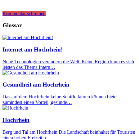
Kommentar schreiben
Glossar
Internet am Hochrhein!
Neue Technologien verändern die Welt. Keine Region kann es sich
leisten das Thema Intern…
Gesundheit am Hochrhein
Das auf dem Hochrhein keine Schiffe fahren können bietet
zumindest einen Vorteil, gesünde…
Hochrhein
Berg und Tal am Hochrhein Die Landschaft beinhaltet für Touristen
einen hohen Freizeit u…