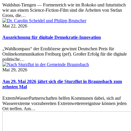
Waldshut-Tiengen — Formenreich wie im Rokoko und futuristisch
wie aus einem Science-Fiction-Film sind die Arbeiten von Stefan
Gross, die…
Mai 22, 2026
Auszeichnung für digitale Demokratie-Innovation
„Wahlkompass“ der Erzdiözese gewinnt Deutschen Preis für
Onlinekommunikation Freiburg (pef). Großer Erfolg für die digitale
politische…
Mai 29, 2026
Am 29. Mai 2026 jährt sich die Sturzflut in Braunsbach zum
zehnten Mal
ExtremWasserPartnerschaften helfen Kommunen dabei, sich auf
Wasserextreme vorzubereiten Extremwetterereignisse können jeden
Ort treffen. Am…