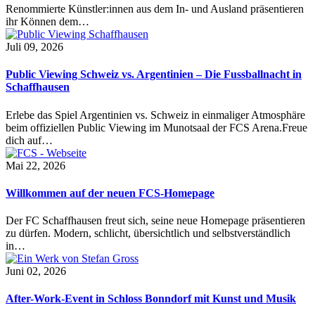
Renommierte Künstler:innen aus dem In- und Ausland präsentieren
ihr Können dem…
Juli 09, 2026
Public Viewing Schweiz vs. Argentinien – Die Fussballnacht in
Schaffhausen
Erlebe das Spiel Argentinien vs. Schweiz in einmaliger Atmosphäre
beim offiziellen Public Viewing im Munotsaal der FCS Arena.Freue
dich auf…
Mai 22, 2026
Willkommen auf der neuen FCS-Homepage
Der FC Schaffhausen freut sich, seine neue Homepage präsentieren
zu dürfen. Modern, schlicht, übersichtlich und selbstverständlich
in…
Juni 02, 2026
After-Work-Event in Schloss Bonndorf mit Kunst und Musik