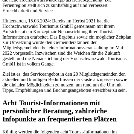
Ferienregion stellt sich zukunftsfähig auf und verbessert
Erreichbarkeit und Service.
Hinterzarten, 15.03.2024: Bereits im Herbst 2021 hat die
Hochschwarzwald Tourismus GmbH gemeinsam mit ihrem
Aufsichtsrat ein Konzept zur Neuausrichtung ihrer Tourist-
Informationen erarbeitet. Das Ergebnis sowie ein möglicher Zeitplan
zur Umsetzung wurde den Gemeinderät:innen der
Mitgliedsgemeinden bei einer Informationsveranstaltung im Mai
2022 vorgestellt. Inzwischen sind die Weichen für die Zukunft
gestellt und die Neuausrichtung der Hochschwarzwald Tourismus
GmbH ist in vollem Gange.
Ziel ist es, das Serviceangebot in den 20 Mitgliedsgemeinden den
aktuellen und künftigen Bedürfnissen der Gäste anzupassen sowie
die digitalen Möglichkeiten zu nutzen, um rund um die Uhr mit
Tipps, Empfehlungen und Buchungsangeboten erreichbar zu sein.
Acht Tourist-Informationen mit
persönlicher Beratung, zahlreiche
Infopunkte an frequentierten Plätzen
Künftig werden die folgenden acht Tourist-Informationen im