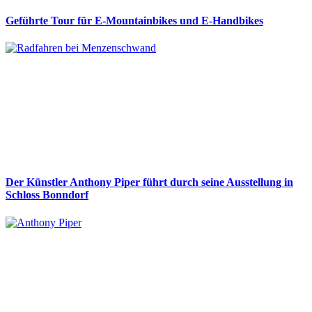
Geführte Tour für E-Mountainbikes und E-Handbikes
Der Künstler Anthony Piper führt durch seine Ausstellung in
Schloss Bonndorf