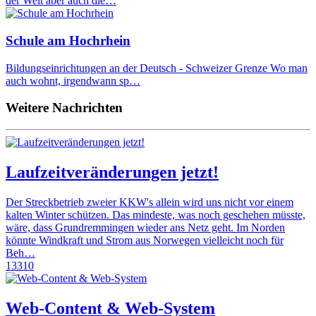
der Welt aber auch die…
Schule am Hochrhein
Bildungseinrichtungen an der Deutsch - Schweizer Grenze Wo man
auch wohnt, irgendwann sp…
Weitere Nachrichten
Laufzeitveränderungen jetzt!
Der Streckbetrieb zweier KKW's allein wird uns nicht vor einem
kalten Winter schützen. Das mindeste, was noch geschehen müsste,
wäre, dass Grundremmingen wieder ans Netz geht. Im Norden
könnte Windkraft und Strom aus Norwegen vielleicht noch für
Beh…
13310
Web-Content & Web-System