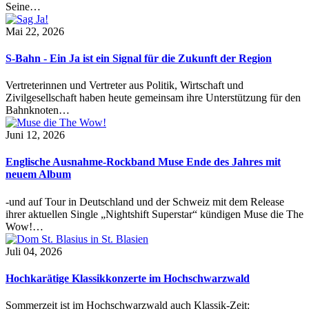
Seine…
Mai 22, 2026
S-Bahn - Ein Ja ist ein Signal für die Zukunft der Region
Vertreterinnen und Vertreter aus Politik, Wirtschaft und
Zivilgesellschaft haben heute gemeinsam ihre Unterstützung für den
Bahnknoten…
Juni 12, 2026
Englische Ausnahme-Rockband Muse Ende des Jahres mit
neuem Album
-und auf Tour in Deutschland und der Schweiz mit dem Release
ihrer aktuellen Single „Nightshift Superstar“ kündigen Muse die The
Wow!…
Juli 04, 2026
Hochkarätige Klassikkonzerte im Hochschwarzwald
Sommerzeit ist im Hochschwarzwald auch Klassik-Zeit: