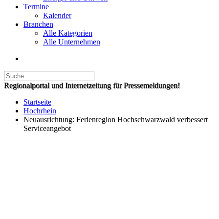
Termine
Kalender
Branchen
Alle Kategorien
Alle Unternehmen
Regionalportal und Internetzeitung für Pressemeldungen!
Startseite
Hochrhein
Neuausrichtung: Ferienregion Hochschwarzwald verbessert
Serviceangebot