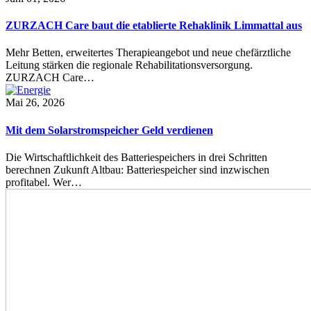
ZURZACH Care baut die etablierte Rehaklinik Limmattal aus
Mehr Betten, erweitertes Therapieangebot und neue chefärztliche
Leitung stärken die regionale Rehabilitationsversorgung.
ZURZACH Care…
Mai 26, 2026
Mit dem Solarstromspeicher Geld verdienen
Die Wirtschaftlichkeit des Batteriespeichers in drei Schritten
berechnen Zukunft Altbau: Batteriespeicher sind inzwischen
profitabel. Wer…