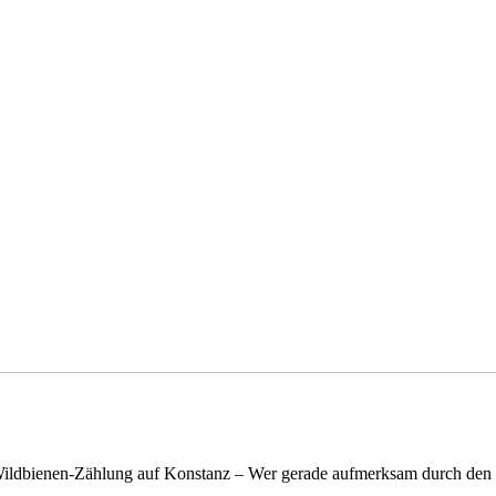
n Wildbienen-Zählung auf Konstanz – Wer gerade aufmerksam durch de