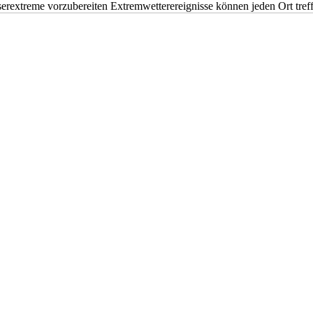
erextreme vorzubereiten Extremwetterereignisse können jeden Ort tr