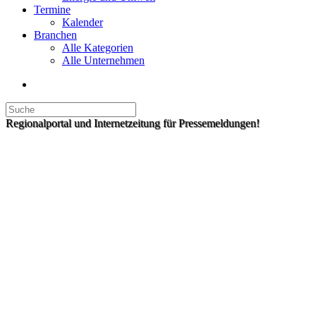
Termine
Kalender
Branchen
Alle Kategorien
Alle Unternehmen
Regionalportal und Internetzeitung für Pressemeldungen!