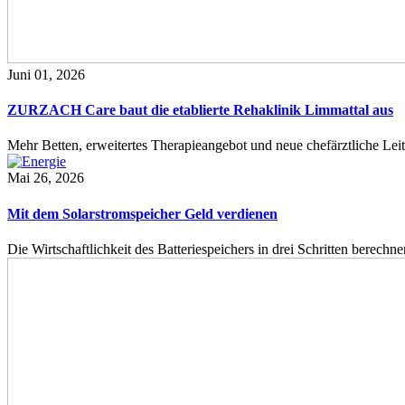
Juni 01, 2026
ZURZACH Care baut die etablierte Rehaklinik Limmattal aus
Mehr Betten, erweitertes Therapieangebot und neue chefärztliche L
Mai 26, 2026
Mit dem Solarstromspeicher Geld verdienen
Die Wirtschaftlichkeit des Batteriespeichers in drei Schritten berech