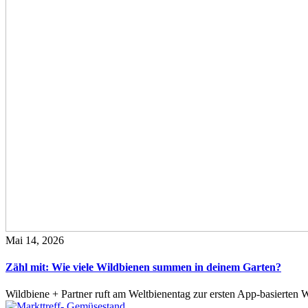
Mai 14, 2026
Zähl mit: Wie viele Wildbienen summen in deinem Garten?
Wildbiene + Partner ruft am Weltbienentag zur ersten App-basierte