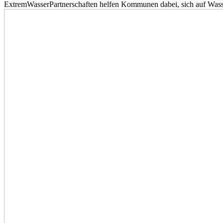
ExtremWasserPartnerschaften helfen Kommunen dabei, sich auf Wass