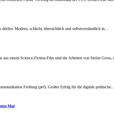
dürfen. Modern, schlicht, übersichtlich und selbstverständlich in…
 aus einem Science-Fiction-Film sind die Arbeiten von Stefan Gross,
munikation Freiburg (pef). Großer Erfolg für die digitale politische
hnten Mal