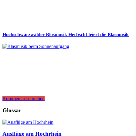
Hochschwarzwälder Blosmusik Herbscht feiert die Blasmusik
Kommentar schreiben
Glossar
Ausflüge am Hochrhein