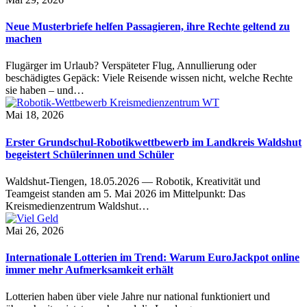
Neue Musterbriefe helfen Passagieren, ihre Rechte geltend zu
machen
Flugärger im Urlaub? Verspäteter Flug, Annullierung oder
beschädigtes Gepäck: Viele Reisende wissen nicht, welche Rechte
sie haben – und…
Mai 18, 2026
Erster Grundschul-Robotikwettbewerb im Landkreis Waldshut
begeistert Schülerinnen und Schüler
Waldshut-Tiengen, 18.05.2026 — Robotik, Kreativität und
Teamgeist standen am 5. Mai 2026 im Mittelpunkt: Das
Kreismedienzentrum Waldshut…
Mai 26, 2026
Internationale Lotterien im Trend: Warum EuroJackpot online
immer mehr Aufmerksamkeit erhält
Lotterien haben über viele Jahre nur national funktioniert und