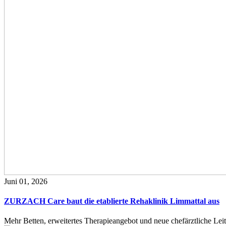
Juni 01, 2026
ZURZACH Care baut die etablierte Rehaklinik Limmattal aus
Mehr Betten, erweitertes Therapieangebot und neue chefärztliche L