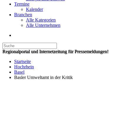
Termine
Kalender
Branchen
Alle Kategorien
Alle Unternehmen
Regionalportal und Internetzeitung für Pressemeldungen!
Startseite
Hochrhein
Basel
Basler Umweltamt in der Kritik