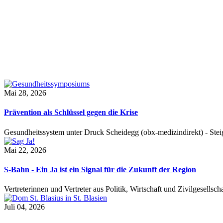
Mai 28, 2026
Prävention als Schlüssel gegen die Krise
Gesundheitssystem unter Druck Scheidegg (obx-medizindirekt) - S
Mai 22, 2026
S-Bahn - Ein Ja ist ein Signal für die Zukunft der Region
Vertreterinnen und Vertreter aus Politik, Wirtschaft und Zivilgesel
Juli 04, 2026