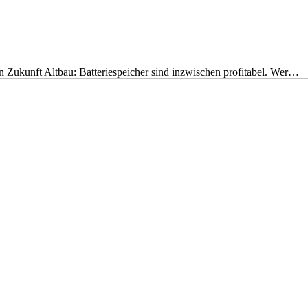
nen Zukunft Altbau: Batteriespeicher sind inzwischen profitabel. Wer…