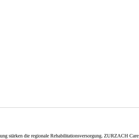
eitung stärken die regionale Rehabilitationsversorgung. ZURZACH Ca