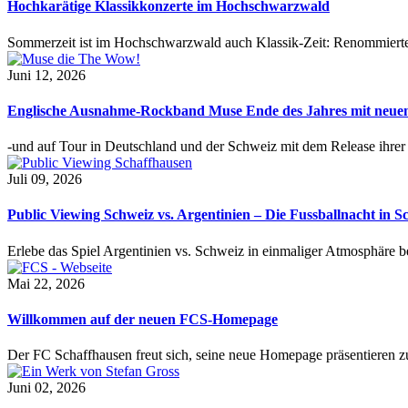
Hochkarätige Klassikkonzerte im Hochschwarzwald
Sommerzeit ist im Hochschwarzwald auch Klassik-Zeit: Renommierte
Juni 12, 2026
Englische Ausnahme-Rockband Muse Ende des Jahres mit neu
-und auf Tour in Deutschland und der Schweiz mit dem Release ihre
Juli 09, 2026
Public Viewing Schweiz vs. Argentinien – Die Fussballnacht in S
Erlebe das Spiel Argentinien vs. Schweiz in einmaliger Atmosphäre 
Mai 22, 2026
Willkommen auf der neuen FCS-Homepage
Der FC Schaffhausen freut sich, seine neue Homepage präsentieren zu 
Juni 02, 2026