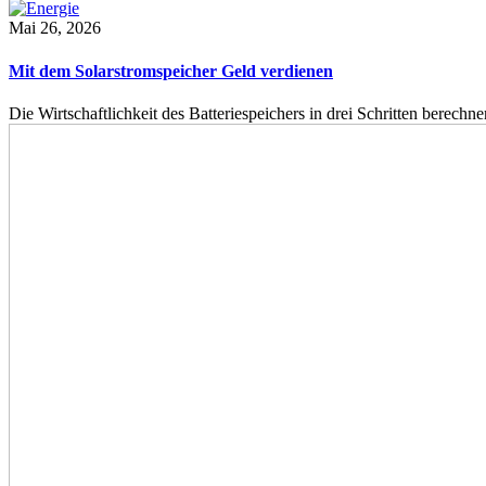
Mai 26, 2026
Mit dem Solarstromspeicher Geld verdienen
Die Wirtschaftlichkeit des Batteriespeichers in drei Schritten berech