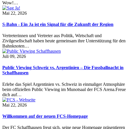
Wow!…
Mai 22, 2026
S-Bahn - Ein Ja ist ein Signal für die Zukunft der Region
Vertreterinnen und Vertreter aus Politik, Wirtschaft und
Zivilgesellschaft haben heute gemeinsam ihre Unterstützung für den
Bahnknoten…
Juli 09, 2026
Public Viewing Schweiz vs. Argentinien – Die Fussballnacht in
Schaffhausen
Erlebe das Spiel Argentinien vs. Schweiz in einmaliger Atmosphäre
beim offiziellen Public Viewing im Munotsaal der FCS Arena.Freue
dich auf…
Mai 22, 2026
Willkommen auf der neuen FCS-Homepage
Der FC Schaffhausen freut sich, seine neue Homepage präsentieren