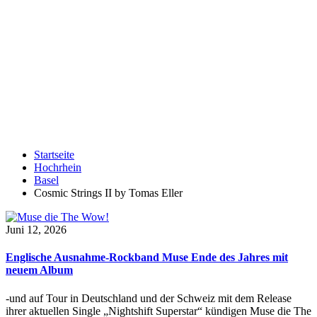
Startseite
Hochrhein
Basel
Cosmic Strings II by Tomas Eller
Juni 12, 2026
Englische Ausnahme-Rockband Muse Ende des Jahres mit
neuem Album
-und auf Tour in Deutschland und der Schweiz mit dem Release
ihrer aktuellen Single „Nightshift Superstar“ kündigen Muse die The