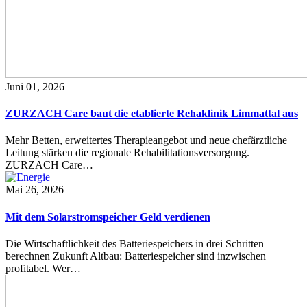
Juni 01, 2026
ZURZACH Care baut die etablierte Rehaklinik Limmattal aus
Mehr Betten, erweitertes Therapieangebot und neue chefärztliche
Leitung stärken die regionale Rehabilitationsversorgung.
ZURZACH Care…
Mai 26, 2026
Mit dem Solarstromspeicher Geld verdienen
Die Wirtschaftlichkeit des Batteriespeichers in drei Schritten
berechnen Zukunft Altbau: Batteriespeicher sind inzwischen
profitabel. Wer…