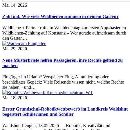
Mai 14, 2026
Zähl mit: Wie viele Wildbienen summen in deinem Garten?
Wildbiene + Partner ruft am Weltbienentag zur ersten App-basierten
Wildbienen-Zählung auf Konstanz – Wer gerade aufmerksam durch
den Garten…
Mai 29, 2026
Neue Musterbriefe helfen Passagieren, ihre Rechte geltend zu
machen
Flugärger im Urlaub? Verspäteter Flug, Annullierung oder
beschädigtes Gepäck: Viele Reisende wissen nicht, welche Rechte
sie haben – und…
Mai 18, 2026
Erster Grundschul-Robotikwettbewerb im Landkreis Waldshut
begeistert Schülerinnen und Schüler
Waldshut-Tiengen, 18.05.2026 — Robotik, Kreativität und