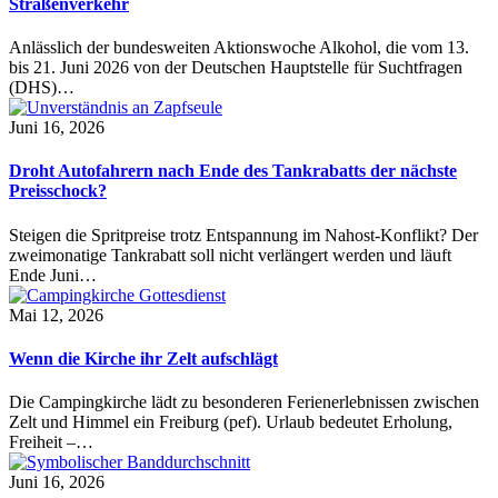
Straßenverkehr
Anlässlich der bundesweiten Aktionswoche Alkohol, die vom 13.
bis 21. Juni 2026 von der Deutschen Hauptstelle für Suchtfragen
(DHS)…
Juni 16, 2026
Droht Autofahrern nach Ende des Tankrabatts der nächste
Preisschock?
Steigen die Spritpreise trotz Entspannung im Nahost-Konflikt? Der
zweimonatige Tankrabatt soll nicht verlängert werden und läuft
Ende Juni…
Mai 12, 2026
Wenn die Kirche ihr Zelt aufschlägt
Die Campingkirche lädt zu besonderen Ferienerlebnissen zwischen
Zelt und Himmel ein Freiburg (pef). Urlaub bedeutet Erholung,
Freiheit –…
Juni 16, 2026