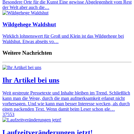
Besondere Orte für die Kunst Eine gewisse Abgelegenheit vom Rest
der Welt aber auch die…
Wildgehege Waldshut
Wirklich lohnenswert für Groß und Klein ist das Wildgehege bei
Waldshut. Etwas abseits vo…
Weitere Nachrichten
Ihr Artikel bei uns
Weit gestreute Pressetexte und Inhalte bleiben im Trend. Schließlich
kann man die Wege, durch die man aufmerksamkeit erlangt nicht
vorhersagen. Und wie kann man besser Interesse wecken, als durch
einen packenden Text. Wenn damit beim Leser schon gle…
37553
Laufzeitveränderungen jetzt!