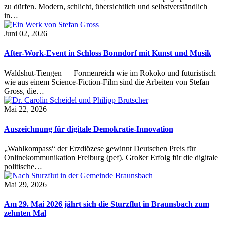
zu dürfen. Modern, schlicht, übersichtlich und selbstverständlich
in…
Juni 02, 2026
After-Work-Event in Schloss Bonndorf mit Kunst und Musik
Waldshut-Tiengen — Formenreich wie im Rokoko und futuristisch
wie aus einem Science-Fiction-Film sind die Arbeiten von Stefan
Gross, die…
Mai 22, 2026
Auszeichnung für digitale Demokratie-Innovation
„Wahlkompass“ der Erzdiözese gewinnt Deutschen Preis für
Onlinekommunikation Freiburg (pef). Großer Erfolg für die digitale
politische…
Mai 29, 2026
Am 29. Mai 2026 jährt sich die Sturzflut in Braunsbach zum
zehnten Mal