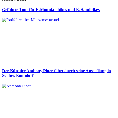
Geführte Tour für E-Mountainbikes und E-Handbikes
Der Künstler Anthony Piper führt durch seine Ausstellung in
Schloss Bonndorf