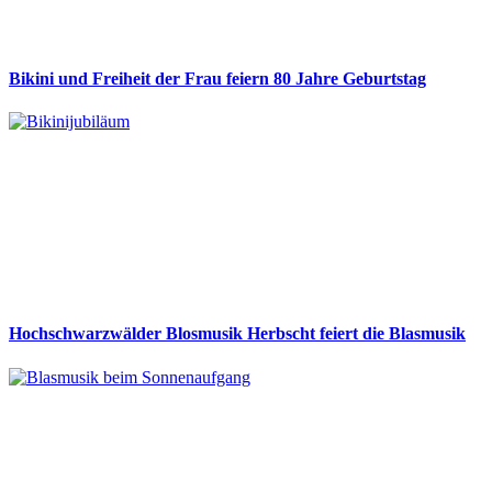
Bikini und Freiheit der Frau feiern 80 Jahre Geburtstag
Hochschwarzwälder Blosmusik Herbscht feiert die Blasmusik