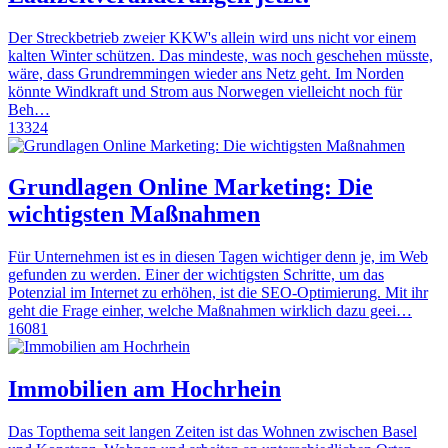
Der Streckbetrieb zweier KKW's allein wird uns nicht vor einem
kalten Winter schützen. Das mindeste, was noch geschehen müsste,
wäre, dass Grundremmingen wieder ans Netz geht. Im Norden
könnte Windkraft und Strom aus Norwegen vielleicht noch für
Beh…
13324
Grundlagen Online Marketing: Die
wichtigsten Maßnahmen
Für Unternehmen ist es in diesen Tagen wichtiger denn je, im Web
gefunden zu werden. Einer der wichtigsten Schritte, um das
Potenzial im Internet zu erhöhen, ist die SEO-Optimierung. Mit ihr
geht die Frage einher, welche Maßnahmen wirklich dazu geei…
16081
Immobilien am Hochrhein
Das Topthema seit langen Zeiten ist das Wohnen zwischen Basel