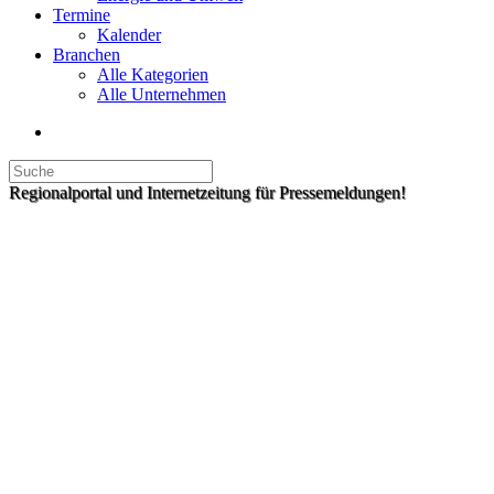
Termine
Kalender
Branchen
Alle Kategorien
Alle Unternehmen
Regionalportal und Internetzeitung für Pressemeldungen!