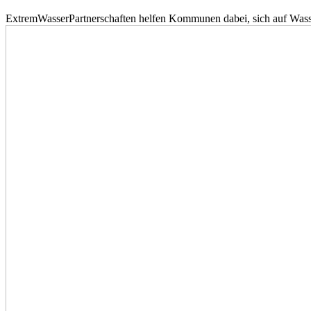
ExtremWasserPartnerschaften helfen Kommunen dabei, sich auf Wass