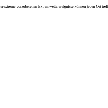
erextreme vorzubereiten Extremwetterereignisse können jeden Ort tr