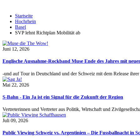
Startseite
Hochrhein
Basel
SVP lehnt Richtplan Mobilität ab
Juni 12, 2026
Englische Ausnahme-Rockband Muse Ende des Jahres mit neu
-und auf Tour in Deutschland und der Schweiz mit dem Release ihre
Mai 22, 2026
S-Bahn - Ein Ja ist ein Signal für die Zukunft der Region
Vertreterinnen und Vertreter aus Politik, Wirtschaft und Zivilgesel
Juli 09, 2026
Public Viewing Schweiz vs. Argentinien – Die Fussballnacht in S