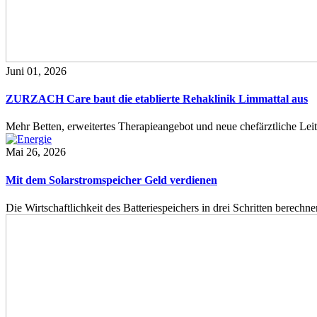
Juni 01, 2026
ZURZACH Care baut die etablierte Rehaklinik Limmattal aus
Mehr Betten, erweitertes Therapieangebot und neue chefärztliche L
Mai 26, 2026
Mit dem Solarstromspeicher Geld verdienen
Die Wirtschaftlichkeit des Batteriespeichers in drei Schritten berech