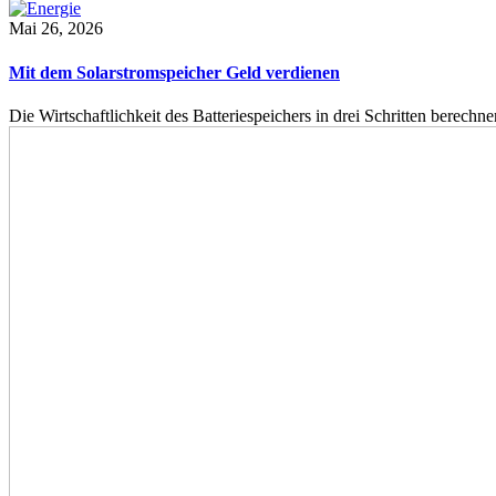
Mai 26, 2026
Mit dem Solarstromspeicher Geld verdienen
Die Wirtschaftlichkeit des Batteriespeichers in drei Schritten berech