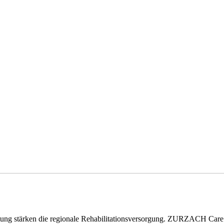
eitung stärken die regionale Rehabilitationsversorgung. ZURZACH Ca