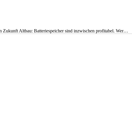
nen Zukunft Altbau: Batteriespeicher sind inzwischen profitabel. Wer…