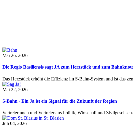
Mai 26, 2026
Die Regio Basiliensis sagt JA zum Herzstück und zum Bahnknot
Das Herzstück erhöht die Effizienz im S-Bahn-System und ist das ze
Mai 22, 2026
S-Bahn - Ein Ja ist ein Signal für die Zukunft der Region
Vertreterinnen und Vertreter aus Politik, Wirtschaft und Zivilgesel
Juli 04, 2026