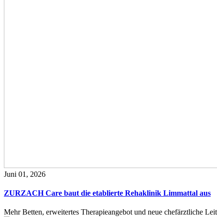
Juni 01, 2026
ZURZACH Care baut die etablierte Rehaklinik Limmattal aus
Mehr Betten, erweitertes Therapieangebot und neue chefärztliche L