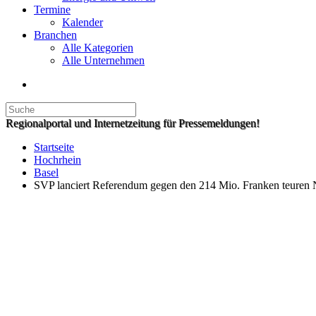
Termine
Kalender
Branchen
Alle Kategorien
Alle Unternehmen
Regionalportal und Internetzeitung für Pressemeldungen!
Startseite
Hochrhein
Basel
SVP lanciert Referendum gegen den 214 Mio. Franken teuren