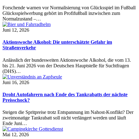
Forschende warnen vor Normalisierung von Glücksspiel im Fußball
Glücksspielwerbung gehört im Profifußball inzwischen zum
Normalzustand –…
Juni 12, 2026
Aktionswoche Alkohol: Die unterschätzte Gefahr im
Straßenverkehr
Anlässlich der bundesweiten Aktionswoche Alkohol, die vom 13.
bis 21. Juni 2026 von der Deutschen Hauptstelle für Suchtfragen
(DHS)…
Juni 16, 2026
Droht Autofahrern nach Ende des Tankrabatts der nächste
Preisschock?
Steigen die Spritpreise trotz Entspannung im Nahost-Konflikt? Der
zweimonatige Tankrabatt soll nicht verlängert werden und läuft
Ende Juni…
Mai 12, 2026