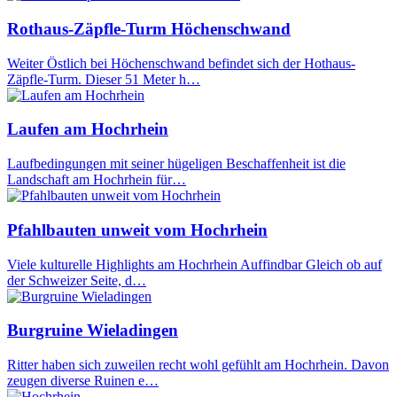
Rothaus-Zäpfle-Turm Höchenschwand
Weiter Östlich bei Höchenschwand befindet sich der Hothaus-
Zäpfle-Turm. Dieser 51 Meter h…
Laufen am Hochrhein
Laufbedingungen mit seiner hügeligen Beschaffenheit ist die
Landschaft am Hochrhein für…
Pfahlbauten unweit vom Hochrhein
Viele kulturelle Highlights am Hochrhein Auffindbar Gleich ob auf
der Schweizer Seite, d…
Burgruine Wieladingen
Ritter haben sich zuweilen recht wohl gefühlt am Hochrhein. Davon
zeugen diverse Ruinen e…