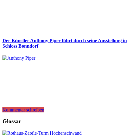
Der Künstler Anthony Piper führt durch seine Ausstellung in
Schloss Bonndorf
Kommentar schreiben
Glossar