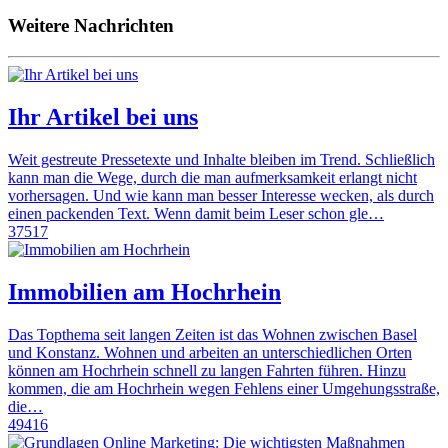
Weitere Nachrichten
Ihr Artikel bei uns
Weit gestreute Pressetexte und Inhalte bleiben im Trend. Schließlich
kann man die Wege, durch die man aufmerksamkeit erlangt nicht
vorhersagen. Und wie kann man besser Interesse wecken, als durch
einen packenden Text. Wenn damit beim Leser schon gle…
37517
Immobilien am Hochrhein
Das Topthema seit langen Zeiten ist das Wohnen zwischen Basel
und Konstanz. Wohnen und arbeiten an unterschiedlichen Orten
können am Hochrhein schnell zu langen Fahrten führen. Hinzu
kommen, die am Hochrhein wegen Fehlens einer Umgehungsstraße,
die…
49416