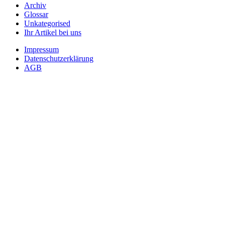
Archiv
Glossar
Unkategorised
Ihr Artikel bei uns
Impressum
Datenschutzerklärung
AGB