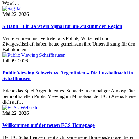
Wow!…
Mai 22, 2026
S-Bahn - Ein Ja ist ein Signal für die Zukunft der Region
Vertreterinnen und Vertreter aus Politik, Wirtschaft und
Zivilgesellschaft haben heute gemeinsam ihre Unterstützung für den
Bahnknoten…
Juli 09, 2026
Public Viewing Schweiz vs. Argentinien – Die Fussballnacht in
Schaffhausen
Erlebe das Spiel Argentinien vs. Schweiz in einmaliger Atmosphäre
beim offiziellen Public Viewing im Munotsaal der FCS Arena.Freue
dich auf…
Mai 22, 2026
Willkommen auf der neuen FCS-Homepage
Der FC Schaffhausen freut sich, seine neue Homepage präsentieren