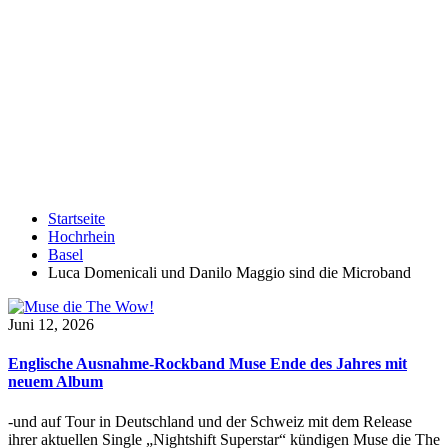
Startseite
Hochrhein
Basel
Luca Domenicali und Danilo Maggio sind die Microband
Juni 12, 2026
Englische Ausnahme-Rockband Muse Ende des Jahres mit
neuem Album
-und auf Tour in Deutschland und der Schweiz mit dem Release
ihrer aktuellen Single „Nightshift Superstar“ kündigen Muse die The