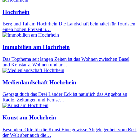
Hochrhein
Berg und Tal am Hochrhein Die Landschaft beinhaltet für Touristen
einen hohen Freizeit u…
Immobilien am Hochrhein
Das Topthema seit langen Zeiten ist das Wohnen zwischen Basel
und Konstanz. Wohnen und ar…
Medienlandschaft Hochrhein
Geprägt duch das Drei-Länder-Eck ist natürlich das Angebot an
Radio, Zeitungen und Fernse…
Kunst am Hochrhein
Besondere Orte für die Kunst Eine gewisse Abgelegenheit vom Rest
der Welt aber auch die…