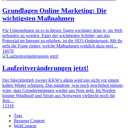
Grundlagen Online Marketing: Die
wichtigsten Maßnahmen
Für Unternehmen ist es in diesen Tagen wichtiger denn je, im Web
gefunden zu werden. Einer der wichtigsten Schritte, um das
Potenzial im Internet zu erhöhen, ist die SEO-Optimierung. Mit ihr
geht die Frage einher, welche Maßnahmen wirklich dazu geei…
16076
Laufzeitveränderungen jetzt!
Der Streckbetrieb zweier KKW's allein wird uns nicht vor einem
kalten Winter schützen. Das mindeste, was noch geschehen müsste,
wäre, dass Grundremmingen wieder ans Netz geht. Im Norden
könnte Windkraft und Strom aus Norwegen vielleicht noch für
Beh…
13318
Tags
Besserer Content
WebContent