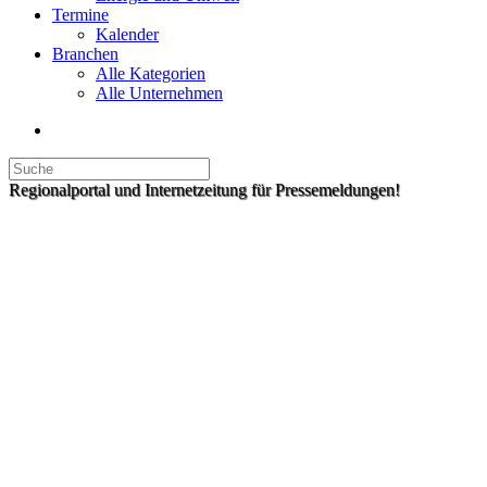
Termine
Kalender
Branchen
Alle Kategorien
Alle Unternehmen
Regionalportal und Internetzeitung für Pressemeldungen!