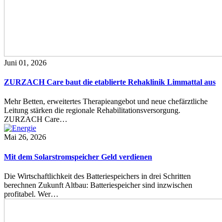
Juni 01, 2026
ZURZACH Care baut die etablierte Rehaklinik Limmattal aus
Mehr Betten, erweitertes Therapieangebot und neue chefärztliche
Leitung stärken die regionale Rehabilitationsversorgung.
ZURZACH Care…
Mai 26, 2026
Mit dem Solarstromspeicher Geld verdienen
Die Wirtschaftlichkeit des Batteriespeichers in drei Schritten
berechnen Zukunft Altbau: Batteriespeicher sind inzwischen
profitabel. Wer…