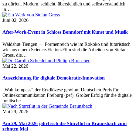
zu dürfen. Modern, schlicht, übersichtlich und selbstverständlich
in…
Juni 02, 2026
After-Work-Event in Schloss Bonndorf mit Kunst und Musik
Waldshut-Tiengen — Formenreich wie im Rokoko und futuristisch
wie aus einem Science-Fiction-Film sind die Arbeiten von Stefan
Gross, die…
Mai 22, 2026
Auszeichnung für digitale Demokratie-Innovation
„Wahlkompass“ der Erzdiözese gewinnt Deutschen Preis für
Onlinekommunikation Freiburg (pef). Großer Erfolg für die digitale
politische…
Mai 29, 2026
Am 29. Mai 2026 jährt sich die Sturzflut in Braunsbach zum
zehnten Mal