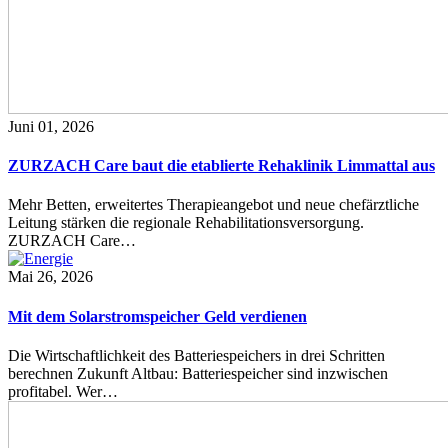
Juni 01, 2026
ZURZACH Care baut die etablierte Rehaklinik Limmattal aus
Mehr Betten, erweitertes Therapieangebot und neue chefärztliche
Leitung stärken die regionale Rehabilitationsversorgung.
ZURZACH Care…
Mai 26, 2026
Mit dem Solarstromspeicher Geld verdienen
Die Wirtschaftlichkeit des Batteriespeichers in drei Schritten
berechnen Zukunft Altbau: Batteriespeicher sind inzwischen
profitabel. Wer…