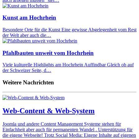
auch arbeiten müssen" stel…
Kunst am Hochrhein
Besondere Orte für die Kunst Eine gewisse Abgelegenheit vom Rest
der Welt aber auch die…
Pfahlbauten unweit vom Hochrhein
Viele kulturelle Highlights am Hochrhein Auffindbar Gleich ob auf
der Schweizer Seite, d…
Weitere Nachrichten
Web-Content & Web-System
Joomla und andere Content Management Systeme stehen für
Einfachheit aber auch für permanenten Wandel . Unterstützung für
die eigene Webseite! Trotz Social Media: Eigene Inhalte auf eigenen