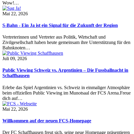
Wow!…
Mai 22, 2026
S-Bahn - Ein Ja ist ein Signal für die Zukunft der Region
Vertreterinnen und Vertreter aus Politik, Wirtschaft und
Zivilgesellschaft haben heute gemeinsam ihre Unterstützung für den
Bahnknoten…
Juli 09, 2026
Public Viewing Schweiz vs. Argentinien – Die Fussballnacht in
Schaffhausen
Erlebe das Spiel Argentinien vs. Schweiz in einmaliger Atmosphäre
beim offiziellen Public Viewing im Munotsaal der FCS Arena.Freue
dich auf…
Mai 22, 2026
Willkommen auf der neuen FCS-Homepage
Der FC Schaffhausen freut sich, seine neue Homepage präsentieren