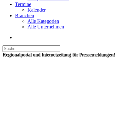
Termine
Kalender
Branchen
Alle Kategorien
Alle Unternehmen
Regionalportal und Internetzeitung für Pressemeldungen!