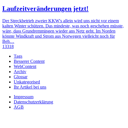
Laufzeitveränderungen jetzt!
Der Streckbetrieb zweier KKW's allein wird uns nicht vor einem
kalten Winter schützen. Das mindeste, was noch geschehen müsste,
wäre, dass Grundremmingen wieder ans Netz geht. Im Norden
könnte Windkraft und Strom aus Norwegen vielleicht noch für
Beh…
13318
Tags
Besserer Content
WebContent
Archiv
Glossar
Unkategorised
Ihr Artikel bei uns
Impressum
Datenschutzerklärung
AGB