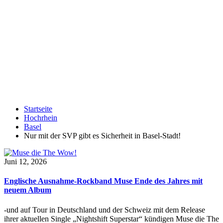
Startseite
Hochrhein
Basel
Nur mit der SVP gibt es Sicherheit in Basel-Stadt!
Juni 12, 2026
Englische Ausnahme-Rockband Muse Ende des Jahres mit
neuem Album
-und auf Tour in Deutschland und der Schweiz mit dem Release
ihrer aktuellen Single „Nightshift Superstar“ kündigen Muse die The