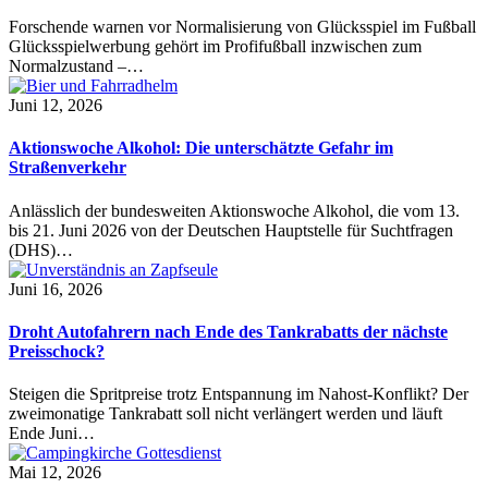
Forschende warnen vor Normalisierung von Glücksspiel im Fußball
Glücksspielwerbung gehört im Profifußball inzwischen zum
Normalzustand –…
Juni 12, 2026
Aktionswoche Alkohol: Die unterschätzte Gefahr im
Straßenverkehr
Anlässlich der bundesweiten Aktionswoche Alkohol, die vom 13.
bis 21. Juni 2026 von der Deutschen Hauptstelle für Suchtfragen
(DHS)…
Juni 16, 2026
Droht Autofahrern nach Ende des Tankrabatts der nächste
Preisschock?
Steigen die Spritpreise trotz Entspannung im Nahost-Konflikt? Der
zweimonatige Tankrabatt soll nicht verlängert werden und läuft
Ende Juni…
Mai 12, 2026