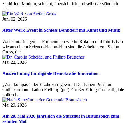
zu dürfen. Modern, schlicht, übersichtlich und selbstverständlich
in…
Juni 02, 2026
After-Work-Event in Schloss Bonndorf mit Kunst und Musik
Waldshut-Tiengen — Formenreich wie im Rokoko und futuristisch
wie aus einem Science-Fiction-Film sind die Arbeiten von Stefan
Gross, die…
Mai 22, 2026
Auszeichnung für digitale Demokratie-Innovation
„Wahlkompass“ der Erzdiözese gewinnt Deutschen Preis für
Onlinekommunikation Freiburg (pef). Großer Erfolg für die digitale
politische…
Mai 29, 2026
Am 29. Mai 2026 jährt sich die Sturzflut in Braunsbach zum
zehnten Mal