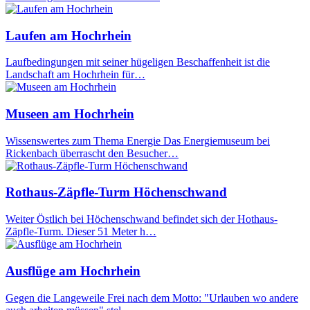
Laufen am Hochrhein
Laufbedingungen mit seiner hügeligen Beschaffenheit ist die
Landschaft am Hochrhein für…
Museen am Hochrhein
Wissenswertes zum Thema Energie Das Energiemuseum bei
Rickenbach überrascht den Besucher…
Rothaus-Zäpfle-Turm Höchenschwand
Weiter Östlich bei Höchenschwand befindet sich der Hothaus-
Zäpfle-Turm. Dieser 51 Meter h…
Ausflüge am Hochrhein
Gegen die Langeweile Frei nach dem Motto: "Urlauben wo andere