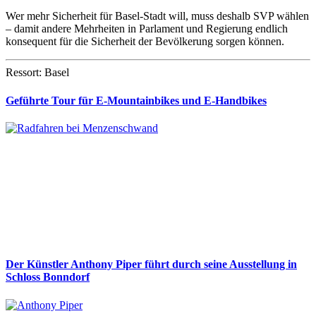
Wer mehr Sicherheit für Basel-Stadt will, muss deshalb SVP wählen
– damit andere Mehrheiten in Parlament und Regierung endlich
konsequent für die Sicherheit der Bevölkerung sorgen können.
Ressort: Basel
Geführte Tour für E-Mountainbikes und E-Handbikes
Der Künstler Anthony Piper führt durch seine Ausstellung in
Schloss Bonndorf