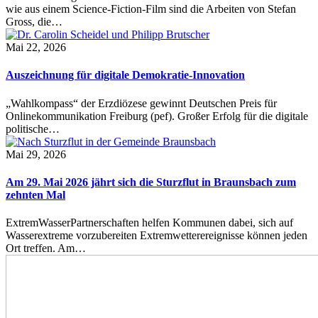
wie aus einem Science-Fiction-Film sind die Arbeiten von Stefan
Gross, die…
Mai 22, 2026
Auszeichnung für digitale Demokratie-Innovation
„Wahlkompass“ der Erzdiözese gewinnt Deutschen Preis für
Onlinekommunikation Freiburg (pef). Großer Erfolg für die digitale
politische…
Mai 29, 2026
Am 29. Mai 2026 jährt sich die Sturzflut in Braunsbach zum
zehnten Mal
ExtremWasserPartnerschaften helfen Kommunen dabei, sich auf
Wasserextreme vorzubereiten Extremwetterereignisse können jeden
Ort treffen. Am…