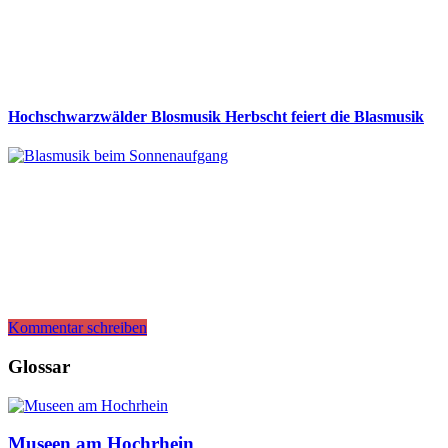
Hochschwarzwälder Blosmusik Herbscht feiert die Blasmusik
Kommentar schreiben
Glossar
Museen am Hochrhein