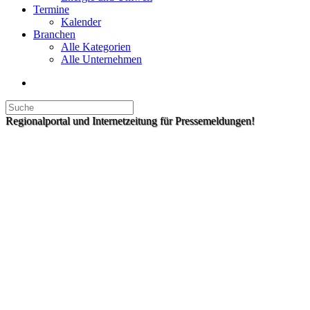
Termine
Kalender
Branchen
Alle Kategorien
Alle Unternehmen
Regionalportal und Internetzeitung für Pressemeldungen!