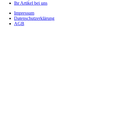
Ihr Artikel bei uns
Impressum
Datenschutzerklärung
AGB