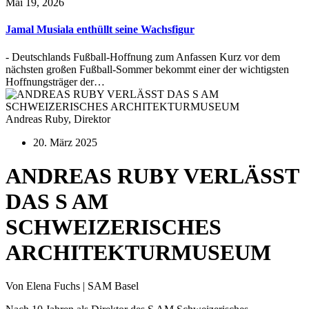
Mai 19, 2026
Jamal Musiala enthüllt seine Wachsfigur
- Deutschlands Fußball-Hoffnung zum Anfassen Kurz vor dem
nächsten großen Fußball-Sommer bekommt einer der wichtigsten
Hoffnungsträger der…
Andreas Ruby, Direktor
20. März 2025
ANDREAS RUBY VERLÄSST
DAS S AM
SCHWEIZERISCHES
ARCHITEKTURMUSEUM
Von Elena Fuchs | SAM Basel