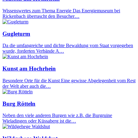
Wissenswertes zum Thema Energie Das Energiemuseum bei
Rickenbach überrascht den Besucher…
Gugleturm
Da die umfangreiche und dichte Bewaldung vom Staat vorgegeben
wurde, forderten Verbände A…
Kunst am Hochrhein
Besondere Orte für die Kunst Eine gewisse Abgelegenheit vom Rest
der Welt aber auch die…
Burg Rötteln
Neben den viele anderen Burgen wie z.B. die Burgruine
Wieladingen oder Küssaberg ist die…