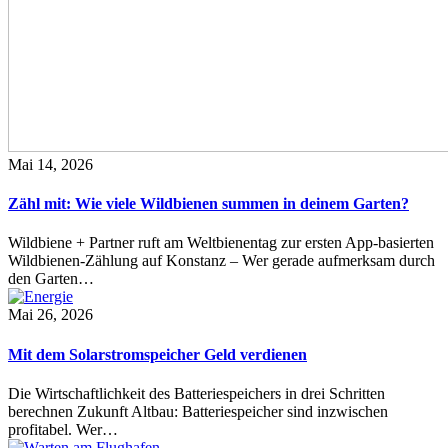
Mai 14, 2026
Zähl mit: Wie viele Wildbienen summen in deinem Garten?
Wildbiene + Partner ruft am Weltbienentag zur ersten App-basierten
Wildbienen-Zählung auf Konstanz – Wer gerade aufmerksam durch
den Garten…
Mai 26, 2026
Mit dem Solarstromspeicher Geld verdienen
Die Wirtschaftlichkeit des Batteriespeichers in drei Schritten
berechnen Zukunft Altbau: Batteriespeicher sind inzwischen
profitabel. Wer…