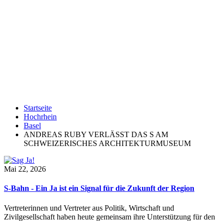
Startseite
Hochrhein
Basel
ANDREAS RUBY VERLÄSST DAS S AM
SCHWEIZERISCHES ARCHITEKTURMUSEUM
Mai 22, 2026
S-Bahn - Ein Ja ist ein Signal für die Zukunft der Region
Vertreterinnen und Vertreter aus Politik, Wirtschaft und
Zivilgesellschaft haben heute gemeinsam ihre Unterstützung für den