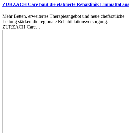
ZURZACH Care baut die etablierte Rehaklinik Limmattal aus
Mehr Betten, erweitertes Therapieangebot und neue chefärztliche
Leitung stärken die regionale Rehabilitationsversorgung.
ZURZACH Care…