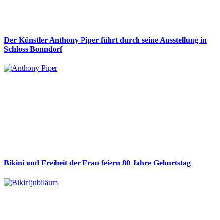
Der Künstler Anthony Piper führt durch seine Ausstellung in
Schloss Bonndorf
Bikini und Freiheit der Frau feiern 80 Jahre Geburtstag