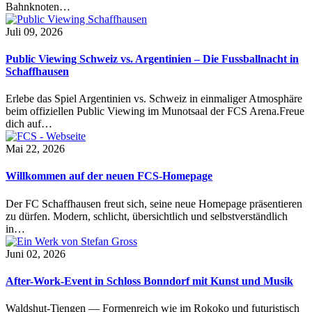
Bahnknoten…
Juli 09, 2026
Public Viewing Schweiz vs. Argentinien – Die Fussballnacht in
Schaffhausen
Erlebe das Spiel Argentinien vs. Schweiz in einmaliger Atmosphäre
beim offiziellen Public Viewing im Munotsaal der FCS Arena.Freue
dich auf…
Mai 22, 2026
Willkommen auf der neuen FCS-Homepage
Der FC Schaffhausen freut sich, seine neue Homepage präsentieren
zu dürfen. Modern, schlicht, übersichtlich und selbstverständlich
in…
Juni 02, 2026
After-Work-Event in Schloss Bonndorf mit Kunst und Musik
Waldshut-Tiengen — Formenreich wie im Rokoko und futuristisch