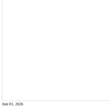
Juni 01, 2026