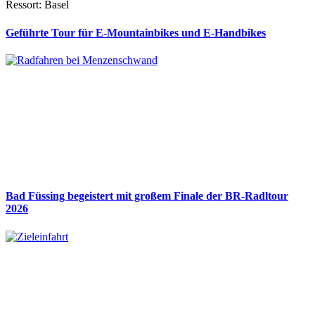
Ressort: Basel
Geführte Tour für E-Mountainbikes und E-Handbikes
Bad Füssing begeistert mit großem Finale der BR-Radltour
2026