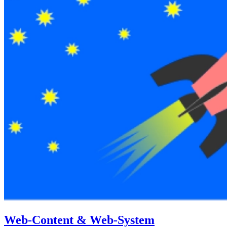
Web-Content & Web-System