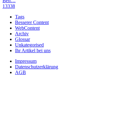
Beh…
13338
Tags
Besserer Content
WebContent
Archiv
Glossar
Unkategorised
Ihr Artikel bei uns
Impressum
Datenschutzerklärung
AGB