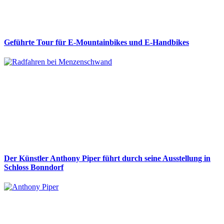
Geführte Tour für E-Mountainbikes und E-Handbikes
Der Künstler Anthony Piper führt durch seine Ausstellung in
Schloss Bonndorf