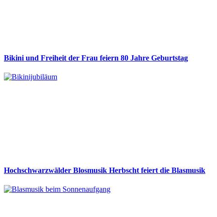
Bikini und Freiheit der Frau feiern 80 Jahre Geburtstag
Hochschwarzwälder Blosmusik Herbscht feiert die Blasmusik