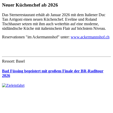
Neuer Küchenchef ab 2026
Das Sternerestaurant erhält ab Januar 2026 mit dem Italiener Duc
Tan Arrigoni einen neuen Küchenchef. Eveline und Roland
Tischhauser setzen mit ihm auch weiterhin auf eine moderne,
südländische Küche mit italienischem Flair auf höchstem Niveau.
Reservationen "im Ackermannshof" unter:
www.ackermannshof.ch
Ressort: Basel
Bad Füssing begeistert mit großem Finale der BR-Radltour
2026