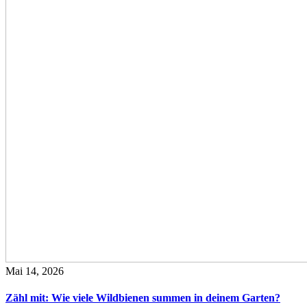
Mai 14, 2026
Zähl mit: Wie viele Wildbienen summen in deinem Garten?