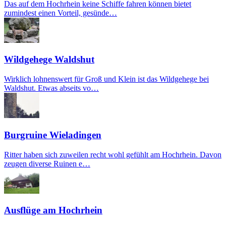
Das auf dem Hochrhein keine Schiffe fahren können bietet
zumindest einen Vorteil, gesünde…
Wildgehege Waldshut
Wirklich lohnenswert für Groß und Klein ist das Wildgehege bei
Waldshut. Etwas abseits vo…
Burgruine Wieladingen
Ritter haben sich zuweilen recht wohl gefühlt am Hochrhein. Davon
zeugen diverse Ruinen e…
Ausflüge am Hochrhein