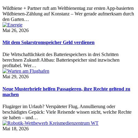
Wildbiene + Partner ruft am Weltbienentag zur ersten App-basierten
Wildbienen-Zählung auf Konstanz – Wer gerade aufmerksam durch
den Garten…
Mai 26, 2026
Mit dem Solarstromspeicher Geld verdienen
Die Wirtschaftlichkeit des Batteriespeichers in drei Schritten
berechnen Zukunft Altbau: Batteriespeicher sind inzwischen
profitabel. Wer…
Mai 29, 2026
Neue Musterbriefe helfen Passagieren, ihre Rechte geltend zu
machen
Flugärger im Urlaub? Verspäteter Flug, Annullierung oder
beschädigtes Gepäck: Viele Reisende wissen nicht, welche Rechte
sie haben – und…
Mai 18, 2026