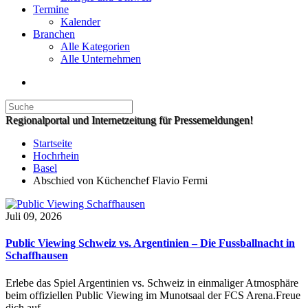
Termine
Kalender
Branchen
Alle Kategorien
Alle Unternehmen
Regionalportal und Internetzeitung für Pressemeldungen!
Startseite
Hochrhein
Basel
Abschied von Küchenchef Flavio Fermi
Juli 09, 2026
Public Viewing Schweiz vs. Argentinien – Die Fussballnacht in
Schaffhausen
Erlebe das Spiel Argentinien vs. Schweiz in einmaliger Atmosphäre
beim offiziellen Public Viewing im Munotsaal der FCS Arena.Freue
dich auf…