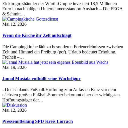
Elektrogroßhändler der Würth-Gruppe investiert 18,5 Millionen
Euro in nachhaltigen Unternehmensstandort Ansbach – Die FEGA
& Schmitt…
Mai 12, 2026
Wenn die Kirche ihr Zelt aufschlägt
Die Campingkirche lädt zu besonderen Ferienerlebnissen zwischen
Zelt und Himmel ein Freiburg (pef). Urlaub bedeutet Erholung,
Freiheit –…
Mai 19, 2026
Jamal Musiala enthüllt seine Wachsfigur
- Deutschlands Fußball-Hoffnung zum Anfassen Kurz vor dem
nächsten großen Fußball-Sommer bekommt einer der wichtigsten
Hoffnungsträger der…
Mai 12, 2026
Pressemitteilung SPD Kreis Lörrach