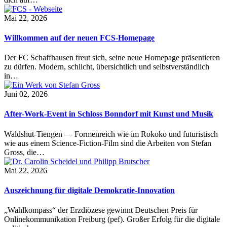
Mai 22, 2026
Willkommen auf der neuen FCS-Homepage
Der FC Schaffhausen freut sich, seine neue Homepage präsentieren
zu dürfen. Modern, schlicht, übersichtlich und selbstverständlich
in…
Juni 02, 2026
After-Work-Event in Schloss Bonndorf mit Kunst und Musik
Waldshut-Tiengen — Formenreich wie im Rokoko und futuristisch
wie aus einem Science-Fiction-Film sind die Arbeiten von Stefan
Gross, die…
Mai 22, 2026
Auszeichnung für digitale Demokratie-Innovation
„Wahlkompass“ der Erzdiözese gewinnt Deutschen Preis für
Onlinekommunikation Freiburg (pef). Großer Erfolg für die digitale