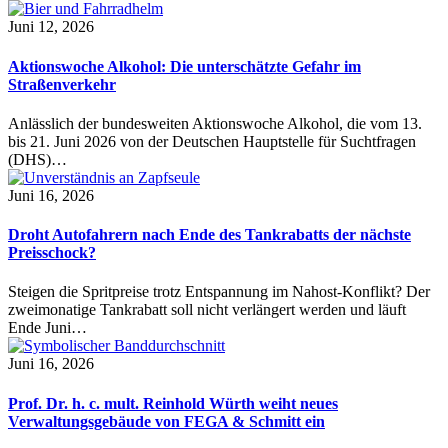
Juni 12, 2026
Aktionswoche Alkohol: Die unterschätzte Gefahr im
Straßenverkehr
Anlässlich der bundesweiten Aktionswoche Alkohol, die vom 13.
bis 21. Juni 2026 von der Deutschen Hauptstelle für Suchtfragen
(DHS)…
Juni 16, 2026
Droht Autofahrern nach Ende des Tankrabatts der nächste
Preisschock?
Steigen die Spritpreise trotz Entspannung im Nahost-Konflikt? Der
zweimonatige Tankrabatt soll nicht verlängert werden und läuft
Ende Juni…
Juni 16, 2026
Prof. Dr. h. c. mult. Reinhold Würth weiht neues
Verwaltungsgebäude von FEGA & Schmitt ein