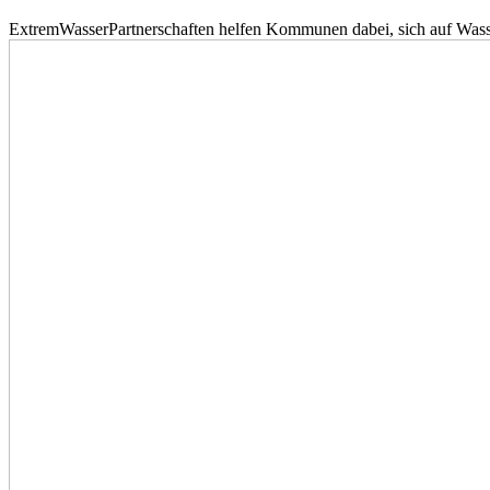
ExtremWasserPartnerschaften helfen Kommunen dabei, sich auf Wass