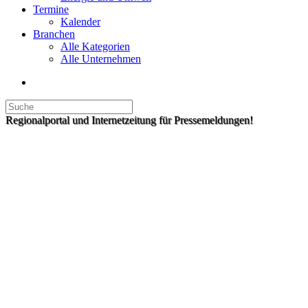
Termine
Kalender
Branchen
Alle Kategorien
Alle Unternehmen
Regionalportal und Internetzeitung für Pressemeldungen!