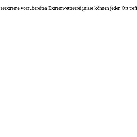
erextreme vorzubereiten Extremwetterereignisse können jeden Ort tr