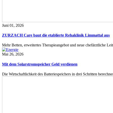
Juni 01, 2026
ZURZACH Care baut die etablierte Rehaklinik Limmattal aus
Mehr Betten, erweitertes Therapieangebot und neue chefärztliche L
Mai 26, 2026
Mit dem Solarstromspeicher Geld verdienen
Die Wirtschaftlichkeit des Batteriespeichers in drei Schritten berech