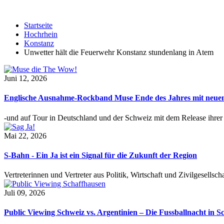
Startseite
Hochrhein
Konstanz
Unwetter hält die Feuerwehr Konstanz stundenlang in Atem
Juni 12, 2026
Englische Ausnahme-Rockband Muse Ende des Jahres mit neu
-und auf Tour in Deutschland und der Schweiz mit dem Release ihre
Mai 22, 2026
S-Bahn - Ein Ja ist ein Signal für die Zukunft der Region
Vertreterinnen und Vertreter aus Politik, Wirtschaft und Zivilgesel
Juli 09, 2026
Public Viewing Schweiz vs. Argentinien – Die Fussballnacht in S