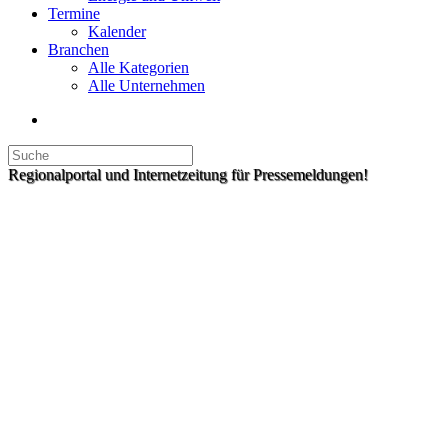
Termine
Kalender
Branchen
Alle Kategorien
Alle Unternehmen
Regionalportal und Internetzeitung für Pressemeldungen!