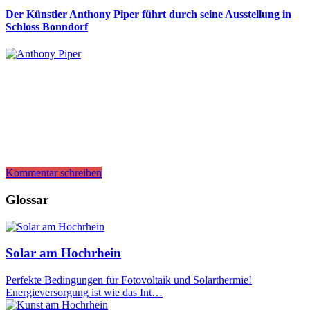
Der Künstler Anthony Piper führt durch seine Ausstellung in
Schloss Bonndorf
Kommentar schreiben
Glossar
Solar am Hochrhein
Perfekte Bedingungen für Fotovoltaik und Solarthermie!
Energieversorgung ist wie das Int…