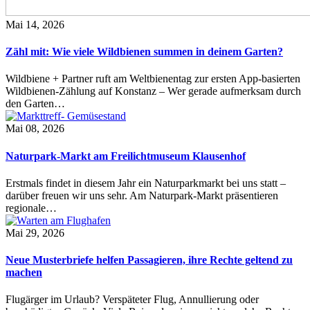
Mai 14, 2026
Zähl mit: Wie viele Wildbienen summen in deinem Garten?
Wildbiene + Partner ruft am Weltbienentag zur ersten App-basierten
Wildbienen-Zählung auf Konstanz – Wer gerade aufmerksam durch
den Garten…
Mai 08, 2026
Naturpark-Markt am Freilichtmuseum Klausenhof
Erstmals findet in diesem Jahr ein Naturparkmarkt bei uns statt –
darüber freuen wir uns sehr. Am Naturpark-Markt präsentieren
regionale…
Mai 29, 2026
Neue Musterbriefe helfen Passagieren, ihre Rechte geltend zu
machen
Flugärger im Urlaub? Verspäteter Flug, Annullierung oder