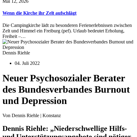
Mai 12, 2026
Wenn die Kirche ihr Zelt aufschlägt
Die Campingkirche lädt zu besonderen Ferienerlebnissen zwischen
Zelt und Himmel ein Freiburg (pef). Urlaub bedeutet Erholung,
Freiheit –…
Dennis Riehle
04. Juli 2022
Neuer Psychosozialer Berater
des Bundesverbandes Burnout
und Depression
Von Dennis Riehle | Konstanz
Dennis Riehle: „Niederschwellige Hilfs-
und Unterstützungsangebote sind nötiger