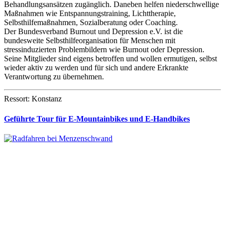
Behandlungsansätzen zugänglich. Daneben helfen niederschwellige
Maßnahmen wie Entspannungstraining, Lichttherapie,
Selbsthilfemaßnahmen, Sozialberatung oder Coaching.
Der Bundesverband Burnout und Depression e.V. ist die
bundesweite Selbsthilfeorganisation für Menschen mit
stressinduzierten Problembildern wie Burnout oder Depression.
Seine Mitglieder sind eigens betroffen und wollen ermutigen, selbst
wieder aktiv zu werden und für sich und andere Erkrankte
Verantwortung zu übernehmen.
Ressort: Konstanz
Geführte Tour für E-Mountainbikes und E-Handbikes