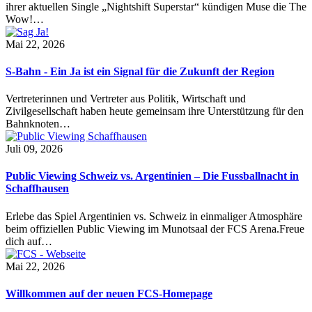
ihrer aktuellen Single „Nightshift Superstar“ kündigen Muse die The
Wow!…
Mai 22, 2026
S-Bahn - Ein Ja ist ein Signal für die Zukunft der Region
Vertreterinnen und Vertreter aus Politik, Wirtschaft und
Zivilgesellschaft haben heute gemeinsam ihre Unterstützung für den
Bahnknoten…
Juli 09, 2026
Public Viewing Schweiz vs. Argentinien – Die Fussballnacht in
Schaffhausen
Erlebe das Spiel Argentinien vs. Schweiz in einmaliger Atmosphäre
beim offiziellen Public Viewing im Munotsaal der FCS Arena.Freue
dich auf…
Mai 22, 2026
Willkommen auf der neuen FCS-Homepage