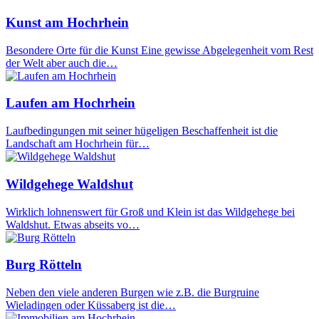
Kunst am Hochrhein
Besondere Orte für die Kunst Eine gewisse Abgelegenheit vom Rest
der Welt aber auch die…
Laufen am Hochrhein
Laufbedingungen mit seiner hügeligen Beschaffenheit ist die
Landschaft am Hochrhein für…
Wildgehege Waldshut
Wirklich lohnenswert für Groß und Klein ist das Wildgehege bei
Waldshut. Etwas abseits vo…
Burg Rötteln
Neben den viele anderen Burgen wie z.B. die Burgruine
Wieladingen oder Küssaberg ist die…