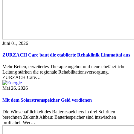
Juni 01, 2026
ZURZACH Care baut die etablierte Rehaklinik Limmattal aus
Mehr Betten, erweitertes Therapieangebot und neue chefärztliche
Leitung stärken die regionale Rehabilitationsversorgung.
ZURZACH Care…
Mai 26, 2026
Mit dem Solarstromspeicher Geld verdienen
Die Wirtschaftlichkeit des Batteriespeichers in drei Schritten
berechnen Zukunft Altbau: Batteriespeicher sind inzwischen
profitabel. Wer…