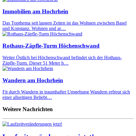
Immobilien am Hochrhein
Das Topthema seit langen Zeiten ist das Wohnen zwischen Basel
und Konstanz. Wohnen und ar…
Rothaus-Zäpfle-Turm Höchenschwand
Weiter Östlich bei Höchenschwand befindet sich der Hothaus-
Zäpfle-Turm. Dieser 51 Meter h…
Wandern am Hochrhein
Fit durch Wandern in traumhafter Umgebung Wandern erfreut sich
einer allseitigen Beliebt…
Weitere Nachrichten