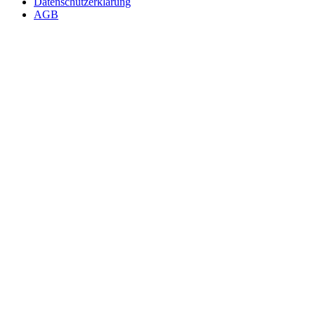
Datenschutzerklärung
AGB