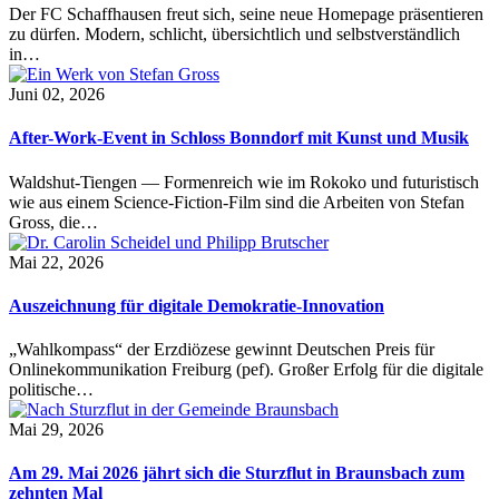
Der FC Schaffhausen freut sich, seine neue Homepage präsentieren
zu dürfen. Modern, schlicht, übersichtlich und selbstverständlich
in…
Juni 02, 2026
After-Work-Event in Schloss Bonndorf mit Kunst und Musik
Waldshut-Tiengen — Formenreich wie im Rokoko und futuristisch
wie aus einem Science-Fiction-Film sind die Arbeiten von Stefan
Gross, die…
Mai 22, 2026
Auszeichnung für digitale Demokratie-Innovation
„Wahlkompass“ der Erzdiözese gewinnt Deutschen Preis für
Onlinekommunikation Freiburg (pef). Großer Erfolg für die digitale
politische…
Mai 29, 2026
Am 29. Mai 2026 jährt sich die Sturzflut in Braunsbach zum
zehnten Mal