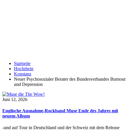
Startseite
Hochrhein
Konstanz
Neuer Psychosozialer Berater des Bundesverbandes Burnout
und Depression
Juni 12, 2026
Englische Ausnahme-Rockband Muse Ende des Jahres mit
neuem Album
-und auf Tour in Deutschland und der Schweiz mit dem Release