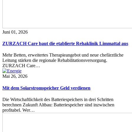
Juni 01, 2026
ZURZACH Care baut die etablierte Rehaklinik Limmattal aus
Mehr Betten, erweitertes Therapieangebot und neue chefärztliche
Leitung stärken die regionale Rehabilitationsversorgung.
ZURZACH Care…
Mai 26, 2026
Mit dem Solarstromspeicher Geld verdienen
Die Wirtschaftlichkeit des Batteriespeichers in drei Schritten
berechnen Zukunft Altbau: Batteriespeicher sind inzwischen
profitabel. Wer…