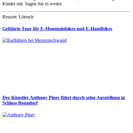
Kinder mit. Sagen Sie es weiter.
Ressort: Lörrach
Geführte Tour für E-Mountainbikes und E-Handbikes
Der Künstler Anthony Piper führt durch seine Ausstellung in
Schloss Bonndorf