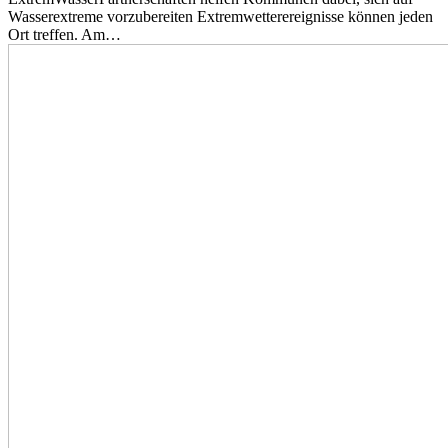
Wasserextreme vorzubereiten Extremwetterereignisse können jeden
Ort treffen. Am…