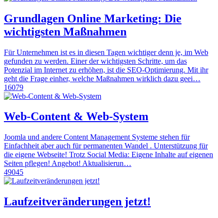
Grundlagen Online Marketing: Die
wichtigsten Maßnahmen
Für Unternehmen ist es in diesen Tagen wichtiger denn je, im Web
gefunden zu werden. Einer der wichtigsten Schritte, um das
Potenzial im Internet zu erhöhen, ist die SEO-Optimierung. Mit ihr
geht die Frage einher, welche Maßnahmen wirklich dazu geei…
16079
Web-Content & Web-System
Joomla und andere Content Management Systeme stehen für
Einfachheit aber auch für permanenten Wandel . Unterstützung für
die eigene Webseite! Trotz Social Media: Eigene Inhalte auf eigenen
Seiten pflegen! Angebot! Aktualisierun…
49045
Laufzeitveränderungen jetzt!