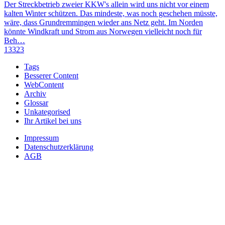
Der Streckbetrieb zweier KKW's allein wird uns nicht vor einem
kalten Winter schützen. Das mindeste, was noch geschehen müsste,
wäre, dass Grundremmingen wieder ans Netz geht. Im Norden
könnte Windkraft und Strom aus Norwegen vielleicht noch für
Beh…
13323
Tags
Besserer Content
WebContent
Archiv
Glossar
Unkategorised
Ihr Artikel bei uns
Impressum
Datenschutzerklärung
AGB