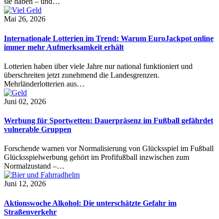
sie haben – und…
Mai 26, 2026
Internationale Lotterien im Trend: Warum EuroJackpot online
immer mehr Aufmerksamkeit erhält
Lotterien haben über viele Jahre nur national funktioniert und
überschreiten jetzt zunehmend die Landesgrenzen.
Mehrländerlotterien aus…
Juni 02, 2026
Werbung für Sportwetten: Dauerpräsenz im Fußball gefährdet
vulnerable Gruppen
Forschende warnen vor Normalisierung von Glücksspiel im Fußball
Glücksspielwerbung gehört im Profifußball inzwischen zum
Normalzustand –…
Juni 12, 2026
Aktionswoche Alkohol: Die unterschätzte Gefahr im
Straßenverkehr