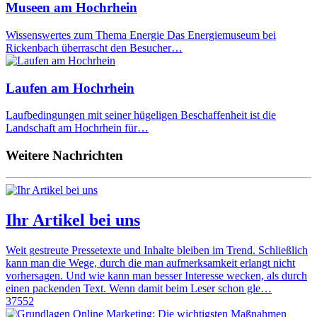
Museen am Hochrhein
Wissenswertes zum Thema Energie Das Energiemuseum bei
Rickenbach überrascht den Besucher…
Laufen am Hochrhein
Laufbedingungen mit seiner hügeligen Beschaffenheit ist die
Landschaft am Hochrhein für…
Weitere Nachrichten
Ihr Artikel bei uns
Weit gestreute Pressetexte und Inhalte bleiben im Trend. Schließlich
kann man die Wege, durch die man aufmerksamkeit erlangt nicht
vorhersagen. Und wie kann man besser Interesse wecken, als durch
einen packenden Text. Wenn damit beim Leser schon gle…
37552