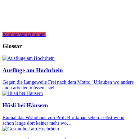
Kommentar schreiben
Glossar
Ausflüge am Hochrhein
Gegen die Langeweile Frei nach dem Motto: "Urlauben wo andere
auch arbeiten müssen" stel…
Hüsli bei Häusern
Einmal das Wohnhaus von Prof. Brinkman sehen, selbst wenn
schon lange dort keiner mehr wo…