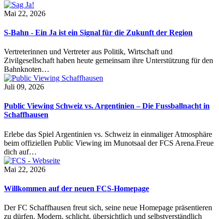
Mai 22, 2026
S-Bahn - Ein Ja ist ein Signal für die Zukunft der Region
Vertreterinnen und Vertreter aus Politik, Wirtschaft und
Zivilgesellschaft haben heute gemeinsam ihre Unterstützung für den
Bahnknoten…
Juli 09, 2026
Public Viewing Schweiz vs. Argentinien – Die Fussballnacht in
Schaffhausen
Erlebe das Spiel Argentinien vs. Schweiz in einmaliger Atmosphäre
beim offiziellen Public Viewing im Munotsaal der FCS Arena.Freue
dich auf…
Mai 22, 2026
Willkommen auf der neuen FCS-Homepage
Der FC Schaffhausen freut sich, seine neue Homepage präsentieren
zu dürfen. Modern, schlicht, übersichtlich und selbstverständlich