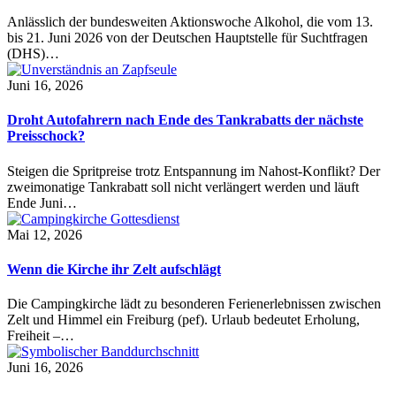
Anlässlich der bundesweiten Aktionswoche Alkohol, die vom 13.
bis 21. Juni 2026 von der Deutschen Hauptstelle für Suchtfragen
(DHS)…
Juni 16, 2026
Droht Autofahrern nach Ende des Tankrabatts der nächste
Preisschock?
Steigen die Spritpreise trotz Entspannung im Nahost-Konflikt? Der
zweimonatige Tankrabatt soll nicht verlängert werden und läuft
Ende Juni…
Mai 12, 2026
Wenn die Kirche ihr Zelt aufschlägt
Die Campingkirche lädt zu besonderen Ferienerlebnissen zwischen
Zelt und Himmel ein Freiburg (pef). Urlaub bedeutet Erholung,
Freiheit –…
Juni 16, 2026