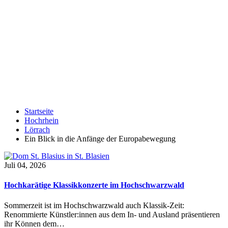
Startseite
Hochrhein
Lörrach
Ein Blick in die Anfänge der Europabewegung
Juli 04, 2026
Hochkarätige Klassikkonzerte im Hochschwarzwald
Sommerzeit ist im Hochschwarzwald auch Klassik-Zeit:
Renommierte Künstler:innen aus dem In- und Ausland präsentieren
ihr Können dem…