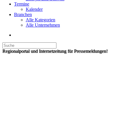
Termine
Kalender
Branchen
Alle Kategorien
Alle Unternehmen
Regionalportal und Internetzeitung für Pressemeldungen!