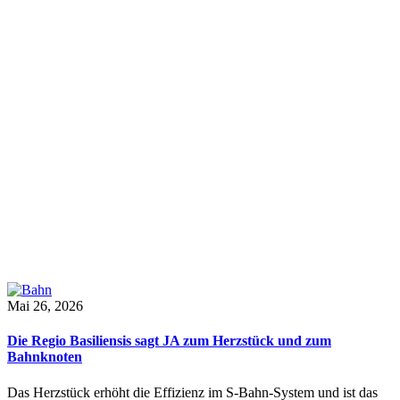
Mai 26, 2026
Die Regio Basiliensis sagt JA zum Herzstück und zum
Bahnknoten
Das Herzstück erhöht die Effizienz im S-Bahn-System und ist das