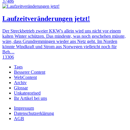
37486
Laufzeitveränderungen jetzt!
Der Streckbetrieb zweier KKW's allein wird uns nicht vor einem
kalten Winter schützen. Das mindeste, was noch geschehen müsste,
wäre, dass Grundremmingen wieder ans Netz geht. Im Norden
könnte Windkraft und Strom aus Norwegen vielleicht noch für
Beh…
13306
Tags
Besserer Content
WebContent
Archiv
Glossar
Unkategorised
Ihr Artikel bei uns
Impressum
Datenschutzerklärung
AGB