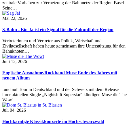
zentrale Vorhaben zur Vernetzung der Bahnnetze der Region Basel.
Seine…
Mai 22, 2026
S-Bahn - Ein Ja ist ein Signal für die Zukunft der Region
Vertreterinnen und Vertreter aus Politik, Wirtschaft und
Zivilgesellschaft haben heute gemeinsam ihre Unterstützung für den
Bahnknoten…
Juni 12, 2026
Englische Ausnahme-Rockband Muse Ende des Jahres mit
neuem Album
-und auf Tour in Deutschland und der Schweiz mit dem Release
ihrer aktuellen Single „Nightshift Superstar“ kündigen Muse die The
Wow!…
Juli 04, 2026
Hochkarätige Klassikkonzerte im Hochschwarzwald