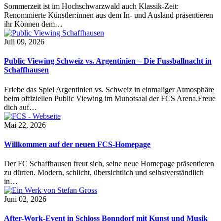
Sommerzeit ist im Hochschwarzwald auch Klassik-Zeit:
Renommierte Künstler:innen aus dem In- und Ausland präsentieren
ihr Können dem…
Juli 09, 2026
Public Viewing Schweiz vs. Argentinien – Die Fussballnacht in
Schaffhausen
Erlebe das Spiel Argentinien vs. Schweiz in einmaliger Atmosphäre
beim offiziellen Public Viewing im Munotsaal der FCS Arena.Freue
dich auf…
Mai 22, 2026
Willkommen auf der neuen FCS-Homepage
Der FC Schaffhausen freut sich, seine neue Homepage präsentieren
zu dürfen. Modern, schlicht, übersichtlich und selbstverständlich
in…
Juni 02, 2026
After-Work-Event in Schloss Bonndorf mit Kunst und Musik