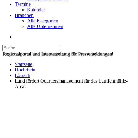
Termine
Kalender
Branchen
Alle Kategorien
Alle Unternehmen
Regionalportal und Internetzeitung für Pressemeldungen!
Startseite
Hochrhein
Lörrach
Land fördert Quartiersmanagement für das Lauffenmühle-
Areal