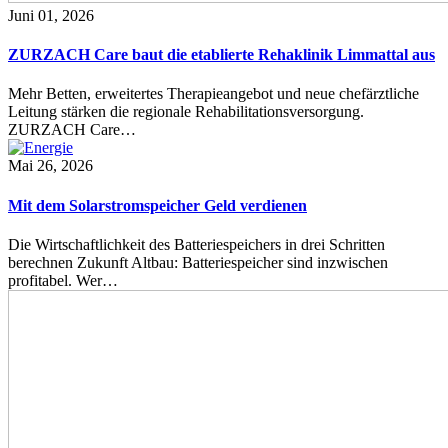
Juni 01, 2026
ZURZACH Care baut die etablierte Rehaklinik Limmattal aus
Mehr Betten, erweitertes Therapieangebot und neue chefärztliche
Leitung stärken die regionale Rehabilitationsversorgung.
ZURZACH Care…
Mai 26, 2026
Mit dem Solarstromspeicher Geld verdienen
Die Wirtschaftlichkeit des Batteriespeichers in drei Schritten
berechnen Zukunft Altbau: Batteriespeicher sind inzwischen
profitabel. Wer…