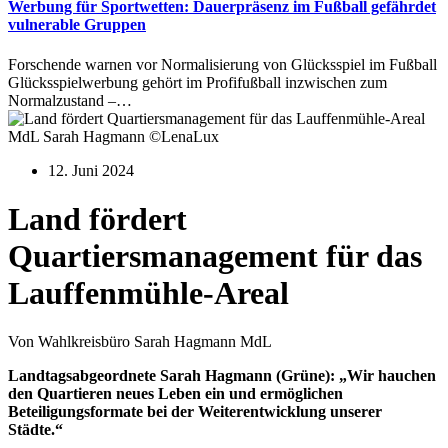
Werbung für Sportwetten: Dauerpräsenz im Fußball gefährdet
vulnerable Gruppen
Forschende warnen vor Normalisierung von Glücksspiel im Fußball
Glücksspielwerbung gehört im Profifußball inzwischen zum
Normalzustand –…
MdL Sarah Hagmann ©LenaLux
12. Juni 2024
Land fördert
Quartiersmanagement für das
Lauffenmühle-Areal
Von Wahlkreisbüro Sarah Hagmann MdL
Landtagsabgeordnete Sarah Hagmann (Grüne): „Wir hauchen
den Quartieren neues Leben ein und ermöglichen
Beteiligungsformate bei der Weiterentwicklung unserer
Städte.“