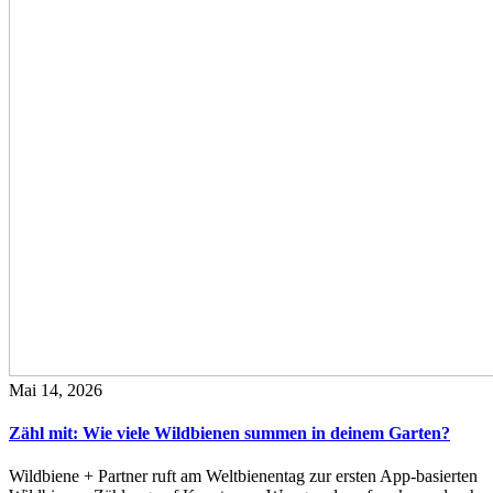
Mai 14, 2026
Zähl mit: Wie viele Wildbienen summen in deinem Garten?
Wildbiene + Partner ruft am Weltbienentag zur ersten App-basierten