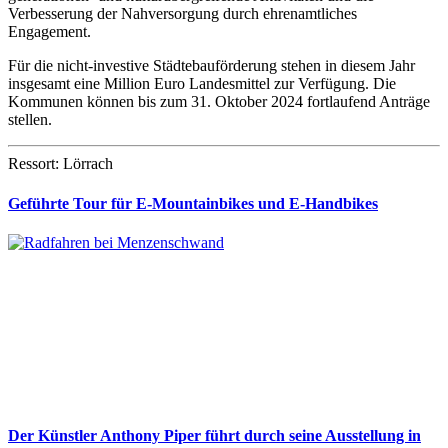
Verbesserung der Nahversorgung durch ehrenamtliches
Engagement.
Für die nicht-investive Städtebauförderung stehen in diesem Jahr
insgesamt eine Million Euro Landesmittel zur Verfügung. Die
Kommunen können bis zum 31. Oktober 2024 fortlaufend Anträge
stellen.
Ressort: Lörrach
Geführte Tour für E-Mountainbikes und E-Handbikes
Der Künstler Anthony Piper führt durch seine Ausstellung in