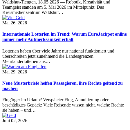
Waldshut-Tiengen, 18.05.2026 — Robotik, Kreativität und
Teamgeist standen am 5. Mai 2026 im Mittelpunkt: Das
Kreismedienzentrum Waldshut…
Mai 26, 2026
Internationale Lotterien im Trend: Warum EuroJackpot online
immer mehr Aufmerksamkeit erhält
Lotterien haben über viele Jahre nur national funktioniert und
überschreiten jetzt zunehmend die Landesgrenzen.
Mehrländerlotterien aus…
Mai 29, 2026
Neue Musterbriefe helfen Passagieren, ihre Rechte geltend zu
machen
Flugärger im Urlaub? Verspäteter Flug, Annullierung oder
beschädigtes Gepäck: Viele Reisende wissen nicht, welche Rechte
sie haben – und…
Juni 02, 2026