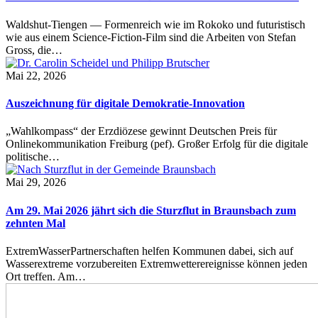
Waldshut-Tiengen — Formenreich wie im Rokoko und futuristisch
wie aus einem Science-Fiction-Film sind die Arbeiten von Stefan
Gross, die…
Mai 22, 2026
Auszeichnung für digitale Demokratie-Innovation
„Wahlkompass“ der Erzdiözese gewinnt Deutschen Preis für
Onlinekommunikation Freiburg (pef). Großer Erfolg für die digitale
politische…
Mai 29, 2026
Am 29. Mai 2026 jährt sich die Sturzflut in Braunsbach zum
zehnten Mal
ExtremWasserPartnerschaften helfen Kommunen dabei, sich auf
Wasserextreme vorzubereiten Extremwetterereignisse können jeden
Ort treffen. Am…