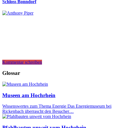
Schloss Bonndorf
Kommentar schreiben
Glossar
Museen am Hochrhein
Wissenswertes zum Thema Energie Das Energiemuseum bei
Rickenbach überrascht den Besucher…
Pfahlbauten unweit vom Hochrhein