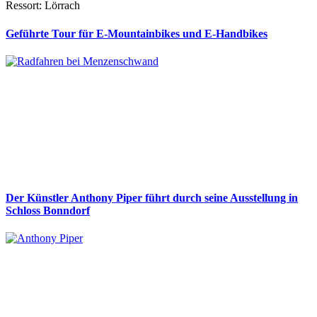
Ressort: Lörrach
Geführte Tour für E-Mountainbikes und E-Handbikes
Der Künstler Anthony Piper führt durch seine Ausstellung in
Schloss Bonndorf