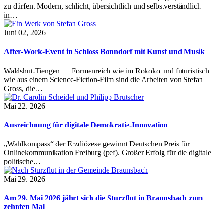
zu dürfen. Modern, schlicht, übersichtlich und selbstverständlich
in…
Juni 02, 2026
After-Work-Event in Schloss Bonndorf mit Kunst und Musik
Waldshut-Tiengen — Formenreich wie im Rokoko und futuristisch
wie aus einem Science-Fiction-Film sind die Arbeiten von Stefan
Gross, die…
Mai 22, 2026
Auszeichnung für digitale Demokratie-Innovation
„Wahlkompass“ der Erzdiözese gewinnt Deutschen Preis für
Onlinekommunikation Freiburg (pef). Großer Erfolg für die digitale
politische…
Mai 29, 2026
Am 29. Mai 2026 jährt sich die Sturzflut in Braunsbach zum
zehnten Mal