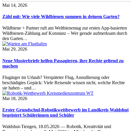
Mai 14, 2026
Zähl mit: Wie viele Wildbienen summen in deinem Garten?
Wildbiene + Partner ruft am Weltbienentag zur ersten App-basierten
Wildbienen-Zählung auf Konstanz – Wer gerade aufmerksam durch
den Garten…
Mai 29, 2026
Neue Musterbriefe helfen Passagieren, ihre Rechte geltend zu
machen
Flugärger im Urlaub? Verspäteter Flug, Annullierung oder
beschädigtes Gepäck: Viele Reisende wissen nicht, welche Rechte
sie haben – und…
Mai 18, 2026
Erster Grundschul-Robotikwettbewerb im Landkreis Waldshut
begeistert Schülerinnen und Schüler
Waldshut-Tiengen, 18.05.2026 — Robotik, Kreativität und