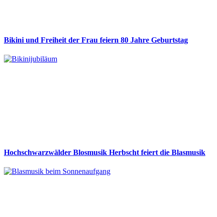
Bikini und Freiheit der Frau feiern 80 Jahre Geburtstag
Hochschwarzwälder Blosmusik Herbscht feiert die Blasmusik