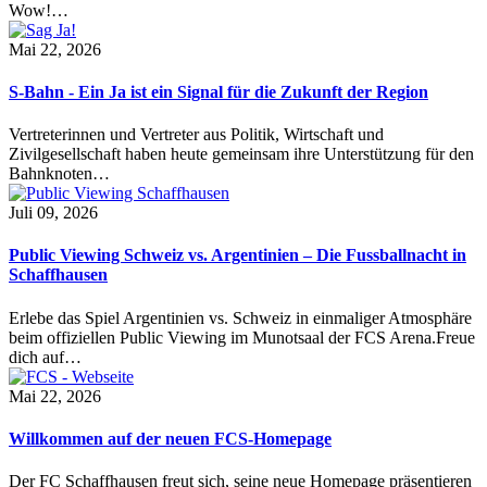
Wow!…
Mai 22, 2026
S-Bahn - Ein Ja ist ein Signal für die Zukunft der Region
Vertreterinnen und Vertreter aus Politik, Wirtschaft und
Zivilgesellschaft haben heute gemeinsam ihre Unterstützung für den
Bahnknoten…
Juli 09, 2026
Public Viewing Schweiz vs. Argentinien – Die Fussballnacht in
Schaffhausen
Erlebe das Spiel Argentinien vs. Schweiz in einmaliger Atmosphäre
beim offiziellen Public Viewing im Munotsaal der FCS Arena.Freue
dich auf…
Mai 22, 2026
Willkommen auf der neuen FCS-Homepage
Der FC Schaffhausen freut sich, seine neue Homepage präsentieren