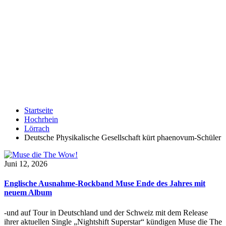
Startseite
Hochrhein
Lörrach
Deutsche Physikalische Gesellschaft kürt phaenovum-Schüler
Juni 12, 2026
Englische Ausnahme-Rockband Muse Ende des Jahres mit
neuem Album
-und auf Tour in Deutschland und der Schweiz mit dem Release
ihrer aktuellen Single „Nightshift Superstar“ kündigen Muse die The