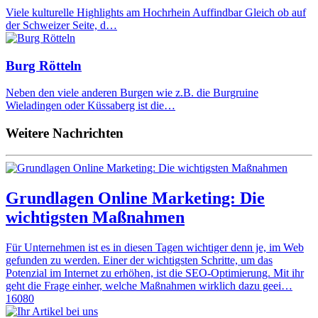
Viele kulturelle Highlights am Hochrhein Auffindbar Gleich ob auf
der Schweizer Seite, d…
Burg Rötteln
Neben den viele anderen Burgen wie z.B. die Burgruine
Wieladingen oder Küssaberg ist die…
Weitere Nachrichten
Grundlagen Online Marketing: Die
wichtigsten Maßnahmen
Für Unternehmen ist es in diesen Tagen wichtiger denn je, im Web
gefunden zu werden. Einer der wichtigsten Schritte, um das
Potenzial im Internet zu erhöhen, ist die SEO-Optimierung. Mit ihr
geht die Frage einher, welche Maßnahmen wirklich dazu geei…
16080