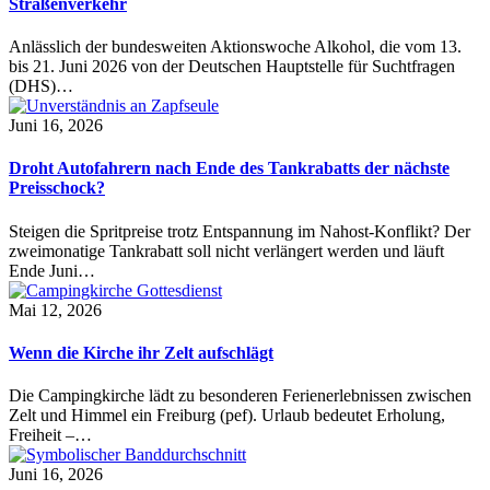
Straßenverkehr
Anlässlich der bundesweiten Aktionswoche Alkohol, die vom 13.
bis 21. Juni 2026 von der Deutschen Hauptstelle für Suchtfragen
(DHS)…
Juni 16, 2026
Droht Autofahrern nach Ende des Tankrabatts der nächste
Preisschock?
Steigen die Spritpreise trotz Entspannung im Nahost-Konflikt? Der
zweimonatige Tankrabatt soll nicht verlängert werden und läuft
Ende Juni…
Mai 12, 2026
Wenn die Kirche ihr Zelt aufschlägt
Die Campingkirche lädt zu besonderen Ferienerlebnissen zwischen
Zelt und Himmel ein Freiburg (pef). Urlaub bedeutet Erholung,
Freiheit –…
Juni 16, 2026