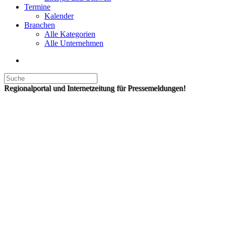
Termine
Kalender
Branchen
Alle Kategorien
Alle Unternehmen
Regionalportal und Internetzeitung für Pressemeldungen!