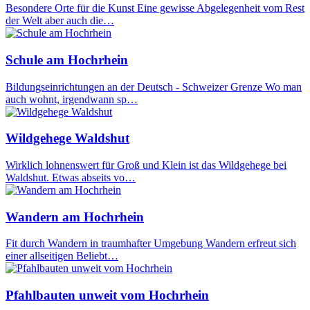
Besondere Orte für die Kunst Eine gewisse Abgelegenheit vom Rest
der Welt aber auch die…
Schule am Hochrhein
Bildungseinrichtungen an der Deutsch - Schweizer Grenze Wo man
auch wohnt, irgendwann sp…
Wildgehege Waldshut
Wirklich lohnenswert für Groß und Klein ist das Wildgehege bei
Waldshut. Etwas abseits vo…
Wandern am Hochrhein
Fit durch Wandern in traumhafter Umgebung Wandern erfreut sich
einer allseitigen Beliebt…
Pfahlbauten unweit vom Hochrhein