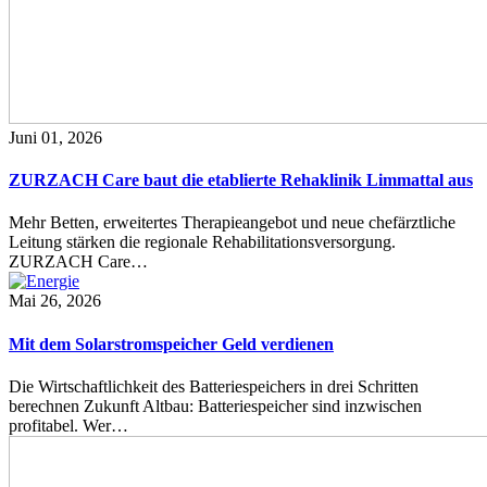
Juni 01, 2026
ZURZACH Care baut die etablierte Rehaklinik Limmattal aus
Mehr Betten, erweitertes Therapieangebot und neue chefärztliche
Leitung stärken die regionale Rehabilitationsversorgung.
ZURZACH Care…
Mai 26, 2026
Mit dem Solarstromspeicher Geld verdienen
Die Wirtschaftlichkeit des Batteriespeichers in drei Schritten
berechnen Zukunft Altbau: Batteriespeicher sind inzwischen
profitabel. Wer…