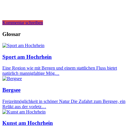
Kommentar schreiben
Glossar
Sport am Hochrhein
Eine Region wie mit Bergen und einem stattlichen Fluss bietet
natürlich mannigfaltige Mög…
Bergsee
Freizeitmöglichkeit in schöner Natur Die Zufahrt zum Bergsee, ein
Relikt aus der vorletz…
Kunst am Hochrhein