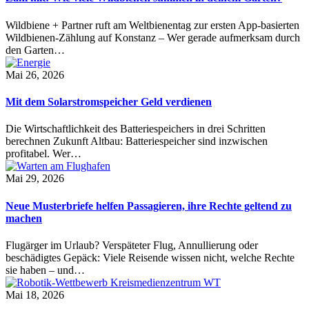
Wildbiene + Partner ruft am Weltbienentag zur ersten App-basierten
Wildbienen-Zählung auf Konstanz – Wer gerade aufmerksam durch
den Garten…
Mai 26, 2026
Mit dem Solarstromspeicher Geld verdienen
Die Wirtschaftlichkeit des Batteriespeichers in drei Schritten
berechnen Zukunft Altbau: Batteriespeicher sind inzwischen
profitabel. Wer…
Mai 29, 2026
Neue Musterbriefe helfen Passagieren, ihre Rechte geltend zu
machen
Flugärger im Urlaub? Verspäteter Flug, Annullierung oder
beschädigtes Gepäck: Viele Reisende wissen nicht, welche Rechte
sie haben – und…
Mai 18, 2026