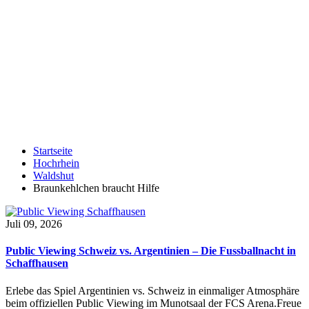
Startseite
Hochrhein
Waldshut
Braunkehlchen braucht Hilfe
Juli 09, 2026
Public Viewing Schweiz vs. Argentinien – Die Fussballnacht in
Schaffhausen
Erlebe das Spiel Argentinien vs. Schweiz in einmaliger Atmosphäre
beim offiziellen Public Viewing im Munotsaal der FCS Arena.Freue