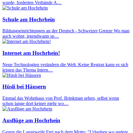
wurde, forderten Verbände A…
Schule am Hochrhein
Bildungseinrichtungen an der Deutsch - Schweizer Grenze Wo man
auch wohnt, irgendwann sp…
Internet am Hochrhein!
Neue Technologien verändern die Welt. Keine Region kann es sich
leisten das Thema Intern…
Hüsli bei Häusern
Einmal das Wohnhaus von Prof. Brinkman sehen, selbst wenn
schon lange dort keiner mehr wo…
Ausflüge am Hochrhein
Gegen die Langeweile Frei nach dem Motto: "Urlauben wo andere