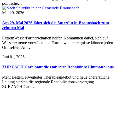
politische…
Mai 29, 2026
Am 29. Mai 2026 jährt sich die Sturzflut in Braunsbach zum
zehnten Mal
ExtremWasserPartnerschaften helfen Kommunen dabei, sich auf
Wasserextreme vorzubereiten Extremwetterereignisse können jeden
Ort treffen. Am…
Juni 01, 2026
ZURZACH Care baut die etablierte Rehaklinik Limmattal aus
Mehr Betten, erweitertes Therapieangebot und neue chefärztliche
Leitung stärken die regionale Rehabilitationsversorgung.
ZURZACH Care…