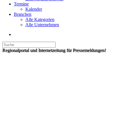
Termine
Kalender
Branchen
Alle Kategorien
Alle Unternehmen
Regionalportal und Internetzeitung für Pressemeldungen!