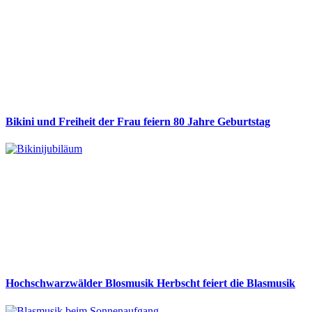
Bikini und Freiheit der Frau feiern 80 Jahre Geburtstag
Hochschwarzwälder Blosmusik Herbscht feiert die Blasmusik