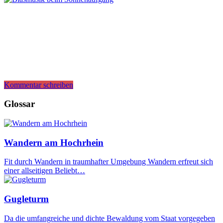
Kommentar schreiben
Glossar
Wandern am Hochrhein
Fit durch Wandern in traumhafter Umgebung Wandern erfreut sich
einer allseitigen Beliebt…
Gugleturm
Da die umfangreiche und dichte Bewaldung vom Staat vorgegeben