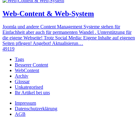
Web-Content & Web-System
Joomla und andere Content Management Systeme stehen für
Einfachheit aber auch für permanenten Wandel . Unterstützung für
die eigene Webseite! Trotz Social Media: Eigene Inhalte auf eigenen
Seiten pflegen! Angebot! Aktualisierun…
49119
Tags
Besserer Content
WebContent
Archiv
Glossar
Unkategorised
Ihr Artikel bei uns
Impressum
Datenschutzerklärung
AGB