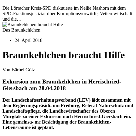
Die Lörracher Kreis-SPD diskutierte im Nellie Nashorn mit dem
SPD-Fraktionsjustiziar über Korruptionsvorwürfe, Vetternwirtschaft
und die…
Das Braunkehlchen
24. April 2018
Braunkehlchen braucht Hilfe
Von Bärbel Götz
Exkursion zum Braunkehlchen in Herrischried-
Giersbach am 28.04.2018
Der Landschaftserhaltungsverband (LEV) lädt zusammen mit
dem Regierungspräsidi- um Freiburg, Referat Naturschutz und
Landschaftspflege, die Landbewirtschafter des Oberen
Murgtals zu einer Exkursion nach Herrischried-Giersbach ein.
Eine gemeinsa- me Besichtigung der Braunkehlchen-
Lebensräume ist geplant.