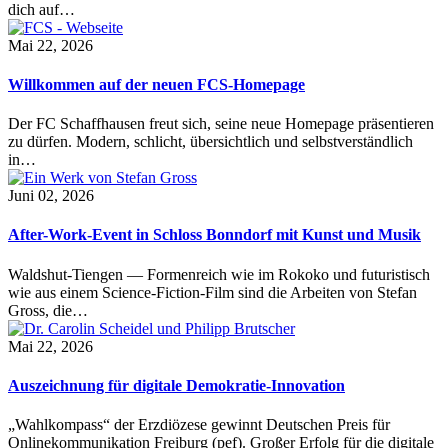
dich auf…
Mai 22, 2026
Willkommen auf der neuen FCS-Homepage
Der FC Schaffhausen freut sich, seine neue Homepage präsentieren
zu dürfen. Modern, schlicht, übersichtlich und selbstverständlich
in…
Juni 02, 2026
After-Work-Event in Schloss Bonndorf mit Kunst und Musik
Waldshut-Tiengen — Formenreich wie im Rokoko und futuristisch
wie aus einem Science-Fiction-Film sind die Arbeiten von Stefan
Gross, die…
Mai 22, 2026
Auszeichnung für digitale Demokratie-Innovation
„Wahlkompass“ der Erzdiözese gewinnt Deutschen Preis für
Onlinekommunikation Freiburg (pef). Großer Erfolg für die digitale