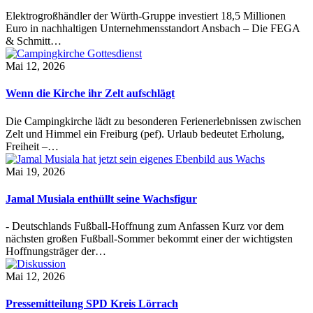
Elektrogroßhändler der Würth-Gruppe investiert 18,5 Millionen
Euro in nachhaltigen Unternehmensstandort Ansbach – Die FEGA
& Schmitt…
Mai 12, 2026
Wenn die Kirche ihr Zelt aufschlägt
Die Campingkirche lädt zu besonderen Ferienerlebnissen zwischen
Zelt und Himmel ein Freiburg (pef). Urlaub bedeutet Erholung,
Freiheit –…
Mai 19, 2026
Jamal Musiala enthüllt seine Wachsfigur
- Deutschlands Fußball-Hoffnung zum Anfassen Kurz vor dem
nächsten großen Fußball-Sommer bekommt einer der wichtigsten
Hoffnungsträger der…
Mai 12, 2026
Pressemitteilung SPD Kreis Lörrach