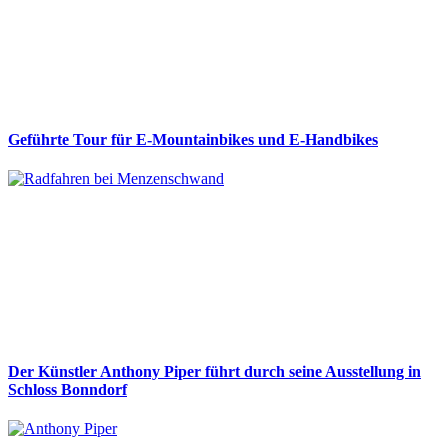
Geführte Tour für E-Mountainbikes und E-Handbikes
Der Künstler Anthony Piper führt durch seine Ausstellung in
Schloss Bonndorf