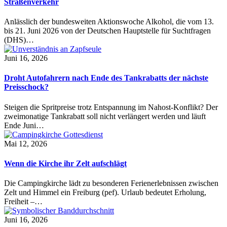
Straßenverkehr
Anlässlich der bundesweiten Aktionswoche Alkohol, die vom 13.
bis 21. Juni 2026 von der Deutschen Hauptstelle für Suchtfragen
(DHS)…
Juni 16, 2026
Droht Autofahrern nach Ende des Tankrabatts der nächste
Preisschock?
Steigen die Spritpreise trotz Entspannung im Nahost-Konflikt? Der
zweimonatige Tankrabatt soll nicht verlängert werden und läuft
Ende Juni…
Mai 12, 2026
Wenn die Kirche ihr Zelt aufschlägt
Die Campingkirche lädt zu besonderen Ferienerlebnissen zwischen
Zelt und Himmel ein Freiburg (pef). Urlaub bedeutet Erholung,
Freiheit –…
Juni 16, 2026