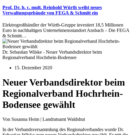
Prof. Dr. h. c. mult. Reinhold Würth weiht neues
Verwaltungsgebäude von FEGA & Schmitt ein
Elektrogroßhändler der Würth-Gruppe investiert 18,5 Millionen
Euro in nachhaltigen Unternehmensstandort Ansbach – Die FEGA
& Schmitt…
Dr. Sebastian Wilske - Neuer Verbandsdirektor beim
Regionalverband Hochrhein-Bodensee
15. Dezember 2020
Neuer Verbandsdirektor beim
Regionalverband Hochrhein-
Bodensee gewählt
Von Susanna Heim | Landratsamt Waldshut
In der Verbandsversammlung des Regionalverbandes wurde Dr.
Sebastian Wilske zum neuen Verbandsdirektor gewählt. Er tritt die