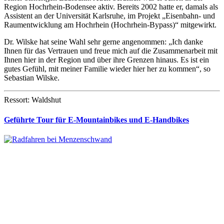
Region Hochrhein-Bodensee aktiv. Bereits 2002 hatte er, damals als
Assistent an der Universität Karlsruhe, im Projekt „Eisenbahn- und
Raumentwicklung am Hochrhein (Hochrhein-Bypass)“ mitgewirkt.
Dr. Wilske hat seine Wahl sehr gerne angenommen: „Ich danke
Ihnen für das Vertrauen und freue mich auf die Zusammenarbeit mit
Ihnen hier in der Region und über ihre Grenzen hinaus. Es ist ein
gutes Gefühl, mit meiner Familie wieder hier her zu kommen“, so
Sebastian Wilske.
Ressort: Waldshut
Geführte Tour für E-Mountainbikes und E-Handbikes