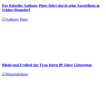
Der Künstler Anthony Piper führt durch seine Ausstellung in
Schloss Bonndorf
Bikini und Freiheit der Frau feiern 80 Jahre Geburtstag