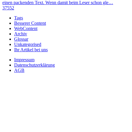
einen packenden Text. Wenn damit beim Leser schon gle…
37552
Tags
Besserer Content
WebContent
Archiv
Glossar
Unkategorised
Ihr Artikel bei uns
Impressum
Datenschutzerklärung
AGB