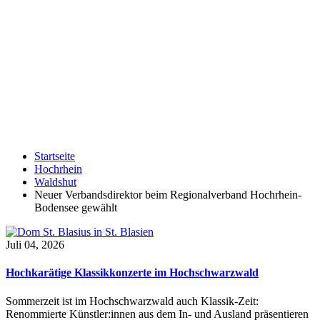
Startseite
Hochrhein
Waldshut
Neuer Verbandsdirektor beim Regionalverband Hochrhein-
Bodensee gewählt
Juli 04, 2026
Hochkarätige Klassikkonzerte im Hochschwarzwald
Sommerzeit ist im Hochschwarzwald auch Klassik-Zeit:
Renommierte Künstler:innen aus dem In- und Ausland präsentieren