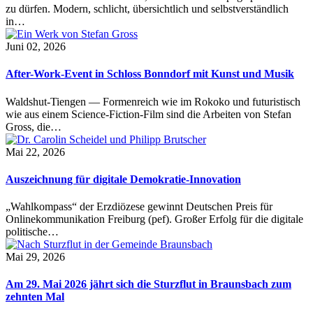
zu dürfen. Modern, schlicht, übersichtlich und selbstverständlich
in…
Juni 02, 2026
After-Work-Event in Schloss Bonndorf mit Kunst und Musik
Waldshut-Tiengen — Formenreich wie im Rokoko und futuristisch
wie aus einem Science-Fiction-Film sind die Arbeiten von Stefan
Gross, die…
Mai 22, 2026
Auszeichnung für digitale Demokratie-Innovation
„Wahlkompass“ der Erzdiözese gewinnt Deutschen Preis für
Onlinekommunikation Freiburg (pef). Großer Erfolg für die digitale
politische…
Mai 29, 2026
Am 29. Mai 2026 jährt sich die Sturzflut in Braunsbach zum
zehnten Mal