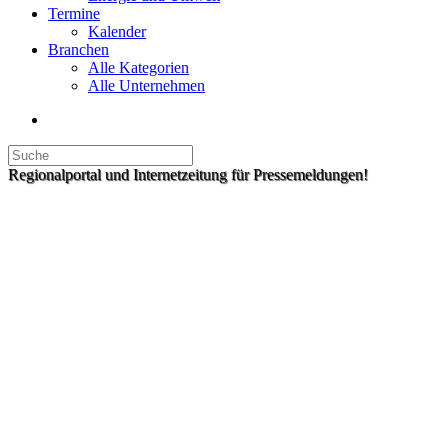
Termine
Kalender
Branchen
Alle Kategorien
Alle Unternehmen
Regionalportal und Internetzeitung für Pressemeldungen!