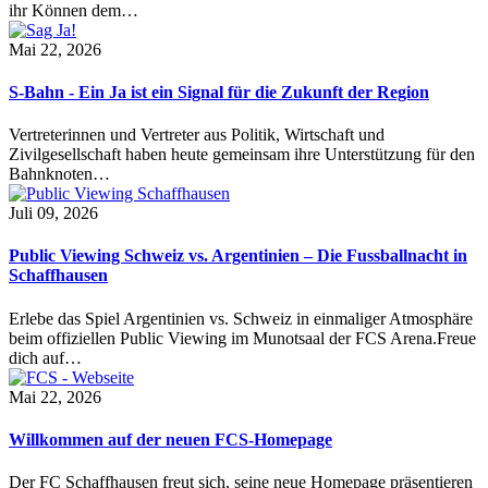
ihr Können dem…
Mai 22, 2026
S-Bahn - Ein Ja ist ein Signal für die Zukunft der Region
Vertreterinnen und Vertreter aus Politik, Wirtschaft und
Zivilgesellschaft haben heute gemeinsam ihre Unterstützung für den
Bahnknoten…
Juli 09, 2026
Public Viewing Schweiz vs. Argentinien – Die Fussballnacht in
Schaffhausen
Erlebe das Spiel Argentinien vs. Schweiz in einmaliger Atmosphäre
beim offiziellen Public Viewing im Munotsaal der FCS Arena.Freue
dich auf…
Mai 22, 2026
Willkommen auf der neuen FCS-Homepage
Der FC Schaffhausen freut sich, seine neue Homepage präsentieren