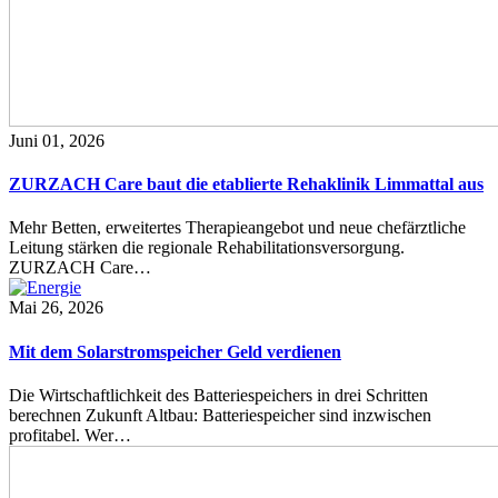
Juni 01, 2026
ZURZACH Care baut die etablierte Rehaklinik Limmattal aus
Mehr Betten, erweitertes Therapieangebot und neue chefärztliche
Leitung stärken die regionale Rehabilitationsversorgung.
ZURZACH Care…
Mai 26, 2026
Mit dem Solarstromspeicher Geld verdienen
Die Wirtschaftlichkeit des Batteriespeichers in drei Schritten
berechnen Zukunft Altbau: Batteriespeicher sind inzwischen
profitabel. Wer…