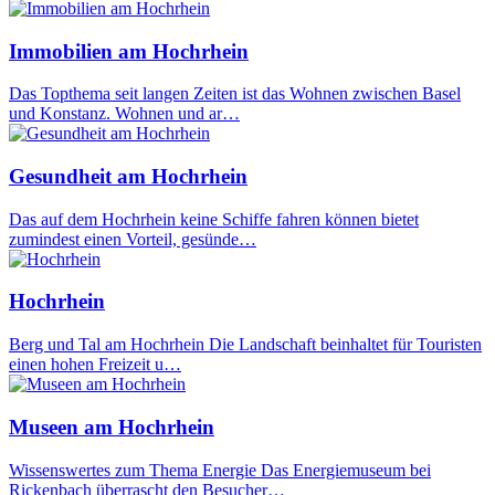
Immobilien am Hochrhein
Das Topthema seit langen Zeiten ist das Wohnen zwischen Basel
und Konstanz. Wohnen und ar…
Gesundheit am Hochrhein
Das auf dem Hochrhein keine Schiffe fahren können bietet
zumindest einen Vorteil, gesünde…
Hochrhein
Berg und Tal am Hochrhein Die Landschaft beinhaltet für Touristen
einen hohen Freizeit u…
Museen am Hochrhein
Wissenswertes zum Thema Energie Das Energiemuseum bei
Rickenbach überrascht den Besucher…