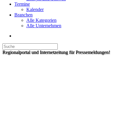
Termine
Kalender
Branchen
Alle Kategorien
Alle Unternehmen
Regionalportal und Internetzeitung für Pressemeldungen!