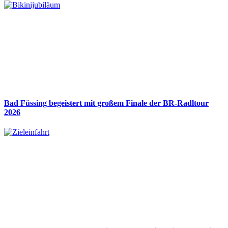
Bad Füssing begeistert mit großem Finale der BR-Radltour
2026