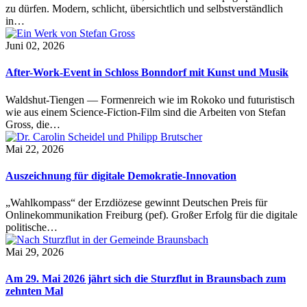
zu dürfen. Modern, schlicht, übersichtlich und selbstverständlich
in…
Juni 02, 2026
After-Work-Event in Schloss Bonndorf mit Kunst und Musik
Waldshut-Tiengen — Formenreich wie im Rokoko und futuristisch
wie aus einem Science-Fiction-Film sind die Arbeiten von Stefan
Gross, die…
Mai 22, 2026
Auszeichnung für digitale Demokratie-Innovation
„Wahlkompass“ der Erzdiözese gewinnt Deutschen Preis für
Onlinekommunikation Freiburg (pef). Großer Erfolg für die digitale
politische…
Mai 29, 2026
Am 29. Mai 2026 jährt sich die Sturzflut in Braunsbach zum
zehnten Mal