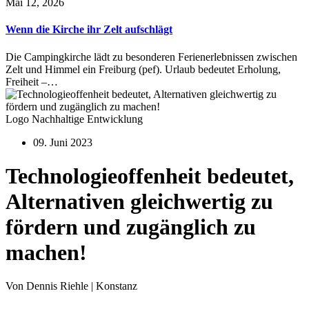
Mai 12, 2026
Wenn die Kirche ihr Zelt aufschlägt
Die Campingkirche lädt zu besonderen Ferienerlebnissen zwischen
Zelt und Himmel ein Freiburg (pef). Urlaub bedeutet Erholung,
Freiheit –…
Logo Nachhaltige Entwicklung
09. Juni 2023
Technologieoffenheit bedeutet,
Alternativen gleichwertig zu
fördern und zugänglich zu
machen!
Von Dennis Riehle | Konstanz