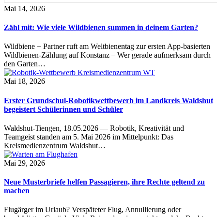
Mai 14, 2026
Zähl mit: Wie viele Wildbienen summen in deinem Garten?
Wildbiene + Partner ruft am Weltbienentag zur ersten App-basierten
Wildbienen-Zählung auf Konstanz – Wer gerade aufmerksam durch
den Garten…
Mai 18, 2026
Erster Grundschul-Robotikwettbewerb im Landkreis Waldshut
begeistert Schülerinnen und Schüler
Waldshut-Tiengen, 18.05.2026 — Robotik, Kreativität und
Teamgeist standen am 5. Mai 2026 im Mittelpunkt: Das
Kreismedienzentrum Waldshut…
Mai 29, 2026
Neue Musterbriefe helfen Passagieren, ihre Rechte geltend zu
machen
Flugärger im Urlaub? Verspäteter Flug, Annullierung oder