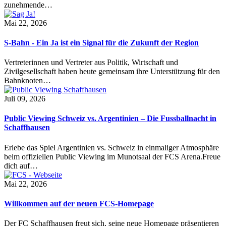
zunehmende…
Mai 22, 2026
S-Bahn - Ein Ja ist ein Signal für die Zukunft der Region
Vertreterinnen und Vertreter aus Politik, Wirtschaft und
Zivilgesellschaft haben heute gemeinsam ihre Unterstützung für den
Bahnknoten…
Juli 09, 2026
Public Viewing Schweiz vs. Argentinien – Die Fussballnacht in
Schaffhausen
Erlebe das Spiel Argentinien vs. Schweiz in einmaliger Atmosphäre
beim offiziellen Public Viewing im Munotsaal der FCS Arena.Freue
dich auf…
Mai 22, 2026
Willkommen auf der neuen FCS-Homepage
Der FC Schaffhausen freut sich, seine neue Homepage präsentieren