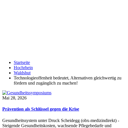
Startseite
Hochrhein
Waldshut
Technologieoffenheit bedeutet, Alternativen gleichwertig zu
fördern und zugänglich zu machen!
Mai 28, 2026
Prävention als Schlüssel gegen die Krise
Gesundheitssystem unter Druck Scheidegg (obx-medizindirekt) -
Steigende Gesundheitskosten, wachsende Pflegebedarfe und