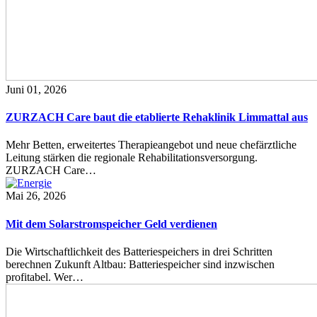
Juni 01, 2026
ZURZACH Care baut die etablierte Rehaklinik Limmattal aus
Mehr Betten, erweitertes Therapieangebot und neue chefärztliche
Leitung stärken die regionale Rehabilitationsversorgung.
ZURZACH Care…
Mai 26, 2026
Mit dem Solarstromspeicher Geld verdienen
Die Wirtschaftlichkeit des Batteriespeichers in drei Schritten
berechnen Zukunft Altbau: Batteriespeicher sind inzwischen
profitabel. Wer…