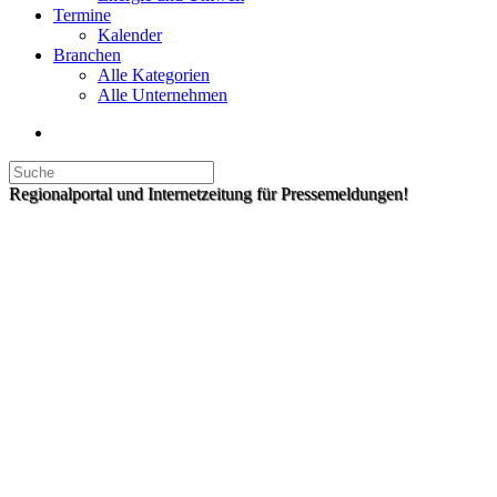
Termine
Kalender
Branchen
Alle Kategorien
Alle Unternehmen
Regionalportal und Internetzeitung für Pressemeldungen!