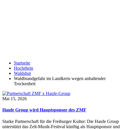
Startseite
Hochrhein
Waldshut
Waldbrandgefahr im Landkreis wegen anhaltender
Trockenheit
Mai 15, 2026
Haufe Group wird Hauptsponsor des ZMF
Starke Partnerschaft für die Freiburger Kultur: Die Haufe Group
unterstützt das Zelt-Musik-Festival künftig als Hauptsponsor und