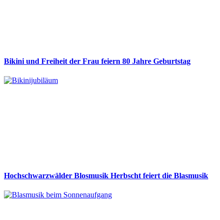
Bikini und Freiheit der Frau feiern 80 Jahre Geburtstag
Hochschwarzwälder Blosmusik Herbscht feiert die Blasmusik