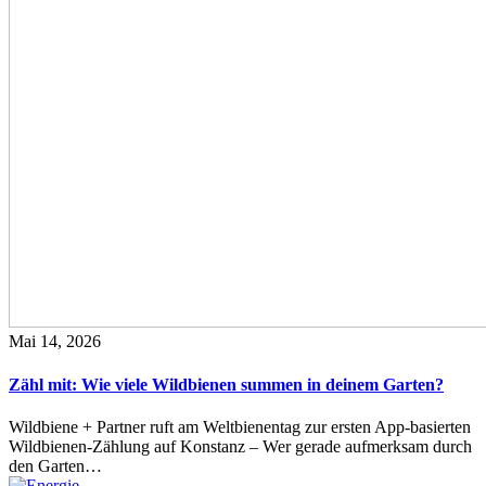
Mai 14, 2026
Zähl mit: Wie viele Wildbienen summen in deinem Garten?
Wildbiene + Partner ruft am Weltbienentag zur ersten App-basierten
Wildbienen-Zählung auf Konstanz – Wer gerade aufmerksam durch
den Garten…