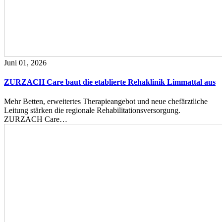
Juni 01, 2026
ZURZACH Care baut die etablierte Rehaklinik Limmattal aus
Mehr Betten, erweitertes Therapieangebot und neue chefärztliche
Leitung stärken die regionale Rehabilitationsversorgung.
ZURZACH Care…