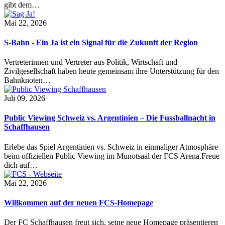
gibt dem…
Mai 22, 2026
S-Bahn - Ein Ja ist ein Signal für die Zukunft der Region
Vertreterinnen und Vertreter aus Politik, Wirtschaft und
Zivilgesellschaft haben heute gemeinsam ihre Unterstützung für den
Bahnknoten…
Juli 09, 2026
Public Viewing Schweiz vs. Argentinien – Die Fussballnacht in
Schaffhausen
Erlebe das Spiel Argentinien vs. Schweiz in einmaliger Atmosphäre
beim offiziellen Public Viewing im Munotsaal der FCS Arena.Freue
dich auf…
Mai 22, 2026
Willkommen auf der neuen FCS-Homepage
Der FC Schaffhausen freut sich, seine neue Homepage präsentieren