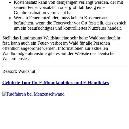
Kostenersatz kann von demjenigen verlangt werden, der mit
seinem Feuer vorsätzlich oder grob fahrlässig eine
Gefahrensituation verursacht hat.
Wer ein Feuer entzündet, muss keinen Kostenersatz
befürchten, wenn die Feuerwehr vor Ort feststellt, dass es sich
um ein beaufsichtigtes und kontrolliertes Nutzfeuer handelt.
Stellt das Landratsamt Waldshut eine sehr hohe Waldbrandgefahr
fest, kann auch ein Feuer- verbot im Wald für alle Personen
öffentlich angeordnet werden. Informationen zur aktuellen
Waldbrandgefahrenstufe gibt es auf der Website des Deutschen
Wetterdienstes.
Ressort: Waldshut
Geführte Tour für E-Mountainbikes und E-Handbikes