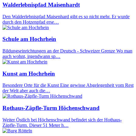
Walderlebnispfad Maisenhardt
Den Walderlebnispfad Maisenhard gibt es so nicht mehr. Er wurde
durch den Hotzenpfad erse…
Schule am Hochrhein
Bildungseinrichtungen an der Deutsch - Schweizer Grenze Wo man
auch wohnt, irgendwann sp…
Kunst am Hochrhein
Besondere Orte für die Kunst Eine gewisse Abgelegenheit vom Rest
der Welt aber auch die…
Rothaus-Zäpfle-Turm Höchenschwand
Weiter Östlich bei Höchenschwand befindet sich der Hothaus-
Zäpfle-Turm. Dieser 51 Meter h…