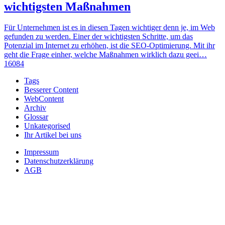
wichtigsten Maßnahmen
Für Unternehmen ist es in diesen Tagen wichtiger denn je, im Web
gefunden zu werden. Einer der wichtigsten Schritte, um das
Potenzial im Internet zu erhöhen, ist die SEO-Optimierung. Mit ihr
geht die Frage einher, welche Maßnahmen wirklich dazu geei…
16084
Tags
Besserer Content
WebContent
Archiv
Glossar
Unkategorised
Ihr Artikel bei uns
Impressum
Datenschutzerklärung
AGB