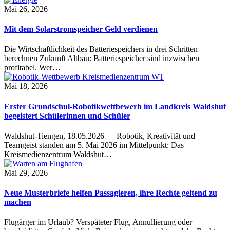
Mai 26, 2026
Mit dem Solarstromspeicher Geld verdienen
Die Wirtschaftlichkeit des Batteriespeichers in drei Schritten
berechnen Zukunft Altbau: Batteriespeicher sind inzwischen
profitabel. Wer…
Mai 18, 2026
Erster Grundschul-Robotikwettbewerb im Landkreis Waldshut
begeistert Schülerinnen und Schüler
Waldshut-Tiengen, 18.05.2026 — Robotik, Kreativität und
Teamgeist standen am 5. Mai 2026 im Mittelpunkt: Das
Kreismedienzentrum Waldshut…
Mai 29, 2026
Neue Musterbriefe helfen Passagieren, ihre Rechte geltend zu
machen
Flugärger im Urlaub? Verspäteter Flug, Annullierung oder