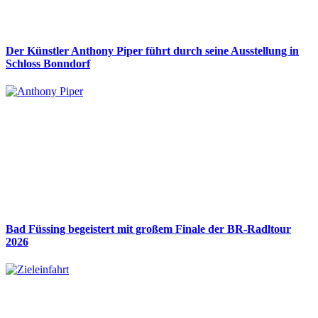
Der Künstler Anthony Piper führt durch seine Ausstellung in
Schloss Bonndorf
Bad Füssing begeistert mit großem Finale der BR-Radltour
2026