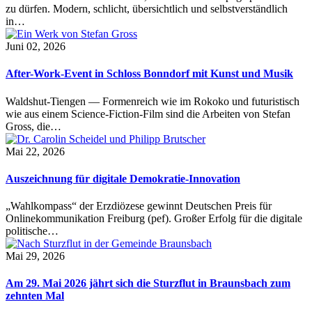
zu dürfen. Modern, schlicht, übersichtlich und selbstverständlich
in…
Juni 02, 2026
After-Work-Event in Schloss Bonndorf mit Kunst und Musik
Waldshut-Tiengen — Formenreich wie im Rokoko und futuristisch
wie aus einem Science-Fiction-Film sind die Arbeiten von Stefan
Gross, die…
Mai 22, 2026
Auszeichnung für digitale Demokratie-Innovation
„Wahlkompass“ der Erzdiözese gewinnt Deutschen Preis für
Onlinekommunikation Freiburg (pef). Großer Erfolg für die digitale
politische…
Mai 29, 2026
Am 29. Mai 2026 jährt sich die Sturzflut in Braunsbach zum
zehnten Mal