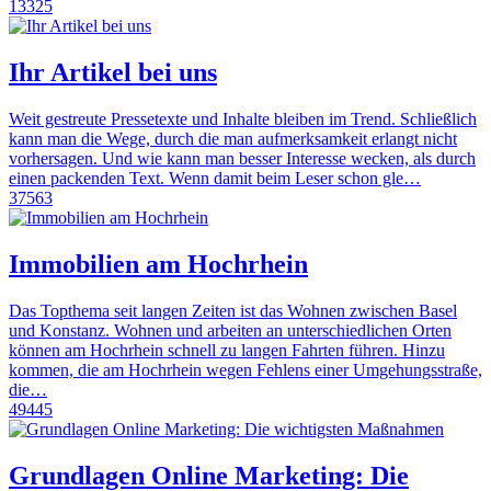
13325
Ihr Artikel bei uns
Weit gestreute Pressetexte und Inhalte bleiben im Trend. Schließlich
kann man die Wege, durch die man aufmerksamkeit erlangt nicht
vorhersagen. Und wie kann man besser Interesse wecken, als durch
einen packenden Text. Wenn damit beim Leser schon gle…
37563
Immobilien am Hochrhein
Das Topthema seit langen Zeiten ist das Wohnen zwischen Basel
und Konstanz. Wohnen und arbeiten an unterschiedlichen Orten
können am Hochrhein schnell zu langen Fahrten führen. Hinzu
kommen, die am Hochrhein wegen Fehlens einer Umgehungsstraße,
die…
49445
Grundlagen Online Marketing: Die