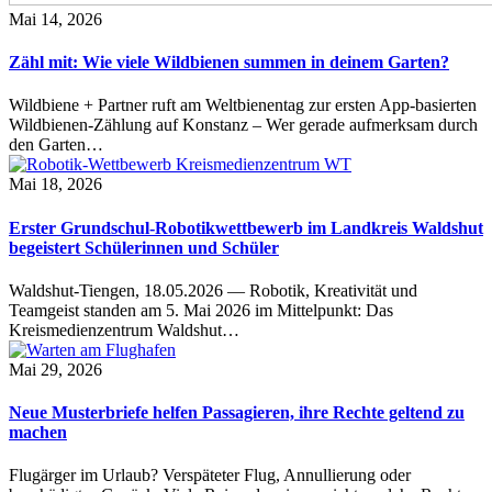
Mai 14, 2026
Zähl mit: Wie viele Wildbienen summen in deinem Garten?
Wildbiene + Partner ruft am Weltbienentag zur ersten App-basierten
Wildbienen-Zählung auf Konstanz – Wer gerade aufmerksam durch
den Garten…
Mai 18, 2026
Erster Grundschul-Robotikwettbewerb im Landkreis Waldshut
begeistert Schülerinnen und Schüler
Waldshut-Tiengen, 18.05.2026 — Robotik, Kreativität und
Teamgeist standen am 5. Mai 2026 im Mittelpunkt: Das
Kreismedienzentrum Waldshut…
Mai 29, 2026
Neue Musterbriefe helfen Passagieren, ihre Rechte geltend zu
machen
Flugärger im Urlaub? Verspäteter Flug, Annullierung oder