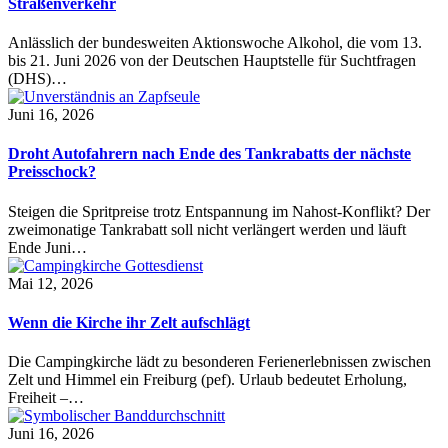
Straßenverkehr
Anlässlich der bundesweiten Aktionswoche Alkohol, die vom 13.
bis 21. Juni 2026 von der Deutschen Hauptstelle für Suchtfragen
(DHS)…
Juni 16, 2026
Droht Autofahrern nach Ende des Tankrabatts der nächste
Preisschock?
Steigen die Spritpreise trotz Entspannung im Nahost-Konflikt? Der
zweimonatige Tankrabatt soll nicht verlängert werden und läuft
Ende Juni…
Mai 12, 2026
Wenn die Kirche ihr Zelt aufschlägt
Die Campingkirche lädt zu besonderen Ferienerlebnissen zwischen
Zelt und Himmel ein Freiburg (pef). Urlaub bedeutet Erholung,
Freiheit –…
Juni 16, 2026