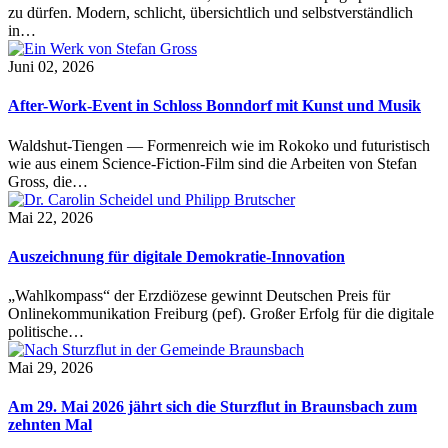
zu dürfen. Modern, schlicht, übersichtlich und selbstverständlich
in…
Juni 02, 2026
After-Work-Event in Schloss Bonndorf mit Kunst und Musik
Waldshut-Tiengen — Formenreich wie im Rokoko und futuristisch
wie aus einem Science-Fiction-Film sind die Arbeiten von Stefan
Gross, die…
Mai 22, 2026
Auszeichnung für digitale Demokratie-Innovation
„Wahlkompass“ der Erzdiözese gewinnt Deutschen Preis für
Onlinekommunikation Freiburg (pef). Großer Erfolg für die digitale
politische…
Mai 29, 2026
Am 29. Mai 2026 jährt sich die Sturzflut in Braunsbach zum
zehnten Mal