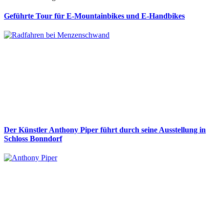
Geführte Tour für E-Mountainbikes und E-Handbikes
Der Künstler Anthony Piper führt durch seine Ausstellung in
Schloss Bonndorf