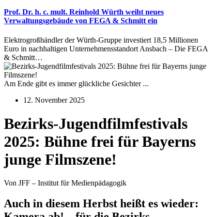
Prof. Dr. h. c. mult. Reinhold Würth weiht neues
Verwaltungsgebäude von FEGA & Schmitt ein
Elektrogroßhändler der Würth-Gruppe investiert 18,5 Millionen
Euro in nachhaltigen Unternehmensstandort Ansbach – Die FEGA
& Schmitt…
Am Ende gibt es immer glückliche Gesichter ...
12. November 2025
Bezirks-Jugendfilmfestivals
2025: Bühne frei für Bayerns
junge Filmszene!
Von JFF – Institut für Medienpädagogik
Auch in diesem Herbst heißt es wieder:
Kamera ab! – für die Bezirks-