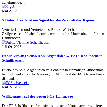
zunehmende…
Mai 22, 2026
S-Bahn - Ein Ja ist ein Signal für die Zukunft der Region
Vertreterinnen und Vertreter aus Politik, Wirtschaft und
Zivilgesellschaft haben heute gemeinsam ihre Unterstützung für den
Bahnknoten…
Juli 09, 2026
Public Viewing Schweiz vs. Argentinien – Die Fussballnacht in
Schaffhausen
Erlebe das Spiel Argentinien vs. Schweiz in einmaliger Atmosphäre
beim offiziellen Public Viewing im Munotsaal der FCS Arena.Freue
dich auf…
Mai 22, 2026
Willkommen auf der neuen FCS-Homepage
Der FC Schaffhausen freut sich, seine neue Homepage präsentieren