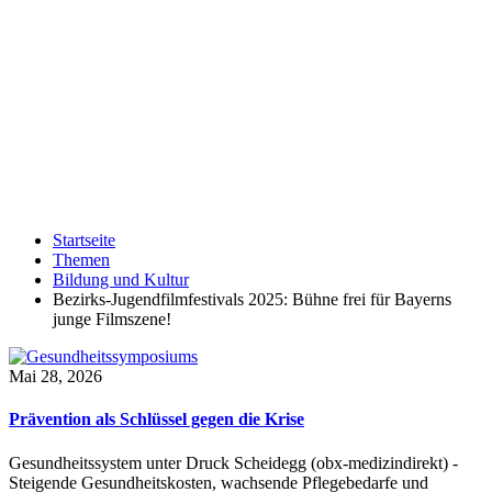
Startseite
Themen
Bildung und Kultur
Bezirks-Jugendfilmfestivals 2025: Bühne frei für Bayerns
junge Filmszene!
Mai 28, 2026
Prävention als Schlüssel gegen die Krise
Gesundheitssystem unter Druck Scheidegg (obx-medizindirekt) -
Steigende Gesundheitskosten, wachsende Pflegebedarfe und