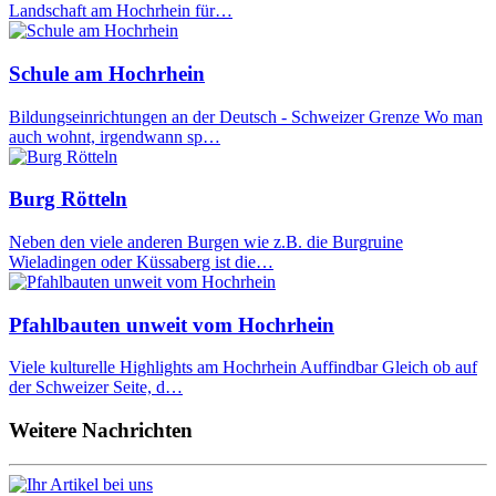
Landschaft am Hochrhein für…
Schule am Hochrhein
Bildungseinrichtungen an der Deutsch - Schweizer Grenze Wo man
auch wohnt, irgendwann sp…
Burg Rötteln
Neben den viele anderen Burgen wie z.B. die Burgruine
Wieladingen oder Küssaberg ist die…
Pfahlbauten unweit vom Hochrhein
Viele kulturelle Highlights am Hochrhein Auffindbar Gleich ob auf
der Schweizer Seite, d…
Weitere Nachrichten