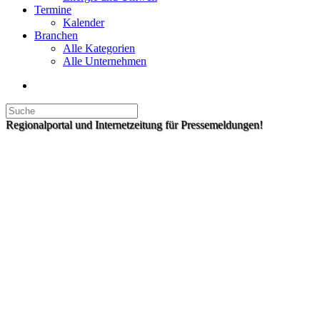
Termine
Kalender
Branchen
Alle Kategorien
Alle Unternehmen
Regionalportal und Internetzeitung für Pressemeldungen!