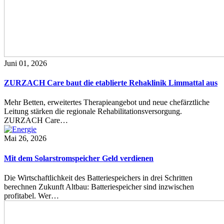
Juni 01, 2026
ZURZACH Care baut die etablierte Rehaklinik Limmattal aus
Mehr Betten, erweitertes Therapieangebot und neue chefärztliche
Leitung stärken die regionale Rehabilitationsversorgung.
ZURZACH Care…
Mai 26, 2026
Mit dem Solarstromspeicher Geld verdienen
Die Wirtschaftlichkeit des Batteriespeichers in drei Schritten
berechnen Zukunft Altbau: Batteriespeicher sind inzwischen
profitabel. Wer…