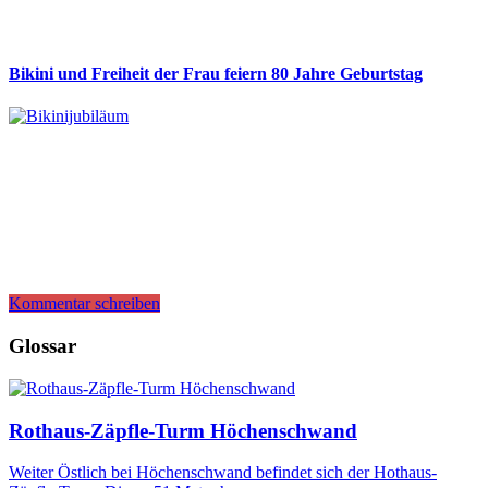
Bikini und Freiheit der Frau feiern 80 Jahre Geburtstag
Kommentar schreiben
Glossar
Rothaus-Zäpfle-Turm Höchenschwand
Weiter Östlich bei Höchenschwand befindet sich der Hothaus-