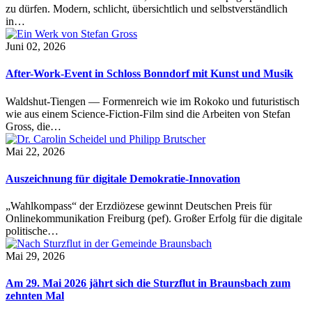
zu dürfen. Modern, schlicht, übersichtlich und selbstverständlich
in…
Juni 02, 2026
After-Work-Event in Schloss Bonndorf mit Kunst und Musik
Waldshut-Tiengen — Formenreich wie im Rokoko und futuristisch
wie aus einem Science-Fiction-Film sind die Arbeiten von Stefan
Gross, die…
Mai 22, 2026
Auszeichnung für digitale Demokratie-Innovation
„Wahlkompass“ der Erzdiözese gewinnt Deutschen Preis für
Onlinekommunikation Freiburg (pef). Großer Erfolg für die digitale
politische…
Mai 29, 2026
Am 29. Mai 2026 jährt sich die Sturzflut in Braunsbach zum
zehnten Mal