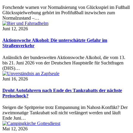
Forschende warnen vor Normalisierung von Glücksspiel im Fußball
Glücksspielwerbung gehört im Profifußball inzwischen zum
Normalzustand –…
Juni 12, 2026
Aktionswoche Alkohol: Die unterschätzte Gefahr im
Straßenverkehr
Anlässlich der bundesweiten Aktionswoche Alkohol, die vom 13.
bis 21. Juni 2026 von der Deutschen Hauptstelle für Suchtfragen
(DHS)…
Juni 16, 2026
Droht Autofahrern nach Ende des Tankrabatts der nächste
Preisschock?
Steigen die Spritpreise trotz Entspannung im Nahost-Konflikt? Der
zweimonatige Tankrabatt soll nicht verlängert werden und läuft
Ende Juni…
Mai 12, 2026