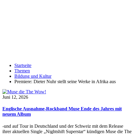
Startseite
Themen
Bildung und Kultur
Premiere: Dieter Nuhr stellt seine Werke in Afrika aus
Juni 12, 2026
Englische Ausnahme-Rockband Muse Ende des Jahres mit
neuem Album
-und auf Tour in Deutschland und der Schweiz mit dem Release
ihrer aktuellen Single „Nightshift Superstar“ kündigen Muse die The