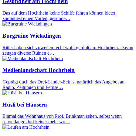
Gesundheit am Hochrhein
Das auf dem Hochrhein keine Schiffe fahren können bietet
zumindest einen Vorteil, gesünde…
Burgruine Wieladingen
Ritter haben sich zuweilen recht wohl gefühlt am Hochrhein. Davon
zeugen diverse Ruinen e…
Medienlandschaft Hochrhein
Geprägt duch das Drei-Länder-Eck ist natürlich das Angebot an
Radio, Zeitungen und Fernse…
Hüsli bei Häusern
Einmal das Wohnhaus von Prof. Brinkman sehen, selbst wenn
schon lange dort keiner mehr wo…