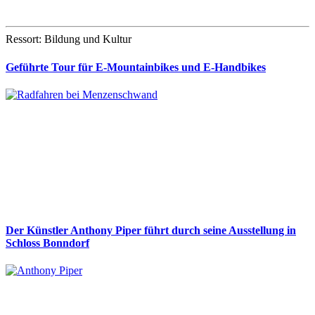
Ressort: Bildung und Kultur
Geführte Tour für E-Mountainbikes und E-Handbikes
Der Künstler Anthony Piper führt durch seine Ausstellung in
Schloss Bonndorf