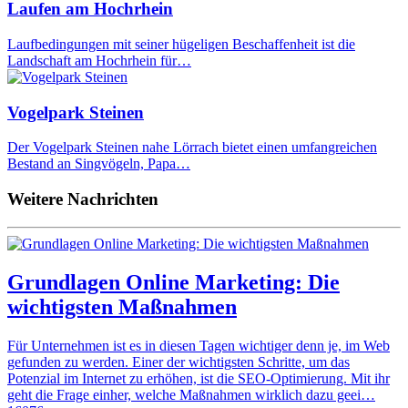
Laufen am Hochrhein
Laufbedingungen mit seiner hügeligen Beschaffenheit ist die
Landschaft am Hochrhein für…
Vogelpark Steinen
Der Vogelpark Steinen nahe Lörrach bietet einen umfangreichen
Bestand an Singvögeln, Papa…
Weitere Nachrichten
Grundlagen Online Marketing: Die
wichtigsten Maßnahmen
Für Unternehmen ist es in diesen Tagen wichtiger denn je, im Web
gefunden zu werden. Einer der wichtigsten Schritte, um das
Potenzial im Internet zu erhöhen, ist die SEO-Optimierung. Mit ihr
geht die Frage einher, welche Maßnahmen wirklich dazu geei…