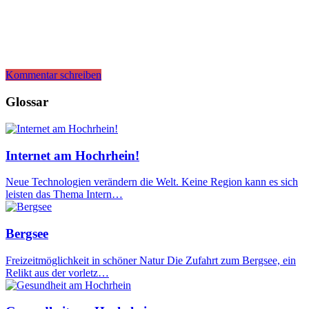
Kommentar schreiben
Glossar
Internet am Hochrhein!
Neue Technologien verändern die Welt. Keine Region kann es sich
leisten das Thema Intern…
Bergsee
Freizeitmöglichkeit in schöner Natur Die Zufahrt zum Bergsee, ein
Relikt aus der vorletz…