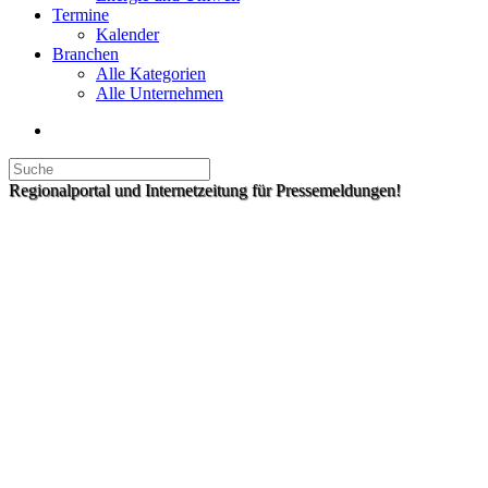
Termine
Kalender
Branchen
Alle Kategorien
Alle Unternehmen
Regionalportal und Internetzeitung für Pressemeldungen!