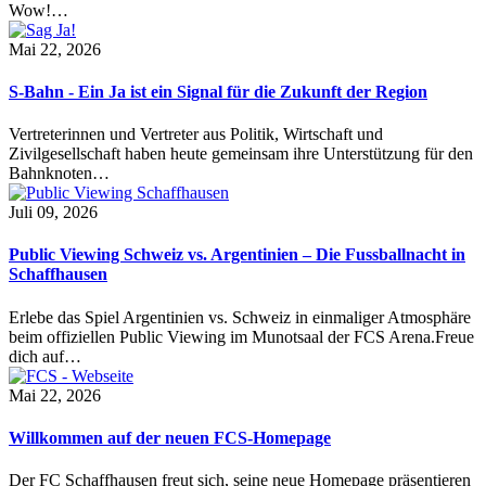
Wow!…
Mai 22, 2026
S-Bahn - Ein Ja ist ein Signal für die Zukunft der Region
Vertreterinnen und Vertreter aus Politik, Wirtschaft und
Zivilgesellschaft haben heute gemeinsam ihre Unterstützung für den
Bahnknoten…
Juli 09, 2026
Public Viewing Schweiz vs. Argentinien – Die Fussballnacht in
Schaffhausen
Erlebe das Spiel Argentinien vs. Schweiz in einmaliger Atmosphäre
beim offiziellen Public Viewing im Munotsaal der FCS Arena.Freue
dich auf…
Mai 22, 2026
Willkommen auf der neuen FCS-Homepage
Der FC Schaffhausen freut sich, seine neue Homepage präsentieren