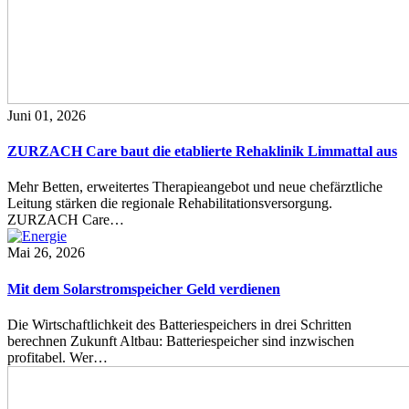
Juni 01, 2026
ZURZACH Care baut die etablierte Rehaklinik Limmattal aus
Mehr Betten, erweitertes Therapieangebot und neue chefärztliche
Leitung stärken die regionale Rehabilitationsversorgung.
ZURZACH Care…
Mai 26, 2026
Mit dem Solarstromspeicher Geld verdienen
Die Wirtschaftlichkeit des Batteriespeichers in drei Schritten
berechnen Zukunft Altbau: Batteriespeicher sind inzwischen
profitabel. Wer…