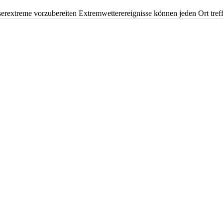
erextreme vorzubereiten Extremwetterereignisse können jeden Ort tr