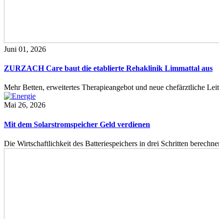
Juni 01, 2026
ZURZACH Care baut die etablierte Rehaklinik Limmattal aus
Mehr Betten, erweitertes Therapieangebot und neue chefärztliche L
Mai 26, 2026
Mit dem Solarstromspeicher Geld verdienen
Die Wirtschaftlichkeit des Batteriespeichers in drei Schritten berech