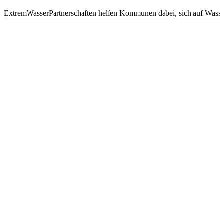
ExtremWasserPartnerschaften helfen Kommunen dabei, sich auf Wass