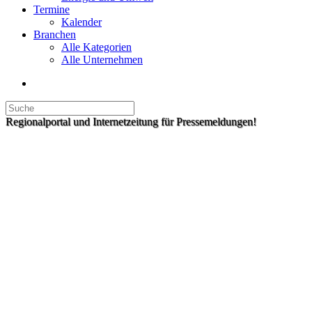
Termine
Kalender
Branchen
Alle Kategorien
Alle Unternehmen
Regionalportal und Internetzeitung für Pressemeldungen!