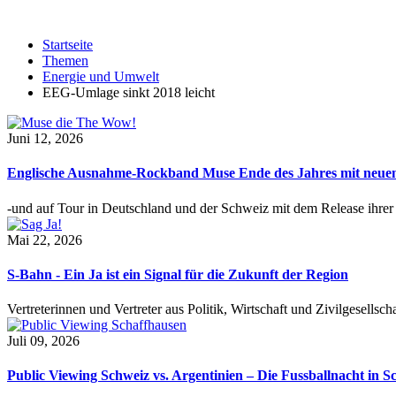
Startseite
Themen
Energie und Umwelt
EEG-Umlage sinkt 2018 leicht
Juni 12, 2026
Englische Ausnahme-Rockband Muse Ende des Jahres mit neu
-und auf Tour in Deutschland und der Schweiz mit dem Release ihre
Mai 22, 2026
S-Bahn - Ein Ja ist ein Signal für die Zukunft der Region
Vertreterinnen und Vertreter aus Politik, Wirtschaft und Zivilgesel
Juli 09, 2026
Public Viewing Schweiz vs. Argentinien – Die Fussballnacht in S