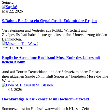
Seine…
Mai 22, 2026
S-Bahn - Ein Ja ist ein Signal für die Zukunft der Region
Vertreterinnen und Vertreter aus Politik, Wirtschaft und
Zivilgesellschaft haben heute gemeinsam ihre Unterstützung für den
Bahnknoten…
Juni 12, 2026
Englische Ausnahme-Rockband Muse Ende des Jahres mit
neuem Album
-und auf Tour in Deutschland und der Schweiz mit dem Release
ihrer aktuellen Single „Nightshift Superstar“ kündigen Muse die The
Wow!…
Juli 04, 2026
Hochkarätige Klassikkonzerte im Hochschwarzwald
Sommerzeit ist im Hochschwarzwald auch Klassik-Zeit: