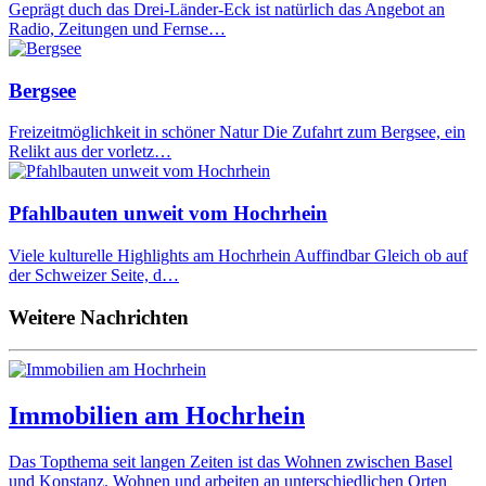
Geprägt duch das Drei-Länder-Eck ist natürlich das Angebot an
Radio, Zeitungen und Fernse…
Bergsee
Freizeitmöglichkeit in schöner Natur Die Zufahrt zum Bergsee, ein
Relikt aus der vorletz…
Pfahlbauten unweit vom Hochrhein
Viele kulturelle Highlights am Hochrhein Auffindbar Gleich ob auf
der Schweizer Seite, d…
Weitere Nachrichten
Immobilien am Hochrhein
Das Topthema seit langen Zeiten ist das Wohnen zwischen Basel
und Konstanz. Wohnen und arbeiten an unterschiedlichen Orten