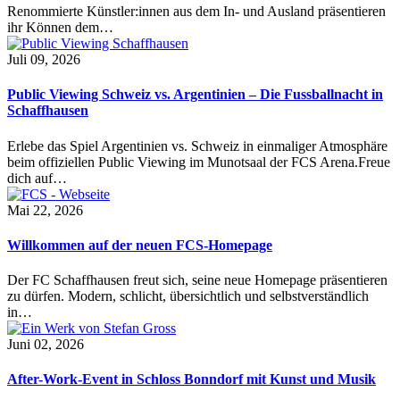
Renommierte Künstler:innen aus dem In- und Ausland präsentieren
ihr Können dem…
Juli 09, 2026
Public Viewing Schweiz vs. Argentinien – Die Fussballnacht in
Schaffhausen
Erlebe das Spiel Argentinien vs. Schweiz in einmaliger Atmosphäre
beim offiziellen Public Viewing im Munotsaal der FCS Arena.Freue
dich auf…
Mai 22, 2026
Willkommen auf der neuen FCS-Homepage
Der FC Schaffhausen freut sich, seine neue Homepage präsentieren
zu dürfen. Modern, schlicht, übersichtlich und selbstverständlich
in…
Juni 02, 2026
After-Work-Event in Schloss Bonndorf mit Kunst und Musik