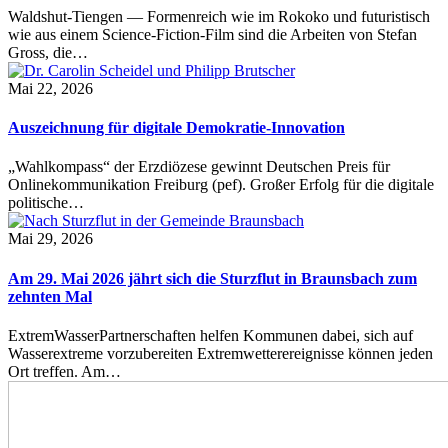
Waldshut-Tiengen — Formenreich wie im Rokoko und futuristisch
wie aus einem Science-Fiction-Film sind die Arbeiten von Stefan
Gross, die…
Mai 22, 2026
Auszeichnung für digitale Demokratie-Innovation
„Wahlkompass“ der Erzdiözese gewinnt Deutschen Preis für
Onlinekommunikation Freiburg (pef). Großer Erfolg für die digitale
politische…
Mai 29, 2026
Am 29. Mai 2026 jährt sich die Sturzflut in Braunsbach zum
zehnten Mal
ExtremWasserPartnerschaften helfen Kommunen dabei, sich auf
Wasserextreme vorzubereiten Extremwetterereignisse können jeden
Ort treffen. Am…