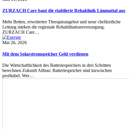
ZURZACH Care baut die etablierte Rehaklinik Limmattal aus
Mehr Betten, erweitertes Therapieangebot und neue chefärztliche
Leitung stärken die regionale Rehabilitationsversorgung.
ZURZACH Care…
Mai 26, 2026
Mit dem Solarstromspeicher Geld verdienen
Die Wirtschaftlichkeit des Batteriespeichers in drei Schritten
berechnen Zukunft Altbau: Batteriespeicher sind inzwischen
profitabel. Wer…