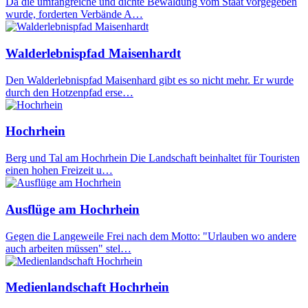
Da die umfangreiche und dichte Bewaldung vom Staat vorgegeben
wurde, forderten Verbände A…
Walderlebnispfad Maisenhardt
Den Walderlebnispfad Maisenhard gibt es so nicht mehr. Er wurde
durch den Hotzenpfad erse…
Hochrhein
Berg und Tal am Hochrhein Die Landschaft beinhaltet für Touristen
einen hohen Freizeit u…
Ausflüge am Hochrhein
Gegen die Langeweile Frei nach dem Motto: "Urlauben wo andere
auch arbeiten müssen" stel…
Medienlandschaft Hochrhein