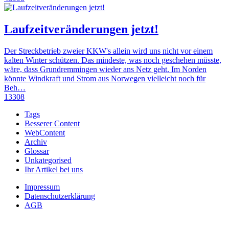
Laufzeitveränderungen jetzt!
Der Streckbetrieb zweier KKW's allein wird uns nicht vor einem
kalten Winter schützen. Das mindeste, was noch geschehen müsste,
wäre, dass Grundremmingen wieder ans Netz geht. Im Norden
könnte Windkraft und Strom aus Norwegen vielleicht noch für
Beh…
13308
Tags
Besserer Content
WebContent
Archiv
Glossar
Unkategorised
Ihr Artikel bei uns
Impressum
Datenschutzerklärung
AGB