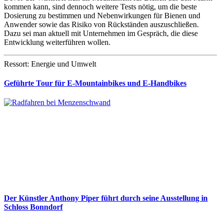
kommen kann, sind dennoch weitere Tests nötig, um die beste
Dosierung zu bestimmen und Nebenwirkungen für Bienen und
Anwender sowie das Risiko von Rückständen auszuschließen.
Dazu sei man aktuell mit Unternehmen im Gespräch, die diese
Entwicklung weiterführen wollen.
Ressort: Energie und Umwelt
Geführte Tour für E-Mountainbikes und E-Handbikes
Der Künstler Anthony Piper führt durch seine Ausstellung in
Schloss Bonndorf