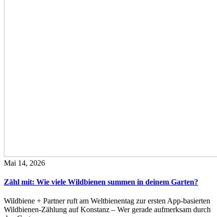
Mai 14, 2026
Zähl mit: Wie viele Wildbienen summen in deinem Garten?
Wildbiene + Partner ruft am Weltbienentag zur ersten App-basierten
Wildbienen-Zählung auf Konstanz – Wer gerade aufmerksam durch