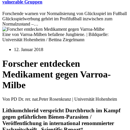
vulnerable Gruppen
Forschende warnen vor Normalisierung von Glücksspiel im Fußball
Glücksspielwerbung gehört im Profifußball inzwischen zum
Normalzustand –…
Eine von Varroa-Milben befallene Jungbiene. | Bildquelle:
Universität Hohenheim / Bettina Ziegelmann
12. Januar 2018
Forscher entdecken
Medikament gegen Varroa-
Milbe
Von PD Dr. rer. nat.Peter Rosenkranz | Universität Hohenheim
Lithiumchlorid verspricht Durchbruch im Kampf
gegen gefährlichen Bienen-Parasiten /
Veröffentlichung in international renommierter
Fachzeitschrift „Scientific Report“