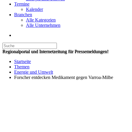
Termine
Kalender
Branchen
Alle Kategorien
Alle Unternehmen
Regionalportal und Internetzeitung für Pressemeldungen!
Startseite
Themen
Energie und Umwelt
Forscher entdecken Medikament gegen Varroa-Milbe