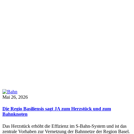
Mai 26, 2026
Die Regio Basiliensis sagt JA zum Herzstück und zum
Bahnknoten
Das Herzstück erhöht die Effizienz im S-Bahn-System und ist das
zentrale Vorhaben zur Vernetzung der Bahnnetze der Region Basel.