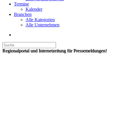
Termine
Kalender
Branchen
Alle Kategorien
Alle Unternehmen
Regionalportal und Internetzeitung für Pressemeldungen!