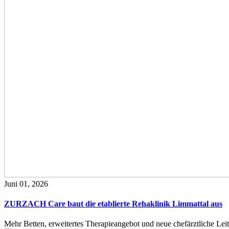
Juni 01, 2026
ZURZACH Care baut die etablierte Rehaklinik Limmattal aus
Mehr Betten, erweitertes Therapieangebot und neue chefärztliche L