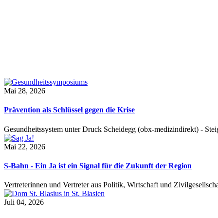
Mai 28, 2026
Prävention als Schlüssel gegen die Krise
Gesundheitssystem unter Druck Scheidegg (obx-medizindirekt) - S
Mai 22, 2026
S-Bahn - Ein Ja ist ein Signal für die Zukunft der Region
Vertreterinnen und Vertreter aus Politik, Wirtschaft und Zivilgesel
Juli 04, 2026