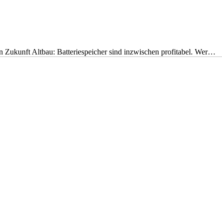
nen Zukunft Altbau: Batteriespeicher sind inzwischen profitabel. Wer…