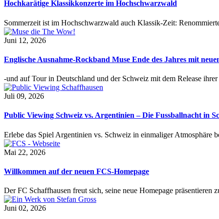
Hochkarätige Klassikkonzerte im Hochschwarzwald
Sommerzeit ist im Hochschwarzwald auch Klassik-Zeit: Renommierte
Juni 12, 2026
Englische Ausnahme-Rockband Muse Ende des Jahres mit neu
-und auf Tour in Deutschland und der Schweiz mit dem Release ihre
Juli 09, 2026
Public Viewing Schweiz vs. Argentinien – Die Fussballnacht in S
Erlebe das Spiel Argentinien vs. Schweiz in einmaliger Atmosphäre 
Mai 22, 2026
Willkommen auf der neuen FCS-Homepage
Der FC Schaffhausen freut sich, seine neue Homepage präsentieren zu 
Juni 02, 2026