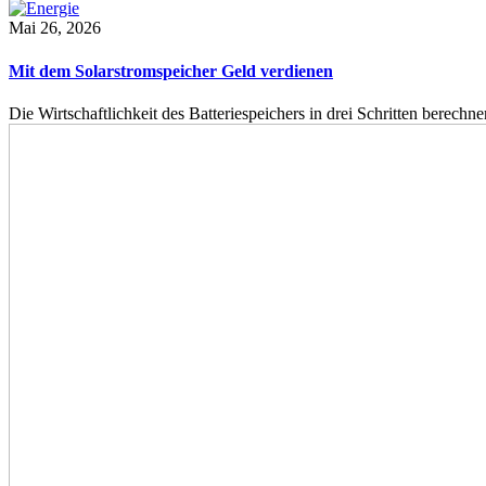
Mai 26, 2026
Mit dem Solarstromspeicher Geld verdienen
Die Wirtschaftlichkeit des Batteriespeichers in drei Schritten berech