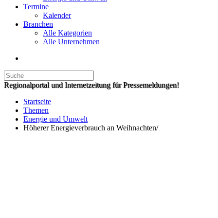
Termine
Kalender
Branchen
Alle Kategorien
Alle Unternehmen
Regionalportal und Internetzeitung für Pressemeldungen!
Startseite
Themen
Energie und Umwelt
Höherer Energieverbrauch an Weihnachten/