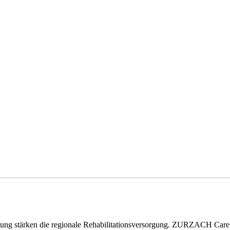
eitung stärken die regionale Rehabilitationsversorgung. ZURZACH Ca