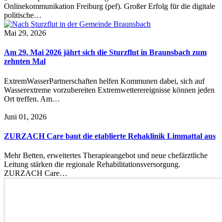
Onlinekommunikation Freiburg (pef). Großer Erfolg für die digitale
politische…
Mai 29, 2026
Am 29. Mai 2026 jährt sich die Sturzflut in Braunsbach zum
zehnten Mal
ExtremWasserPartnerschaften helfen Kommunen dabei, sich auf
Wasserextreme vorzubereiten Extremwetterereignisse können jeden
Ort treffen. Am…
Juni 01, 2026
ZURZACH Care baut die etablierte Rehaklinik Limmattal aus
Mehr Betten, erweitertes Therapieangebot und neue chefärztliche
Leitung stärken die regionale Rehabilitationsversorgung.
ZURZACH Care…