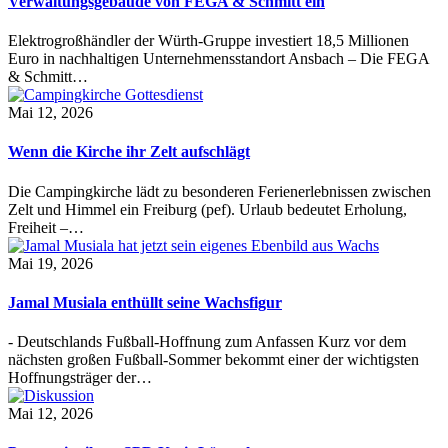
Verwaltungsgebäude von FEGA & Schmitt ein
Elektrogroßhändler der Würth-Gruppe investiert 18,5 Millionen
Euro in nachhaltigen Unternehmensstandort Ansbach – Die FEGA
& Schmitt…
Mai 12, 2026
Wenn die Kirche ihr Zelt aufschlägt
Die Campingkirche lädt zu besonderen Ferienerlebnissen zwischen
Zelt und Himmel ein Freiburg (pef). Urlaub bedeutet Erholung,
Freiheit –…
Mai 19, 2026
Jamal Musiala enthüllt seine Wachsfigur
- Deutschlands Fußball-Hoffnung zum Anfassen Kurz vor dem
nächsten großen Fußball-Sommer bekommt einer der wichtigsten
Hoffnungsträger der…
Mai 12, 2026