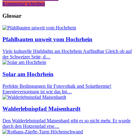
Kommentar schreiben
Glossar
Pfahlbauten unweit vom Hochrhein
Viele kulturelle Highlights am Hochrhein Auffindbar Gleich ob auf
der Schweizer Seite, d…
Solar am Hochrhein
Perfekte Bedingungen für Fotovoltaik und Solarthermie!
Energieversorgung ist wie das Int…
Walderlebnispfad Maisenhardt
Den Walderlebnispfad Maisenhard gibt es so nicht mehr. Er wurde
durch den Hotzenpfad erse…