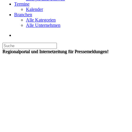
Termine
Kalender
Branchen
Alle Kategorien
Alle Unternehmen
Regionalportal und Internetzeitung für Pressemeldungen!