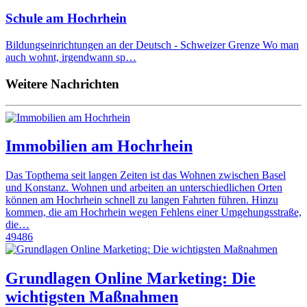
Schule am Hochrhein
Bildungseinrichtungen an der Deutsch - Schweizer Grenze Wo man
auch wohnt, irgendwann sp…
Weitere Nachrichten
Immobilien am Hochrhein
Das Topthema seit langen Zeiten ist das Wohnen zwischen Basel
und Konstanz. Wohnen und arbeiten an unterschiedlichen Orten
können am Hochrhein schnell zu langen Fahrten führen. Hinzu
kommen, die am Hochrhein wegen Fehlens einer Umgehungsstraße,
die…
49486
Grundlagen Online Marketing: Die
wichtigsten Maßnahmen