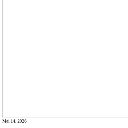
Mai 14, 2026