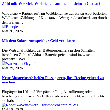
Zähl mit: Wie viele Wildbienen summen in deinem Garten?
Wildbiene + Partner ruft am Weltbienentag zur ersten App-basierten
Wildbienen-Zählung auf Konstanz – Wer gerade aufmerksam durch
den Garten…
Mai 26, 2026
Mit dem Solarstromspeicher Geld verdienen
Die Wirtschaftlichkeit des Batteriespeichers in drei Schritten
berechnen Zukunft Altbau: Batteriespeicher sind inzwischen
profitabel. Wer…
Mai 29, 2026
Neue Musterbriefe helfen Passagieren, ihre Rechte geltend zu
machen
Flugärger im Urlaub? Verspäteter Flug, Annullierung oder
beschädigtes Gepäck: Viele Reisende wissen nicht, welche Rechte
sie haben – und…
Mai 18, 2026