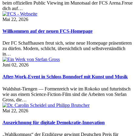
beim offiziellen Public Viewing im Munotsaal der FCS Arena.Freue
dich auf…
Mai 22, 2026
Willkommen auf der neuen FCS-Homepage
Der FC Schaffhausen freut sich, seine neue Homepage präsentieren
zu dürfen. Modern, schlicht, übersichtlich und selbstverständlich
in…
Juni 02, 2026
After-Work-Event in Schloss Bonndorf mit Kunst und Musik
Waldshut-Tiengen — Formenreich wie im Rokoko und futuristisch
wie aus einem Science-Fiction-Film sind die Arbeiten von Stefan
Gross, die…
Mai 22, 2026
Auszeichnung für digitale Demokratie-Innovation
„Wahlkompass“ der Erzdiözese gewinnt Deutschen Preis für