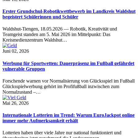
Erster Grundschul-Robotikwettbewerb im Landkreis Waldshut
begeistert Schülerinnen und Schüler
Waldshut-Tiengen, 18.05.2026 — Robotik, Kreativität und
Teamgeist standen am 5. Mai 2026 im Mittelpunkt: Das
Kreismedienzentrum Waldshut…
Juni 02, 2026
Werbung für Sportwetten: Dauerpräsenz im Fußball gefährdet
vulnerable Gruppen
Forschende warnen vor Normalisierung von Glücksspiel im Fußball
Glücksspielwerbung gehört im Profifußball inzwischen zum
Normalzustand –…
Mai 26, 2026
Internationale Lotterien im Trend: Warum EuroJackpot online
immer mehr Aufmerksamkeit erhält
Lotterien haben über viele Jahre nur national funktioniert und