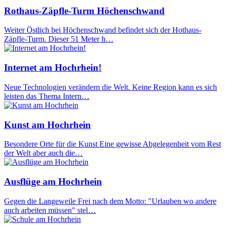
Rothaus-Zäpfle-Turm Höchenschwand
Weiter Östlich bei Höchenschwand befindet sich der Hothaus-
Zäpfle-Turm. Dieser 51 Meter h…
Internet am Hochrhein!
Neue Technologien verändern die Welt. Keine Region kann es sich
leisten das Thema Intern…
Kunst am Hochrhein
Besondere Orte für die Kunst Eine gewisse Abgelegenheit vom Rest
der Welt aber auch die…
Ausflüge am Hochrhein
Gegen die Langeweile Frei nach dem Motto: "Urlauben wo andere
auch arbeiten müssen" stel…