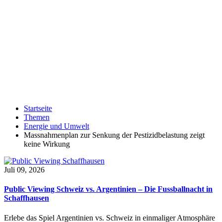
Startseite
Themen
Energie und Umwelt
Massnahmenplan zur Senkung der Pestizidbelastung zeigt
keine Wirkung
Juli 09, 2026
Public Viewing Schweiz vs. Argentinien – Die Fussballnacht in
Schaffhausen
Erlebe das Spiel Argentinien vs. Schweiz in einmaliger Atmosphäre