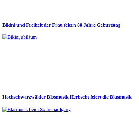
Bikini und Freiheit der Frau feiern 80 Jahre Geburtstag
Hochschwarzwälder Blosmusik Herbscht feiert die Blasmusik