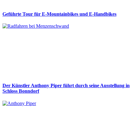
Geführte Tour für E-Mountainbikes und E-Handbikes
Der Künstler Anthony Piper führt durch seine Ausstellung in
Schloss Bonndorf