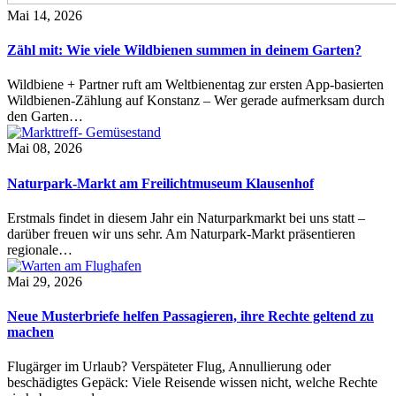
Mai 14, 2026
Zähl mit: Wie viele Wildbienen summen in deinem Garten?
Wildbiene + Partner ruft am Weltbienentag zur ersten App-basierten
Wildbienen-Zählung auf Konstanz – Wer gerade aufmerksam durch
den Garten…
Mai 08, 2026
Naturpark-Markt am Freilichtmuseum Klausenhof
Erstmals findet in diesem Jahr ein Naturparkmarkt bei uns statt –
darüber freuen wir uns sehr. Am Naturpark-Markt präsentieren
regionale…
Mai 29, 2026
Neue Musterbriefe helfen Passagieren, ihre Rechte geltend zu
machen
Flugärger im Urlaub? Verspäteter Flug, Annullierung oder
beschädigtes Gepäck: Viele Reisende wissen nicht, welche Rechte