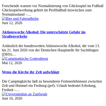
Forschende warnen vor Normalisierung von Glücksspiel im Fußball
Glücksspielwerbung gehört im Profifußball inzwischen zum
Normalzustand –…
Juni 12, 2026
Aktionswoche Alkohol: Die unterschätzte Gefahr im
Straßenverkehr
Anlässlich der bundesweiten Aktionswoche Alkohol, die vom 13.
bis 21. Juni 2026 von der Deutschen Hauptstelle für Suchtfragen
(DHS)…
Mai 12, 2026
Wenn die Kirche ihr Zelt aufschlägt
Die Campingkirche lädt zu besonderen Ferienerlebnissen zwischen
Zelt und Himmel ein Freiburg (pef). Urlaub bedeutet Erholung,
Freiheit –…
Juni 16, 2026