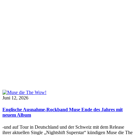
Juni 12, 2026
Englische Ausnahme-Rockband Muse Ende des Jahres mit
neuem Album
-und auf Tour in Deutschland und der Schweiz mit dem Release
ihrer aktuellen Single „Nightshift Superstar“ kündigen Muse die The