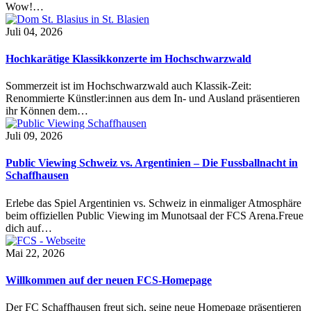
Wow!…
Juli 04, 2026
Hochkarätige Klassikkonzerte im Hochschwarzwald
Sommerzeit ist im Hochschwarzwald auch Klassik-Zeit:
Renommierte Künstler:innen aus dem In- und Ausland präsentieren
ihr Können dem…
Juli 09, 2026
Public Viewing Schweiz vs. Argentinien – Die Fussballnacht in
Schaffhausen
Erlebe das Spiel Argentinien vs. Schweiz in einmaliger Atmosphäre
beim offiziellen Public Viewing im Munotsaal der FCS Arena.Freue
dich auf…
Mai 22, 2026
Willkommen auf der neuen FCS-Homepage
Der FC Schaffhausen freut sich, seine neue Homepage präsentieren