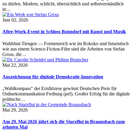
zu dürfen. Modern, schlicht, übersichtlich und selbstverständlich
in…
Juni 02, 2026
After-Work-Event in Schloss Bonndorf mit Kunst und Musik
Waldshut-Tiengen — Formenreich wie im Rokoko und futuristisch
wie aus einem Science-Fiction-Film sind die Arbeiten von Stefan
Gross, die…
Mai 22, 2026
Auszeichnung für digitale Demokratie-Innovation
„Wahlkompass“ der Erzdiözese gewinnt Deutschen Preis für
Onlinekommunikation Freiburg (pef). Großer Erfolg für die digitale
politische…
Mai 29, 2026
Am 29. Mai 2026 jährt sich die Sturzflut in Braunsbach zum
zehnten Mal