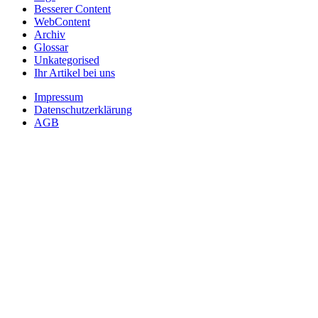
Besserer Content
WebContent
Archiv
Glossar
Unkategorised
Ihr Artikel bei uns
Impressum
Datenschutzerklärung
AGB