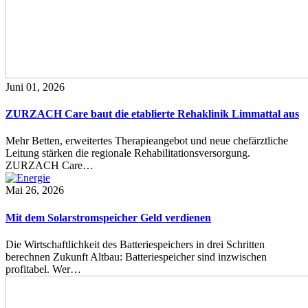
Juni 01, 2026
ZURZACH Care baut die etablierte Rehaklinik Limmattal aus
Mehr Betten, erweitertes Therapieangebot und neue chefärztliche
Leitung stärken die regionale Rehabilitationsversorgung.
ZURZACH Care…
Mai 26, 2026
Mit dem Solarstromspeicher Geld verdienen
Die Wirtschaftlichkeit des Batteriespeichers in drei Schritten
berechnen Zukunft Altbau: Batteriespeicher sind inzwischen
profitabel. Wer…