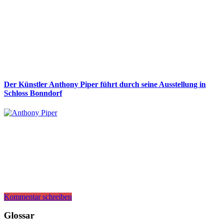
Der Künstler Anthony Piper führt durch seine Ausstellung in
Schloss Bonndorf
Kommentar schreiben
Glossar