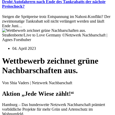
Droht Autofahrern nach Ende des Tankrabatts der nächste
Preisschock?
Steigen die Spritpreise trotz Entspannung im Nahost-Konflikt? Der
zweimonatige Tankrabatt soll nicht verlängert werden und läuft
Ende Juni…
Straßenbeete/Live to Love Germany ©Netzwerk Nachbarschaft |
Agnes Forsthuber
04. April 2023
Wettbewerb zeichnet grüne
Nachbarschaften aus.
Von Shia Vaders | Netzwerk Nachbarschaft
Aktion „Jede Wiese zählt!“
Hamburg – Das bundesweite Netzwerk Nachbarschaft prämiert
vorbildliche Projekte für mehr Grün und Artenschutz im
Wohnumfeld.