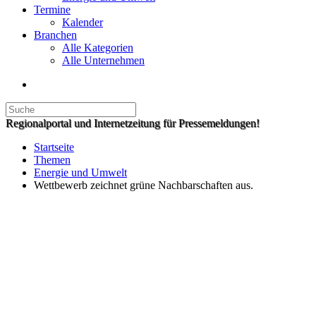
Termine
Kalender
Branchen
Alle Kategorien
Alle Unternehmen
Regionalportal und Internetzeitung für Pressemeldungen!
Startseite
Themen
Energie und Umwelt
Wettbewerb zeichnet grüne Nachbarschaften aus.