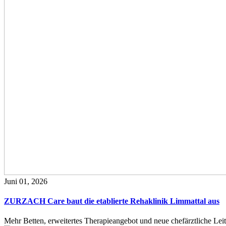
Juni 01, 2026
ZURZACH Care baut die etablierte Rehaklinik Limmattal aus
Mehr Betten, erweitertes Therapieangebot und neue chefärztliche L