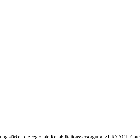
eitung stärken die regionale Rehabilitationsversorgung. ZURZACH Ca