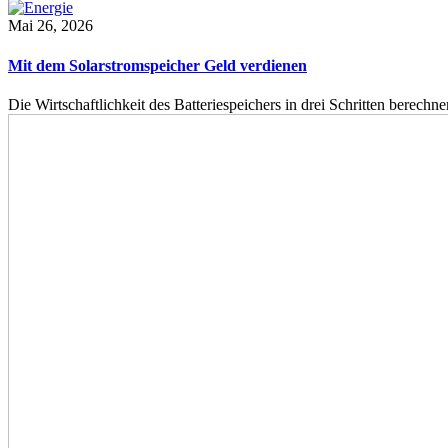
Mai 26, 2026
Mit dem Solarstromspeicher Geld verdienen
Die Wirtschaftlichkeit des Batteriespeichers in drei Schritten berech