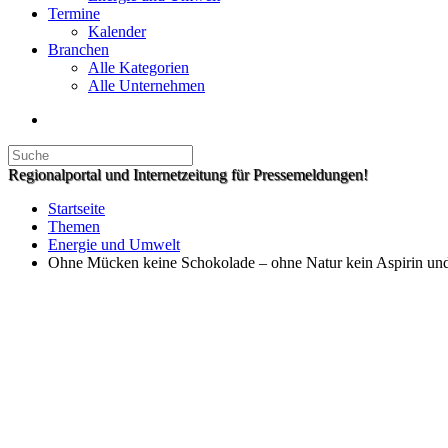
Termine
Kalender
Branchen
Alle Kategorien
Alle Unternehmen
Regionalportal und Internetzeitung für Pressemeldungen!
Startseite
Themen
Energie und Umwelt
Ohne Mücken keine Schokolade – ohne Natur kein Aspirin und 