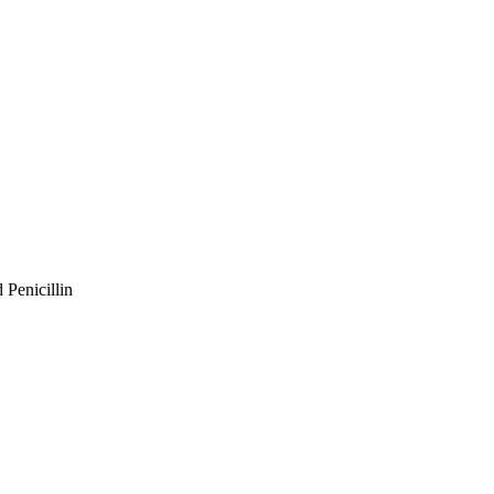
Penicillin