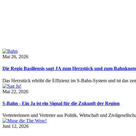
Mai 26, 2026
Die Regio Basiliensis sagt JA zum Herzstück und zum Bahnknot
Das Herzstück erhöht die Effizienz im S-Bahn-System und ist das ze
Mai 22, 2026
S-Bahn - Ein Ja ist ein Signal für die Zukunft der Region
Vertreterinnen und Vertreter aus Politik, Wirtschaft und Zivilgesel
Juni 12, 2026