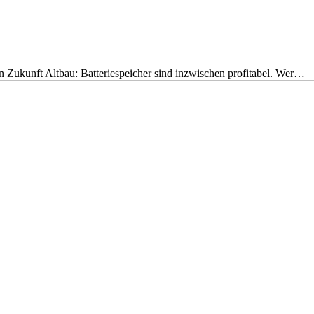
nen Zukunft Altbau: Batteriespeicher sind inzwischen profitabel. Wer…