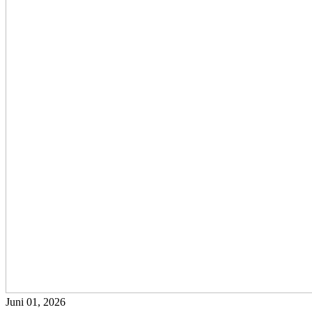
Juni 01, 2026