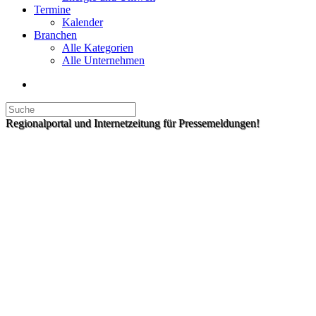
Termine
Kalender
Branchen
Alle Kategorien
Alle Unternehmen
Regionalportal und Internetzeitung für Pressemeldungen!