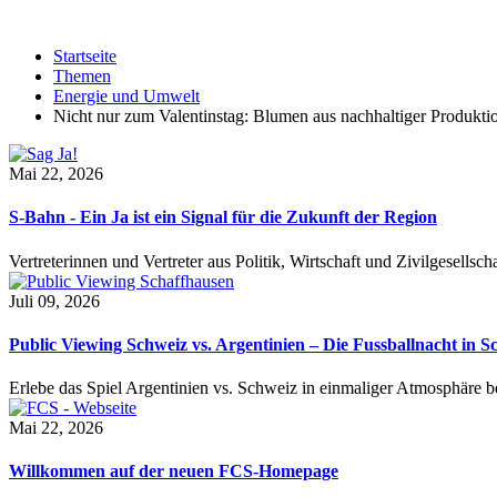
Startseite
Themen
Energie und Umwelt
Nicht nur zum Valentinstag: Blumen aus nachhaltiger Produkti
Mai 22, 2026
S-Bahn - Ein Ja ist ein Signal für die Zukunft der Region
Vertreterinnen und Vertreter aus Politik, Wirtschaft und Zivilgesel
Juli 09, 2026
Public Viewing Schweiz vs. Argentinien – Die Fussballnacht in S
Erlebe das Spiel Argentinien vs. Schweiz in einmaliger Atmosphäre 
Mai 22, 2026
Willkommen auf der neuen FCS-Homepage