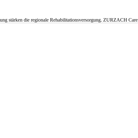
eitung stärken die regionale Rehabilitationsversorgung. ZURZACH Ca