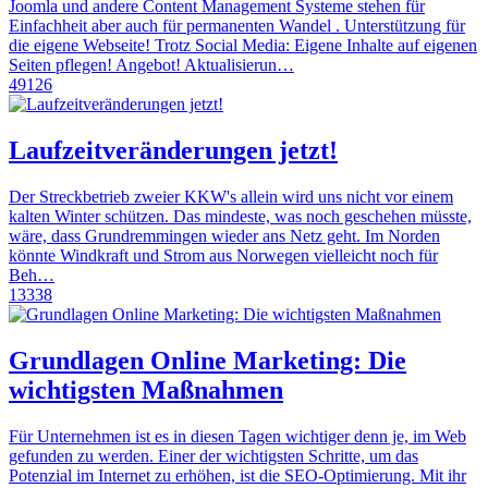
Joomla und andere Content Management Systeme stehen für
Einfachheit aber auch für permanenten Wandel . Unterstützung für
die eigene Webseite! Trotz Social Media: Eigene Inhalte auf eigenen
Seiten pflegen! Angebot! Aktualisierun…
49126
Laufzeitveränderungen jetzt!
Der Streckbetrieb zweier KKW's allein wird uns nicht vor einem
kalten Winter schützen. Das mindeste, was noch geschehen müsste,
wäre, dass Grundremmingen wieder ans Netz geht. Im Norden
könnte Windkraft und Strom aus Norwegen vielleicht noch für
Beh…
13338
Grundlagen Online Marketing: Die
wichtigsten Maßnahmen
Für Unternehmen ist es in diesen Tagen wichtiger denn je, im Web
gefunden zu werden. Einer der wichtigsten Schritte, um das
Potenzial im Internet zu erhöhen, ist die SEO-Optimierung. Mit ihr