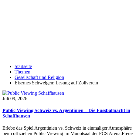
Startseite
Themen
Gesellschaft und Religion
Eisernes Schweigen: Lesung auf Zollverein
Juli 09, 2026
Public Viewing Schweiz vs. Argentinien – Die Fussballnacht in
Schaffhausen
Erlebe das Spiel Argentinien vs. Schweiz in einmaliger Atmosphäre
beim offiziellen Public Viewing im Munotsaal der FCS Arena.Freue