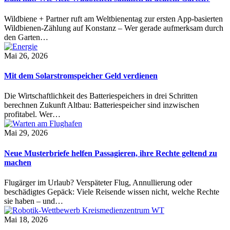
Wildbiene + Partner ruft am Weltbienentag zur ersten App-basierten
Wildbienen-Zählung auf Konstanz – Wer gerade aufmerksam durch
den Garten…
Mai 26, 2026
Mit dem Solarstromspeicher Geld verdienen
Die Wirtschaftlichkeit des Batteriespeichers in drei Schritten
berechnen Zukunft Altbau: Batteriespeicher sind inzwischen
profitabel. Wer…
Mai 29, 2026
Neue Musterbriefe helfen Passagieren, ihre Rechte geltend zu
machen
Flugärger im Urlaub? Verspäteter Flug, Annullierung oder
beschädigtes Gepäck: Viele Reisende wissen nicht, welche Rechte
sie haben – und…
Mai 18, 2026