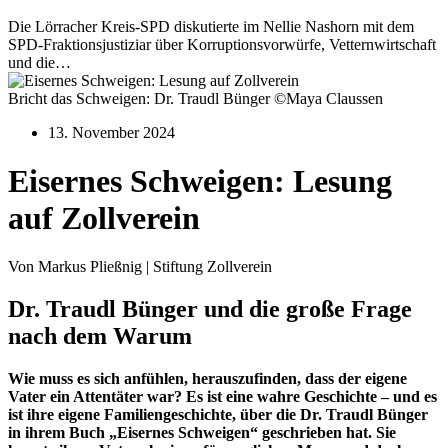
Die Lörracher Kreis-SPD diskutierte im Nellie Nashorn mit dem
SPD-Fraktionsjustiziar über Korruptionsvorwürfe, Vetternwirtschaft
und die…
Bricht das Schweigen: Dr. Traudl Bünger ©Maya Claussen
13. November 2024
Eisernes Schweigen: Lesung
auf Zollverein
Von Markus Pließnig | Stiftung Zollverein
Dr. Traudl Bünger und die große Frage
nach dem Warum
Wie muss es sich anfühlen, herauszufinden, dass der eigene
Vater ein Attentäter war? Es ist eine wahre Geschichte – und es
ist ihre eigene Familiengeschichte, über die Dr. Traudl Bünger
in ihrem Buch „Eisernes Schweigen“ geschrieben hat. Sie