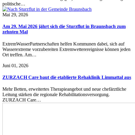
politische…
Mai 29, 2026
Am 29. Mai 2026 jährt sich die Sturzflut in Braunsbach zum
zehnten Mal
ExtremWasserPartnerschaften helfen Kommunen dabei, sich auf
Wasserextreme vorzubereiten Extremwetterereignisse können jeden
Ort treffen. Am…
Juni 01, 2026
ZURZACH Care baut die etablierte Rehaklinik Limmattal aus
Mehr Betten, erweitertes Therapieangebot und neue chefärztliche
Leitung stärken die regionale Rehabilitationsversorgung.
ZURZACH Care…