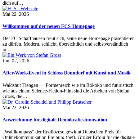
dich auf…
Mai 22, 2026
Willkommen auf der neuen FCS-Homepage
Der FC Schaffhausen freut sich, seine neue Homepage präsentieren
zu dürfen. Modern, schlicht, übersichtlich und selbstverständlich
in…
Juni 02, 2026
After-Work-Event in Schloss Bonndorf mit Kunst und Musik
Waldshut-Tiengen — Formenreich wie im Rokoko und futuristisch
wie aus einem Science-Fiction-Film sind die Arbeiten von Stefan
Gross, die…
Mai 22, 2026
Auszeichnung für digitale Demokratie-Innovation
„Wahlkompass“ der Erzdiözese gewinnt Deutschen Preis für
Onlinekommunikation Freiburg (pef). Großer Erfolg für die digitale