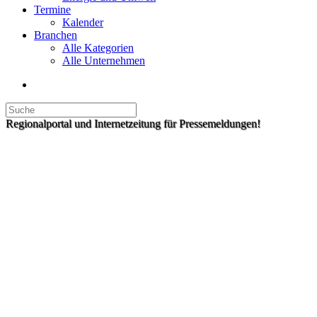
Termine
Kalender
Branchen
Alle Kategorien
Alle Unternehmen
Regionalportal und Internetzeitung für Pressemeldungen!