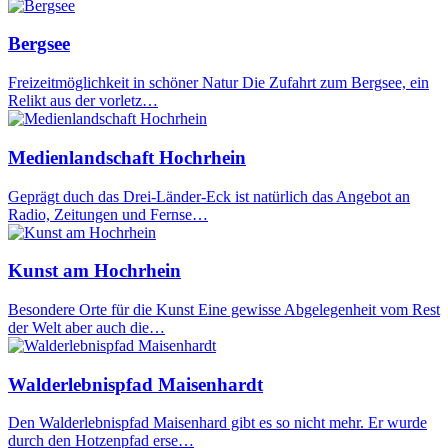
Bergsee
Freizeitmöglichkeit in schöner Natur Die Zufahrt zum Bergsee, ein
Relikt aus der vorletz…
Medienlandschaft Hochrhein
Geprägt duch das Drei-Länder-Eck ist natürlich das Angebot an
Radio, Zeitungen und Fernse…
Kunst am Hochrhein
Besondere Orte für die Kunst Eine gewisse Abgelegenheit vom Rest
der Welt aber auch die…
Walderlebnispfad Maisenhardt
Den Walderlebnispfad Maisenhard gibt es so nicht mehr. Er wurde
durch den Hotzenpfad erse…