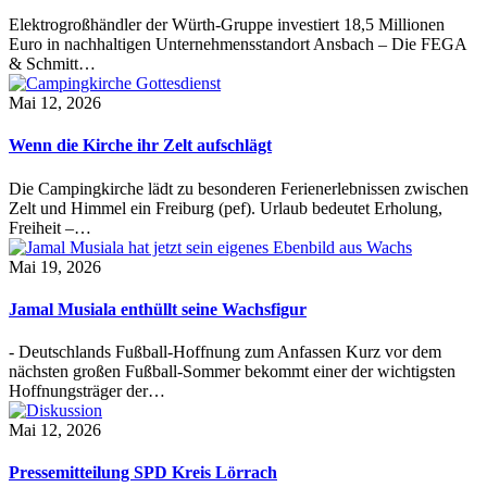
Elektrogroßhändler der Würth-Gruppe investiert 18,5 Millionen
Euro in nachhaltigen Unternehmensstandort Ansbach – Die FEGA
& Schmitt…
Mai 12, 2026
Wenn die Kirche ihr Zelt aufschlägt
Die Campingkirche lädt zu besonderen Ferienerlebnissen zwischen
Zelt und Himmel ein Freiburg (pef). Urlaub bedeutet Erholung,
Freiheit –…
Mai 19, 2026
Jamal Musiala enthüllt seine Wachsfigur
- Deutschlands Fußball-Hoffnung zum Anfassen Kurz vor dem
nächsten großen Fußball-Sommer bekommt einer der wichtigsten
Hoffnungsträger der…
Mai 12, 2026
Pressemitteilung SPD Kreis Lörrach