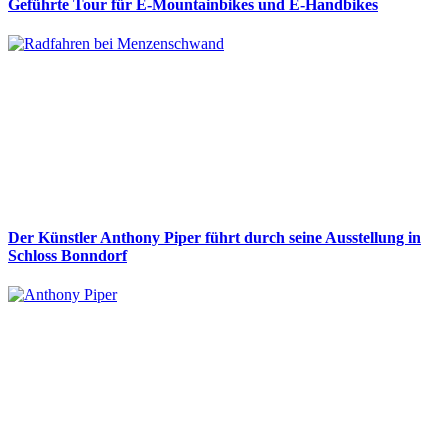
Geführte Tour für E-Mountainbikes und E-Handbikes
Der Künstler Anthony Piper führt durch seine Ausstellung in
Schloss Bonndorf