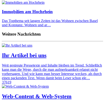
Immobilien am Hochrhein
Das Topthema seit langen Zeiten ist das Wohnen zwischen Basel
und Konstanz. Wohnen und ar…
Weitere Nachrichten
Ihr Artikel bei uns
Weit gestreute Pressetexte und Inhalte bleiben im Trend. Schließlich
kann man die Wege, durch die man aufmerksamkeit erlangt nicht
vorhersagen. Und wie kann man besser Interesse wecken, als durch
einen packenden Text. Wenn damit beim Leser schon gle…
37619
Web-Content & Web-System