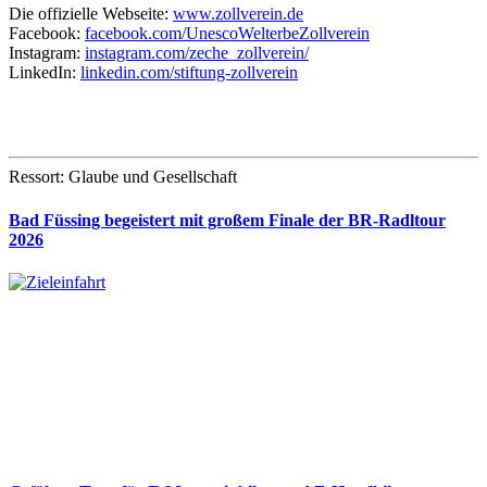
Die offizielle Webseite:
www.zollverein.de
Facebook:
facebook.com/UnescoWelterbeZollverein
Instagram:
instagram.com/zeche_zollverein/
LinkedIn:
linkedin.com/stiftung-zollverein
Ressort: Glaube und Gesellschaft
Bad Füssing begeistert mit großem Finale der BR-Radltour
2026