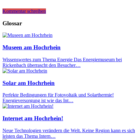
Kommentar schreiben
Glossar
Museen am Hochrhein
Wissenswertes zum Thema Energie Das Energiemuseum bei
Rickenbach überrascht den Besucher…
Solar am Hochrhein
Perfekte Bedingungen für Fotovoltaik und Solarthermie!
Energieversorgung ist wie das Int…
Internet am Hochrhein!
Neue Technologien verändern die Welt. Keine Region kann es sich
leisten das Thema Intern…