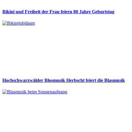
Bikini und Freiheit der Frau feiern 80 Jahre Geburtstag
Hochschwarzwälder Blosmusik Herbscht feiert die Blasmusik