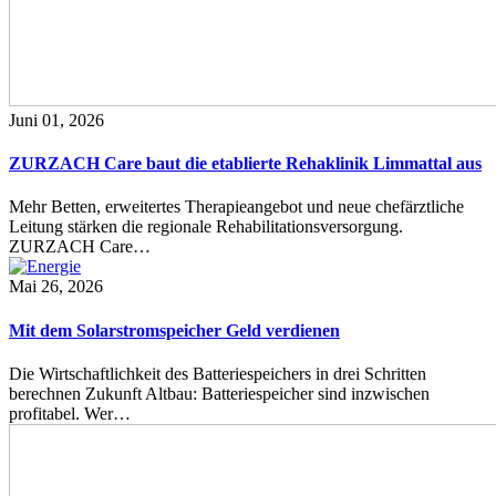
Juni 01, 2026
ZURZACH Care baut die etablierte Rehaklinik Limmattal aus
Mehr Betten, erweitertes Therapieangebot und neue chefärztliche
Leitung stärken die regionale Rehabilitationsversorgung.
ZURZACH Care…
Mai 26, 2026
Mit dem Solarstromspeicher Geld verdienen
Die Wirtschaftlichkeit des Batteriespeichers in drei Schritten
berechnen Zukunft Altbau: Batteriespeicher sind inzwischen
profitabel. Wer…