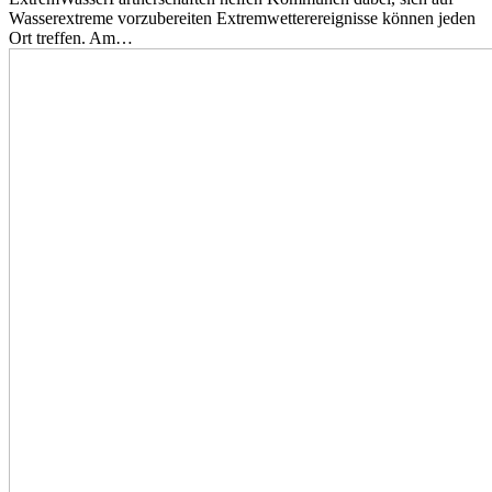
Wasserextreme vorzubereiten Extremwetterereignisse können jeden
Ort treffen. Am…