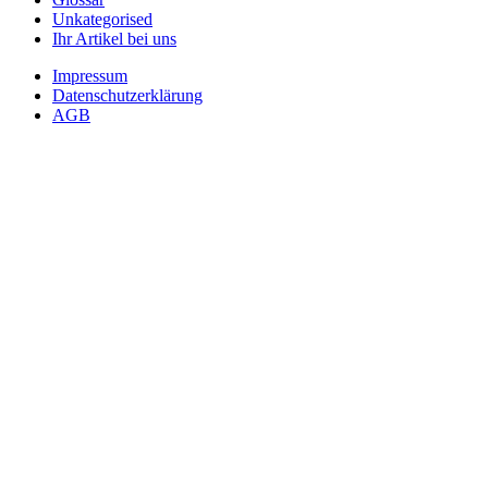
Unkategorised
Ihr Artikel bei uns
Impressum
Datenschutzerklärung
AGB