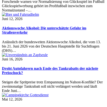
Forschende warnen vor Normalisierung von Glücksspiel im Fußball
Glücksspielwerbung gehört im Profifußball inzwischen zum
Normalzustand –…
Juni 12, 2026
Aktionswoche Alkohol: Die unterschätzte Gefahr im
Straßenverkehr
Anlässlich der bundesweiten Aktionswoche Alkohol, die vom 13.
bis 21. Juni 2026 von der Deutschen Hauptstelle für Suchtfragen
(DHS)…
Juni 16, 2026
Droht Autofahrern nach Ende des Tankrabatts der nächste
Preisschock?
Steigen die Spritpreise trotz Entspannung im Nahost-Konflikt? Der
zweimonatige Tankrabatt soll nicht verlängert werden und läuft
Ende Juni…
Mai 12, 2026