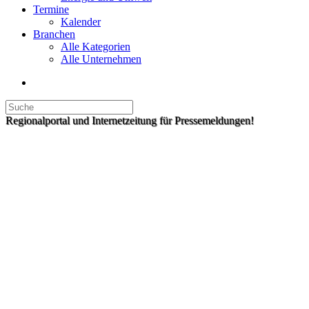
Termine
Kalender
Branchen
Alle Kategorien
Alle Unternehmen
Regionalportal und Internetzeitung für Pressemeldungen!