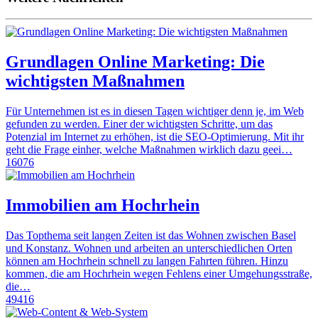
Grundlagen Online Marketing: Die
wichtigsten Maßnahmen
Für Unternehmen ist es in diesen Tagen wichtiger denn je, im Web
gefunden zu werden. Einer der wichtigsten Schritte, um das
Potenzial im Internet zu erhöhen, ist die SEO-Optimierung. Mit ihr
geht die Frage einher, welche Maßnahmen wirklich dazu geei…
16076
Immobilien am Hochrhein
Das Topthema seit langen Zeiten ist das Wohnen zwischen Basel
und Konstanz. Wohnen und arbeiten an unterschiedlichen Orten
können am Hochrhein schnell zu langen Fahrten führen. Hinzu
kommen, die am Hochrhein wegen Fehlens einer Umgehungsstraße,
die…
49416