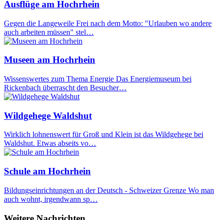
Ausflüge am Hochrhein
Gegen die Langeweile Frei nach dem Motto: "Urlauben wo andere
auch arbeiten müssen" stel…
Museen am Hochrhein
Wissenswertes zum Thema Energie Das Energiemuseum bei
Rickenbach überrascht den Besucher…
Wildgehege Waldshut
Wirklich lohnenswert für Groß und Klein ist das Wildgehege bei
Waldshut. Etwas abseits vo…
Schule am Hochrhein
Bildungseinrichtungen an der Deutsch - Schweizer Grenze Wo man
auch wohnt, irgendwann sp…
Weitere Nachrichten