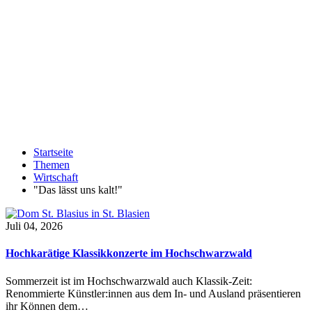
Startseite
Themen
Wirtschaft
"Das lässt uns kalt!"
Juli 04, 2026
Hochkarätige Klassikkonzerte im Hochschwarzwald
Sommerzeit ist im Hochschwarzwald auch Klassik-Zeit:
Renommierte Künstler:innen aus dem In- und Ausland präsentieren
ihr Können dem…