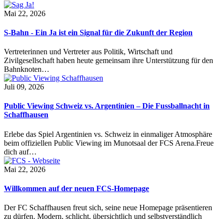
Mai 22, 2026
S-Bahn - Ein Ja ist ein Signal für die Zukunft der Region
Vertreterinnen und Vertreter aus Politik, Wirtschaft und
Zivilgesellschaft haben heute gemeinsam ihre Unterstützung für den
Bahnknoten…
Juli 09, 2026
Public Viewing Schweiz vs. Argentinien – Die Fussballnacht in
Schaffhausen
Erlebe das Spiel Argentinien vs. Schweiz in einmaliger Atmosphäre
beim offiziellen Public Viewing im Munotsaal der FCS Arena.Freue
dich auf…
Mai 22, 2026
Willkommen auf der neuen FCS-Homepage
Der FC Schaffhausen freut sich, seine neue Homepage präsentieren
zu dürfen. Modern, schlicht, übersichtlich und selbstverständlich