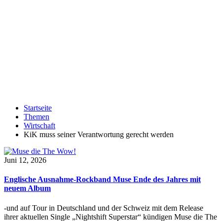
Startseite
Themen
Wirtschaft
KiK muss seiner Verantwortung gerecht werden
Juni 12, 2026
Englische Ausnahme-Rockband Muse Ende des Jahres mit
neuem Album
-und auf Tour in Deutschland und der Schweiz mit dem Release
ihrer aktuellen Single „Nightshift Superstar“ kündigen Muse die The