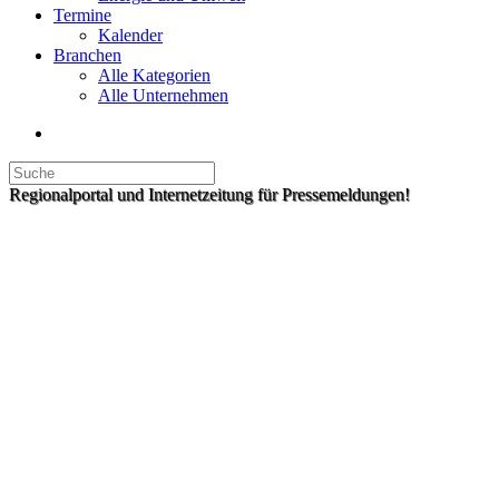
Termine
Kalender
Branchen
Alle Kategorien
Alle Unternehmen
Regionalportal und Internetzeitung für Pressemeldungen!