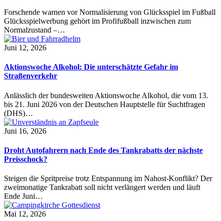
Forschende warnen vor Normalisierung von Glücksspiel im Fußball
Glücksspielwerbung gehört im Profifußball inzwischen zum
Normalzustand –…
Juni 12, 2026
Aktionswoche Alkohol: Die unterschätzte Gefahr im
Straßenverkehr
Anlässlich der bundesweiten Aktionswoche Alkohol, die vom 13.
bis 21. Juni 2026 von der Deutschen Hauptstelle für Suchtfragen
(DHS)…
Juni 16, 2026
Droht Autofahrern nach Ende des Tankrabatts der nächste
Preisschock?
Steigen die Spritpreise trotz Entspannung im Nahost-Konflikt? Der
zweimonatige Tankrabatt soll nicht verlängert werden und läuft
Ende Juni…
Mai 12, 2026