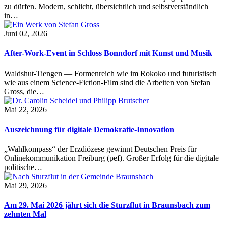
zu dürfen. Modern, schlicht, übersichtlich und selbstverständlich
in…
Juni 02, 2026
After-Work-Event in Schloss Bonndorf mit Kunst und Musik
Waldshut-Tiengen — Formenreich wie im Rokoko und futuristisch
wie aus einem Science-Fiction-Film sind die Arbeiten von Stefan
Gross, die…
Mai 22, 2026
Auszeichnung für digitale Demokratie-Innovation
„Wahlkompass“ der Erzdiözese gewinnt Deutschen Preis für
Onlinekommunikation Freiburg (pef). Großer Erfolg für die digitale
politische…
Mai 29, 2026
Am 29. Mai 2026 jährt sich die Sturzflut in Braunsbach zum
zehnten Mal