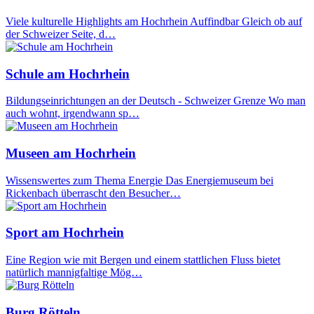
Viele kulturelle Highlights am Hochrhein Auffindbar Gleich ob auf
der Schweizer Seite, d…
Schule am Hochrhein
Bildungseinrichtungen an der Deutsch - Schweizer Grenze Wo man
auch wohnt, irgendwann sp…
Museen am Hochrhein
Wissenswertes zum Thema Energie Das Energiemuseum bei
Rickenbach überrascht den Besucher…
Sport am Hochrhein
Eine Region wie mit Bergen und einem stattlichen Fluss bietet
natürlich mannigfaltige Mög…
Burg Rötteln