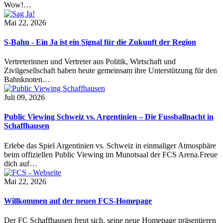
Wow!…
Mai 22, 2026
S-Bahn - Ein Ja ist ein Signal für die Zukunft der Region
Vertreterinnen und Vertreter aus Politik, Wirtschaft und
Zivilgesellschaft haben heute gemeinsam ihre Unterstützung für den
Bahnknoten…
Juli 09, 2026
Public Viewing Schweiz vs. Argentinien – Die Fussballnacht in
Schaffhausen
Erlebe das Spiel Argentinien vs. Schweiz in einmaliger Atmosphäre
beim offiziellen Public Viewing im Munotsaal der FCS Arena.Freue
dich auf…
Mai 22, 2026
Willkommen auf der neuen FCS-Homepage
Der FC Schaffhausen freut sich, seine neue Homepage präsentieren