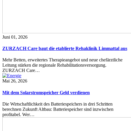
Juni 01, 2026
ZURZACH Care baut die etablierte Rehaklinik Limmattal aus
Mehr Betten, erweitertes Therapieangebot und neue chefärztliche
Leitung stärken die regionale Rehabilitationsversorgung.
ZURZACH Care…
Mai 26, 2026
Mit dem Solarstromspeicher Geld verdienen
Die Wirtschaftlichkeit des Batteriespeichers in drei Schritten
berechnen Zukunft Altbau: Batteriespeicher sind inzwischen
profitabel. Wer…