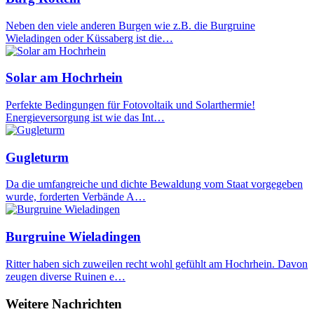
Neben den viele anderen Burgen wie z.B. die Burgruine
Wieladingen oder Küssaberg ist die…
Solar am Hochrhein
Perfekte Bedingungen für Fotovoltaik und Solarthermie!
Energieversorgung ist wie das Int…
Gugleturm
Da die umfangreiche und dichte Bewaldung vom Staat vorgegeben
wurde, forderten Verbände A…
Burgruine Wieladingen
Ritter haben sich zuweilen recht wohl gefühlt am Hochrhein. Davon
zeugen diverse Ruinen e…
Weitere Nachrichten