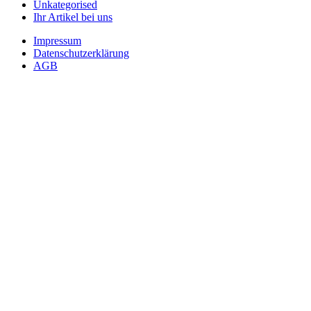
Unkategorised
Ihr Artikel bei uns
Impressum
Datenschutzerklärung
AGB