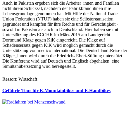
Auch in Pakistan ergeben sich die Arbeiter_innen und Familien
nicht ihrem Schicksal, nachdem der Fabrikbrand ihnen ihre
Lebensgrundlage genommen hat. Mit Hilfe der National Trade
Union Federation (NTUF) haben sie eine Selbstorganisation
gegründet und kämpfen für ihre Rechte und für Gerechtigkeit -
sowohl in Pakistan als auch in Deutschland. Hier haben sie mit
Unterstützung des ECCHR im März 2015 am Landgericht
Dortmund Klage gegen KiK eingereicht. Die Klage auf
Schadensersatz gegen KiK wird möglich gemacht durch die
Unterstützung von medico international. Die Deutschland-Reise der
Kläger_innen wird durch die Friedrich- Ebert-Stiftung unterstützt.
Die Konferenz wird auf Deutsch und Englisch abgehalten, eine
Simultanübersetzung wird bereitgestellt.
Ressort: Wirtschaft
Geführte Tour für E-Mountainbikes und E-Handbikes