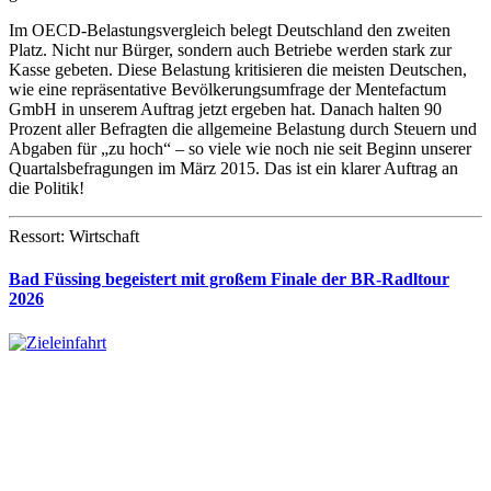
Im OECD-Belastungsvergleich belegt Deutschland den zweiten
Platz. Nicht nur Bürger, sondern auch Betriebe werden stark zur
Kasse gebeten. Diese Belastung kritisieren die meisten Deutschen,
wie eine repräsentative Bevölkerungsumfrage der Mentefactum
GmbH in unserem Auftrag jetzt ergeben hat. Danach halten 90
Prozent aller Befragten die allgemeine Belastung durch Steuern und
Abgaben für „zu hoch“ – so viele wie noch nie seit Beginn unserer
Quartalsbefragungen im März 2015. Das ist ein klarer Auftrag an
die Politik!
Ressort: Wirtschaft
Bad Füssing begeistert mit großem Finale der BR-Radltour
2026