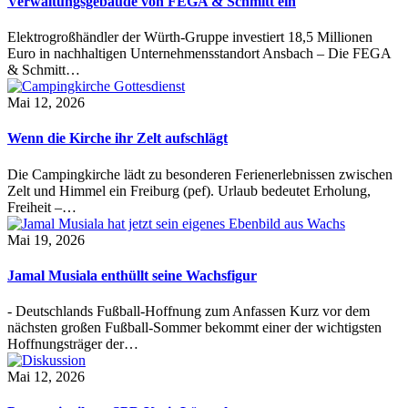
Verwaltungsgebäude von FEGA & Schmitt ein
Elektrogroßhändler der Würth-Gruppe investiert 18,5 Millionen
Euro in nachhaltigen Unternehmensstandort Ansbach – Die FEGA
& Schmitt…
Mai 12, 2026
Wenn die Kirche ihr Zelt aufschlägt
Die Campingkirche lädt zu besonderen Ferienerlebnissen zwischen
Zelt und Himmel ein Freiburg (pef). Urlaub bedeutet Erholung,
Freiheit –…
Mai 19, 2026
Jamal Musiala enthüllt seine Wachsfigur
- Deutschlands Fußball-Hoffnung zum Anfassen Kurz vor dem
nächsten großen Fußball-Sommer bekommt einer der wichtigsten
Hoffnungsträger der…
Mai 12, 2026