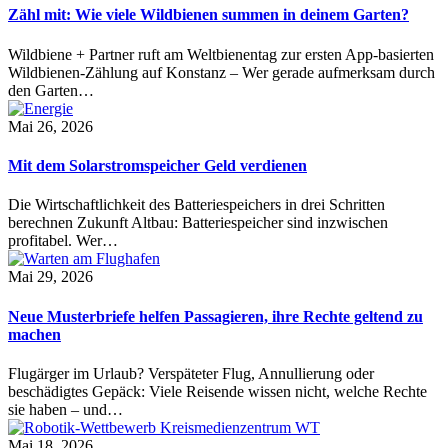
Zähl mit: Wie viele Wildbienen summen in deinem Garten?
Wildbiene + Partner ruft am Weltbienentag zur ersten App-basierten
Wildbienen-Zählung auf Konstanz – Wer gerade aufmerksam durch
den Garten…
Mai 26, 2026
Mit dem Solarstromspeicher Geld verdienen
Die Wirtschaftlichkeit des Batteriespeichers in drei Schritten
berechnen Zukunft Altbau: Batteriespeicher sind inzwischen
profitabel. Wer…
Mai 29, 2026
Neue Musterbriefe helfen Passagieren, ihre Rechte geltend zu
machen
Flugärger im Urlaub? Verspäteter Flug, Annullierung oder
beschädigtes Gepäck: Viele Reisende wissen nicht, welche Rechte
sie haben – und…
Mai 18, 2026