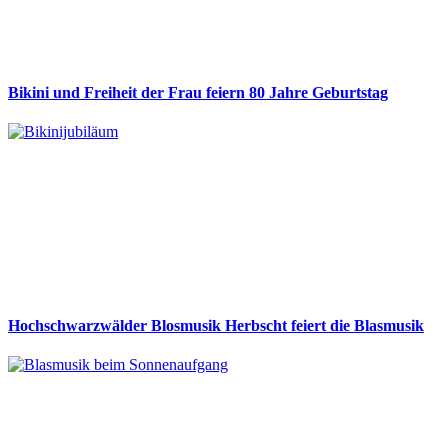
Bikini und Freiheit der Frau feiern 80 Jahre Geburtstag
Hochschwarzwälder Blosmusik Herbscht feiert die Blasmusik