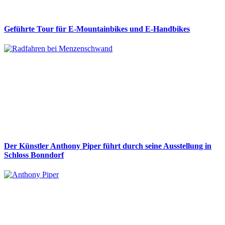
Geführte Tour für E-Mountainbikes und E-Handbikes
Der Künstler Anthony Piper führt durch seine Ausstellung in
Schloss Bonndorf