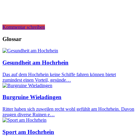
Kommentar schreiben
Glossar
Gesundheit am Hochrhein
Das auf dem Hochrhein keine Schiffe fahren können bietet
zumindest einen Vorteil, gesünde…
Burgruine Wieladingen
Ritter haben sich zuweilen recht wohl gefühlt am Hochrhein. Davon
zeugen diverse Ruinen e…
Sport am Hochrhein