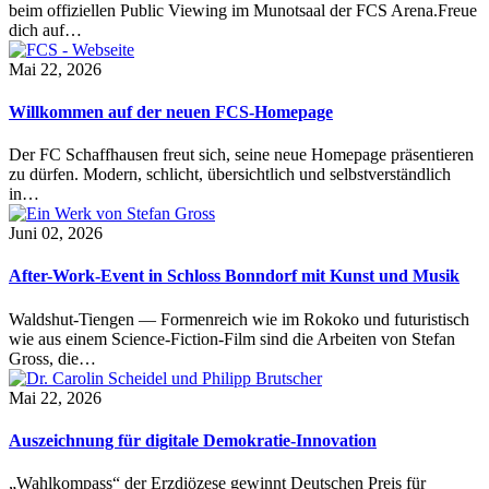
beim offiziellen Public Viewing im Munotsaal der FCS Arena.Freue
dich auf…
Mai 22, 2026
Willkommen auf der neuen FCS-Homepage
Der FC Schaffhausen freut sich, seine neue Homepage präsentieren
zu dürfen. Modern, schlicht, übersichtlich und selbstverständlich
in…
Juni 02, 2026
After-Work-Event in Schloss Bonndorf mit Kunst und Musik
Waldshut-Tiengen — Formenreich wie im Rokoko und futuristisch
wie aus einem Science-Fiction-Film sind die Arbeiten von Stefan
Gross, die…
Mai 22, 2026
Auszeichnung für digitale Demokratie-Innovation
„Wahlkompass“ der Erzdiözese gewinnt Deutschen Preis für