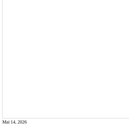
Mai 14, 2026