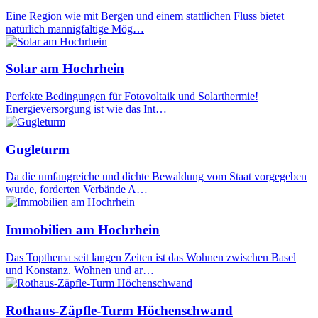
Eine Region wie mit Bergen und einem stattlichen Fluss bietet
natürlich mannigfaltige Mög…
Solar am Hochrhein
Perfekte Bedingungen für Fotovoltaik und Solarthermie!
Energieversorgung ist wie das Int…
Gugleturm
Da die umfangreiche und dichte Bewaldung vom Staat vorgegeben
wurde, forderten Verbände A…
Immobilien am Hochrhein
Das Topthema seit langen Zeiten ist das Wohnen zwischen Basel
und Konstanz. Wohnen und ar…
Rothaus-Zäpfle-Turm Höchenschwand