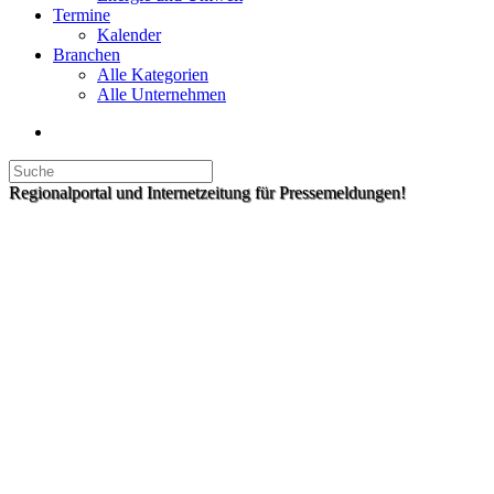
Termine
Kalender
Branchen
Alle Kategorien
Alle Unternehmen
Regionalportal und Internetzeitung für Pressemeldungen!