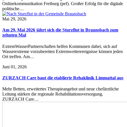
Onlinekommunikation Freiburg (pef). Großer Erfolg für die digitale
politische…
Mai 29, 2026
Am 29. Mai 2026 jährt sich die Sturzflut in Braunsbach zum
zehnten Mal
ExtremWasserPartnerschaften helfen Kommunen dabei, sich auf
Wasserextreme vorzubereiten Extremwetterereignisse können jeden
Ort treffen. Am…
Juni 01, 2026
ZURZACH Care baut die etablierte Rehaklinik Limmattal aus
Mehr Betten, erweitertes Therapieangebot und neue chefärztliche
Leitung stärken die regionale Rehabilitationsversorgung.
ZURZACH Care…