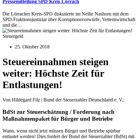
Pressemitteilung SPD Kreis Lörrach
Die Lörracher Kreis-SPD diskutierte im Nellie Nashorn mit dem
SPD-Fraktionsjustiziar über Korruptionsvorwürfe, Vetternwirtschaft
und die…
Steuergeld
25. Oktober 2018
Steuereinnahmen steigen
weiter: Höchste Zeit für
Entlastungen!
Von Hildegard Filz | Bund der Steuerzahler Deutschland e. V.:
BdSt zur Steuerschätzung / Forderung nach
Maßnahmenpaket für Bürger und Betriebe
Wann, wenn nicht jetzt müssen Bürger und Betriebe spürbar
entlastet werden! Dies fordert der Bund der Steuerzahler (BdSt) mit