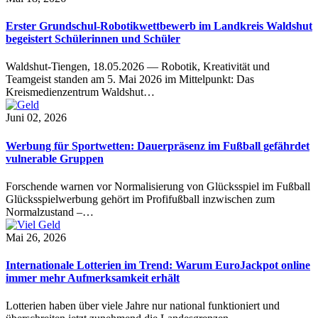
Erster Grundschul-Robotikwettbewerb im Landkreis Waldshut
begeistert Schülerinnen und Schüler
Waldshut-Tiengen, 18.05.2026 — Robotik, Kreativität und
Teamgeist standen am 5. Mai 2026 im Mittelpunkt: Das
Kreismedienzentrum Waldshut…
Juni 02, 2026
Werbung für Sportwetten: Dauerpräsenz im Fußball gefährdet
vulnerable Gruppen
Forschende warnen vor Normalisierung von Glücksspiel im Fußball
Glücksspielwerbung gehört im Profifußball inzwischen zum
Normalzustand –…
Mai 26, 2026
Internationale Lotterien im Trend: Warum EuroJackpot online
immer mehr Aufmerksamkeit erhält
Lotterien haben über viele Jahre nur national funktioniert und