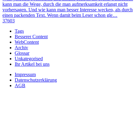
kann man die Wege, durch die man aufmerksamkeit erlangt nicht
vorhersagen. Und wie kann man besser Interesse wecken, als durch
einen packenden Text. Wenn damit beim Leser schon gle…
37603
Tags
Besserer Content
WebContent
Archiv
Glossar
Unkategorised
Ihr Artikel bei uns
Impressum
Datenschutzerklärung
AGB