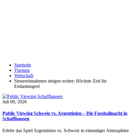
Startseite
Themen
Wirtschaft
Steuereinnahmen steigen weiter: Höchste Zeit für
Entlastungen!
Juli 09, 2026
Public Viewing Schweiz vs. Argentinien – Die Fussballnacht in
Schaffhausen
Erlebe das Spiel Argentinien vs. Schweiz in einmaliger Atmosphäre