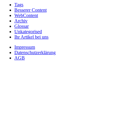
Tags
Besserer Content
WebContent
Archiv
Glossar
Unkategorised
Ihr Artikel bei uns
Impressum
Datenschutzerklärung
AGB