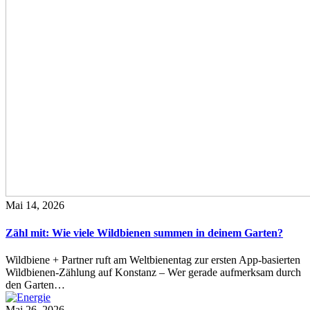
Mai 14, 2026
Zähl mit: Wie viele Wildbienen summen in deinem Garten?
Wildbiene + Partner ruft am Weltbienentag zur ersten App-basierten
Wildbienen-Zählung auf Konstanz – Wer gerade aufmerksam durch
den Garten…
Mai 26, 2026