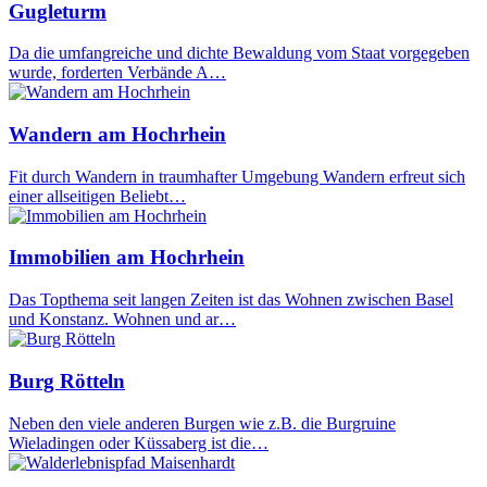
Gugleturm
Da die umfangreiche und dichte Bewaldung vom Staat vorgegeben
wurde, forderten Verbände A…
Wandern am Hochrhein
Fit durch Wandern in traumhafter Umgebung Wandern erfreut sich
einer allseitigen Beliebt…
Immobilien am Hochrhein
Das Topthema seit langen Zeiten ist das Wohnen zwischen Basel
und Konstanz. Wohnen und ar…
Burg Rötteln
Neben den viele anderen Burgen wie z.B. die Burgruine
Wieladingen oder Küssaberg ist die…