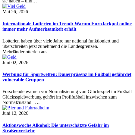
sie haben – und…
Mai 26, 2026
Internationale Lotterien im Trend: Warum EuroJackpot online
immer mehr Aufmerksamkeit erhält
Lotterien haben über viele Jahre nur national funktioniert und
überschreiten jetzt zunehmend die Landesgrenzen.
Mehrländerlotterien aus…
Juni 02, 2026
Werbung für Sportwetten: Dauerpräsenz im Fußball gefährdet
vulnerable Gruppen
Forschende warnen vor Normalisierung von Glücksspiel im Fußball
Glücksspielwerbung gehört im Profifußball inzwischen zum
Normalzustand –…
Juni 12, 2026
Aktionswoche Alkohol: Die unterschätzte Gefahr im
Straßenverkehr