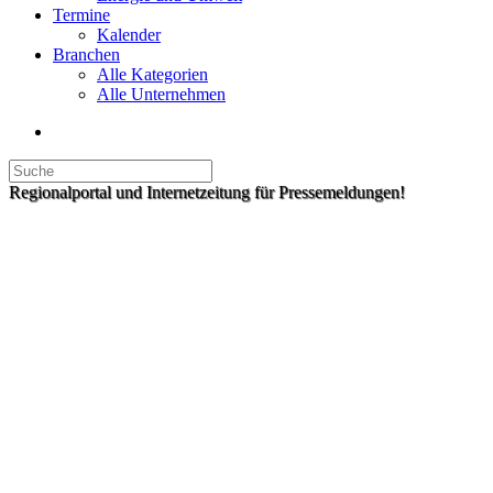
Termine
Kalender
Branchen
Alle Kategorien
Alle Unternehmen
Regionalportal und Internetzeitung für Pressemeldungen!