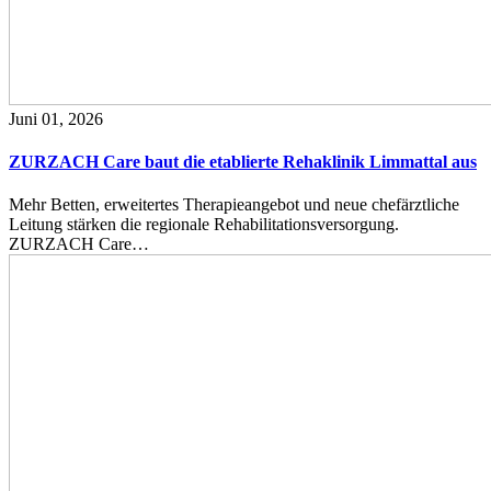
Juni 01, 2026
ZURZACH Care baut die etablierte Rehaklinik Limmattal aus
Mehr Betten, erweitertes Therapieangebot und neue chefärztliche
Leitung stärken die regionale Rehabilitationsversorgung.
ZURZACH Care…