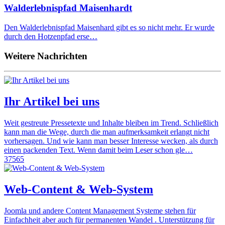
Walderlebnispfad Maisenhardt
Den Walderlebnispfad Maisenhard gibt es so nicht mehr. Er wurde
durch den Hotzenpfad erse…
Weitere Nachrichten
Ihr Artikel bei uns
Weit gestreute Pressetexte und Inhalte bleiben im Trend. Schließlich
kann man die Wege, durch die man aufmerksamkeit erlangt nicht
vorhersagen. Und wie kann man besser Interesse wecken, als durch
einen packenden Text. Wenn damit beim Leser schon gle…
37565
Web-Content & Web-System
Joomla und andere Content Management Systeme stehen für
Einfachheit aber auch für permanenten Wandel . Unterstützung für