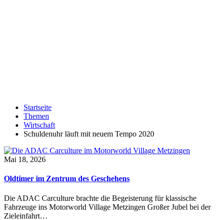
Startseite
Themen
Wirtschaft
Schuldenuhr läuft mit neuem Tempo 2020
Mai 18, 2026
Oldtimer im Zentrum des Geschehens
Die ADAC Carculture brachte die Begeisterung für klassische
Fahrzeuge ins Motorworld Village Metzingen Großer Jubel bei der
Zieleinfahrt…