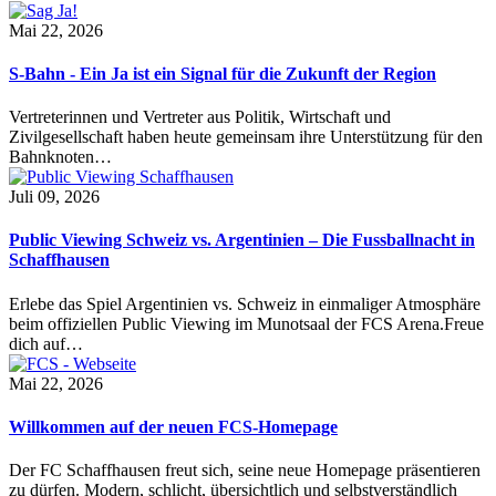
Mai 22, 2026
S-Bahn - Ein Ja ist ein Signal für die Zukunft der Region
Vertreterinnen und Vertreter aus Politik, Wirtschaft und
Zivilgesellschaft haben heute gemeinsam ihre Unterstützung für den
Bahnknoten…
Juli 09, 2026
Public Viewing Schweiz vs. Argentinien – Die Fussballnacht in
Schaffhausen
Erlebe das Spiel Argentinien vs. Schweiz in einmaliger Atmosphäre
beim offiziellen Public Viewing im Munotsaal der FCS Arena.Freue
dich auf…
Mai 22, 2026
Willkommen auf der neuen FCS-Homepage
Der FC Schaffhausen freut sich, seine neue Homepage präsentieren
zu dürfen. Modern, schlicht, übersichtlich und selbstverständlich