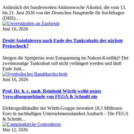
Anlässlich der bundesweiten Aktionswoche Alkohol, die vom 13.
bis 21. Juni 2026 von der Deutschen Hauptstelle für Suchtfragen
(DHS)…
Juni 16, 2026
Droht Autofahrern nach Ende des Tankrabatts der nächste
Preisschock?
Steigen die Spritpreise trotz Entspannung im Nahost-Konflikt? Der
zweimonatige Tankrabatt soll nicht verlängert werden und läuft
Ende Juni…
Juni 16, 2026
Prof. Dr. h. c. mult. Reinhold Würth weiht neues
Verwaltungsgebäude von FEGA & Schmitt ein
Elektrogroßhändler der Würth-Gruppe investiert 18,5 Millionen
Euro in nachhaltigen Unternehmensstandort Ansbach – Die FEGA
& Schmitt…
Mai 12, 2026