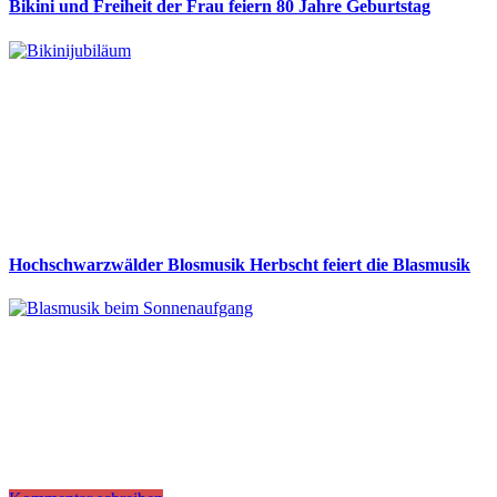
Bikini und Freiheit der Frau feiern 80 Jahre Geburtstag
Hochschwarzwälder Blosmusik Herbscht feiert die Blasmusik