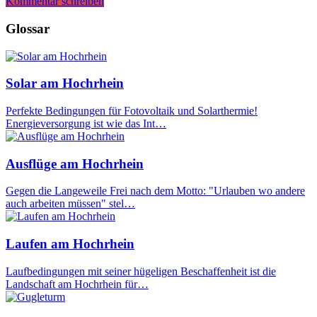
Kommentar schreiben
Glossar
Solar am Hochrhein
Perfekte Bedingungen für Fotovoltaik und Solarthermie!
Energieversorgung ist wie das Int…
Ausflüge am Hochrhein
Gegen die Langeweile Frei nach dem Motto: "Urlauben wo andere
auch arbeiten müssen" stel…
Laufen am Hochrhein
Laufbedingungen mit seiner hügeligen Beschaffenheit ist die
Landschaft am Hochrhein für…