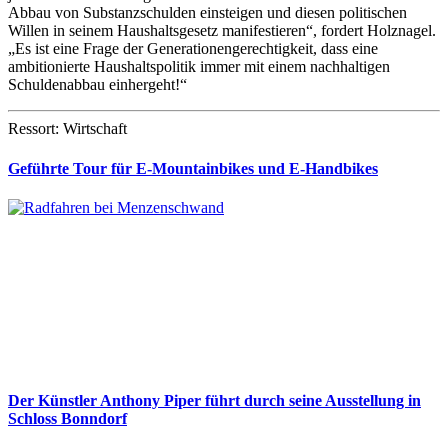
Abbau von Substanzschulden einsteigen und diesen politischen
Willen in seinem Haushaltsgesetz manifestieren“, fordert Holznagel.
„Es ist eine Frage der Generationengerechtigkeit, dass eine
ambitionierte Haushaltspolitik immer mit einem nachhaltigen
Schuldenabbau einhergeht!“
Ressort: Wirtschaft
Geführte Tour für E-Mountainbikes und E-Handbikes
Der Künstler Anthony Piper führt durch seine Ausstellung in
Schloss Bonndorf