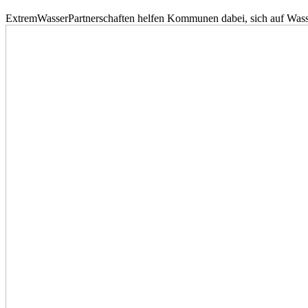
ExtremWasserPartnerschaften helfen Kommunen dabei, sich auf Wass