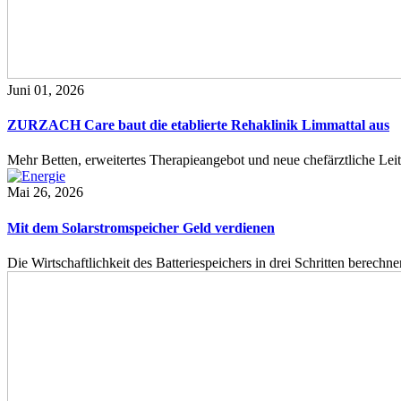
Juni 01, 2026
ZURZACH Care baut die etablierte Rehaklinik Limmattal aus
Mehr Betten, erweitertes Therapieangebot und neue chefärztliche L
Mai 26, 2026
Mit dem Solarstromspeicher Geld verdienen
Die Wirtschaftlichkeit des Batteriespeichers in drei Schritten berech