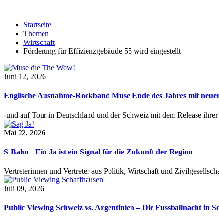
Startseite
Themen
Wirtschaft
Förderung für Effizienzgebäude 55 wird eingestellt
Juni 12, 2026
Englische Ausnahme-Rockband Muse Ende des Jahres mit neu
-und auf Tour in Deutschland und der Schweiz mit dem Release ihre
Mai 22, 2026
S-Bahn - Ein Ja ist ein Signal für die Zukunft der Region
Vertreterinnen und Vertreter aus Politik, Wirtschaft und Zivilgesel
Juli 09, 2026
Public Viewing Schweiz vs. Argentinien – Die Fussballnacht in S