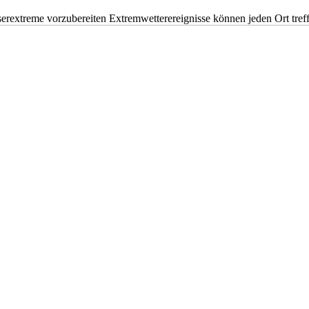
erextreme vorzubereiten Extremwetterereignisse können jeden Ort tr