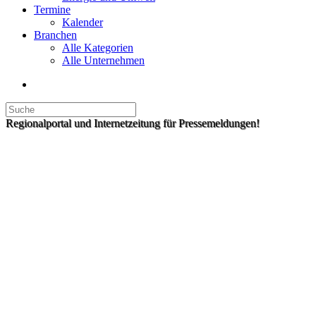
Termine
Kalender
Branchen
Alle Kategorien
Alle Unternehmen
Regionalportal und Internetzeitung für Pressemeldungen!